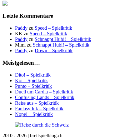
Letzte Kommentare
Paddy
zu
Speed – Spielkritik
KK
zu
Speed – Spielkritik
Paddy
zu
Schnappt Hubi! – Spielkritik
Mimi
zu
Schnappt Hubi! – Spielkritik
Paddy
zu
Down – Spielkritik
Meistgelesen…
Dito! – Spielkritik
Koi – Spielkritik
Punto – Spielkritik
Duell um Cardia – Spielkritik
Confusing Lands – Spielkritik
Reiss aus – Spielkritik
Fantasy Ink – Spielkritik
Nope! – Spielkritik
2010 - 2026 | brettspielblog.ch