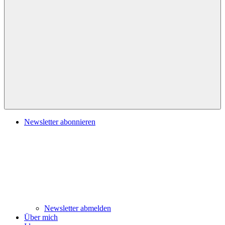
Navigation
Newsletter abonnieren
Newsletter abmelden
Über mich