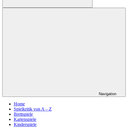
Suchen
Navigation
Home
Spielkritik von A – Z
Brettspiele
Kartenspiele
Kinderspiele