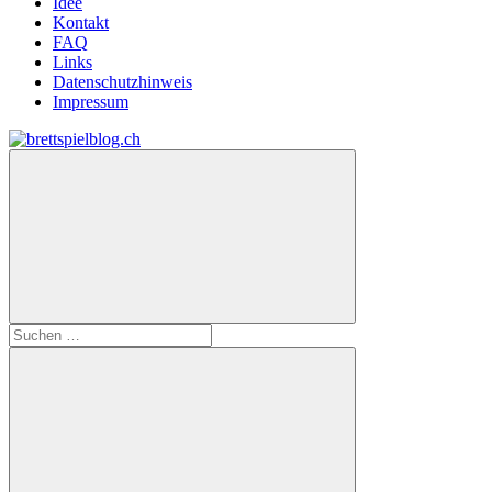
Idee
Kontakt
FAQ
Links
Datenschutzhinweis
Impressum
Zum
Inhalt
brettspielblog.ch
Hier
springen
erfährst
du
spielend
mehr!
Suchen
nach: