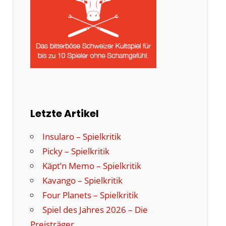
Letzte Artikel
Insularo – Spielkritik
Picky – Spielkritik
Käpt’n Memo – Spielkritik
Kavango – Spielkritik
Four Planets – Spielkritik
Spiel des Jahres 2026 – Die
Preisträger