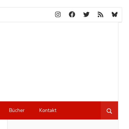
Instagram
Facebook
X
RSS-
Bluesky
Feed
lblog.ch
Bücher
Kontakt