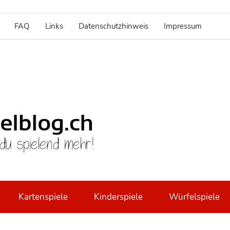
FAQ
Links
Datenschutzhinweis
Impressum
brettspie
Kartenspiele
Kinderspiele
Würfelspiele