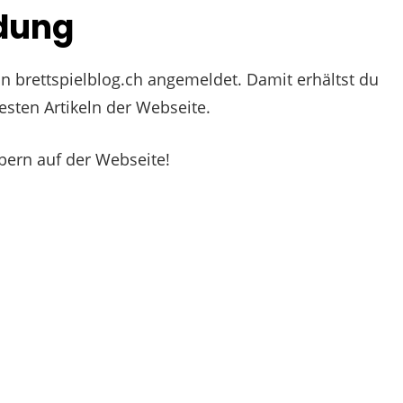
dung
on brettspielblog.ch angemeldet. Damit erhältst du
sten Artikeln der Webseite.
bern auf der Webseite!