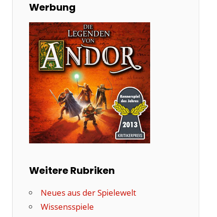
Werbung
Weitere Rubriken
Neues aus der Spielewelt
Wissensspiele