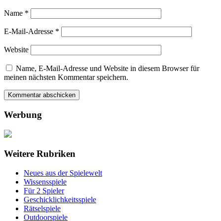
Name
*
E-Mail-Adresse
*
Website
Name, E-Mail-Adresse und Website in diesem Browser für
meinen nächsten Kommentar speichern.
Werbung
Weitere Rubriken
Neues aus der Spielewelt
Wissensspiele
Für 2 Spieler
Geschicklichkeitsspiele
Rätselspiele
Outdoorspiele