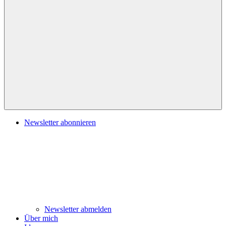
Navigation
Newsletter abonnieren
Newsletter abmelden
Über mich