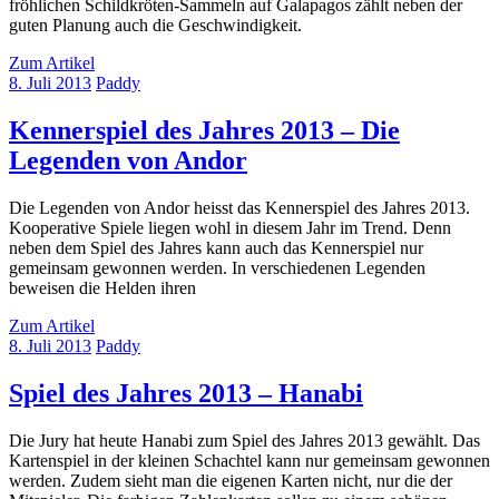
fröhlichen Schildkröten-Sammeln auf Galapagos zählt neben der
guten Planung auch die Geschwindigkeit.
Zum Artikel
8. Juli 2013
Paddy
Kennerspiel des Jahres 2013 – Die
Legenden von Andor
Die Legenden von Andor heisst das Kennerspiel des Jahres 2013.
Kooperative Spiele liegen wohl in diesem Jahr im Trend. Denn
neben dem Spiel des Jahres kann auch das Kennerspiel nur
gemeinsam gewonnen werden. In verschiedenen Legenden
beweisen die Helden ihren
Zum Artikel
8. Juli 2013
Paddy
Spiel des Jahres 2013 – Hanabi
Die Jury hat heute Hanabi zum Spiel des Jahres 2013 gewählt. Das
Kartenspiel in der kleinen Schachtel kann nur gemeinsam gewonnen
werden. Zudem sieht man die eigenen Karten nicht, nur die der