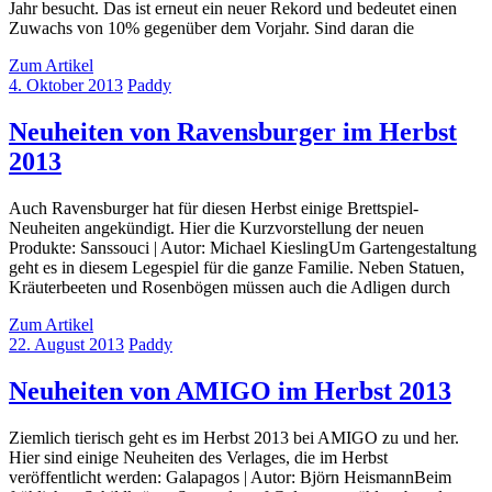
Jahr besucht. Das ist erneut ein neuer Rekord und bedeutet einen
Zuwachs von 10% gegenüber dem Vorjahr. Sind daran die
Zum Artikel
4. Oktober 2013
Paddy
Neuheiten von Ravensburger im Herbst
2013
Auch Ravensburger hat für diesen Herbst einige Brettspiel-
Neuheiten angekündigt. Hier die Kurzvorstellung der neuen
Produkte: Sanssouci | Autor: Michael KieslingUm Gartengestaltung
geht es in diesem Legespiel für die ganze Familie. Neben Statuen,
Kräuterbeeten und Rosenbögen müssen auch die Adligen durch
Zum Artikel
22. August 2013
Paddy
Neuheiten von AMIGO im Herbst 2013
Ziemlich tierisch geht es im Herbst 2013 bei AMIGO zu und her.
Hier sind einige Neuheiten des Verlages, die im Herbst
veröffentlicht werden: Galapagos | Autor: Björn HeismannBeim