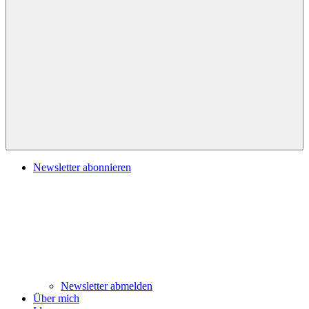
Navigation
Newsletter abonnieren
Newsletter abmelden
Über mich