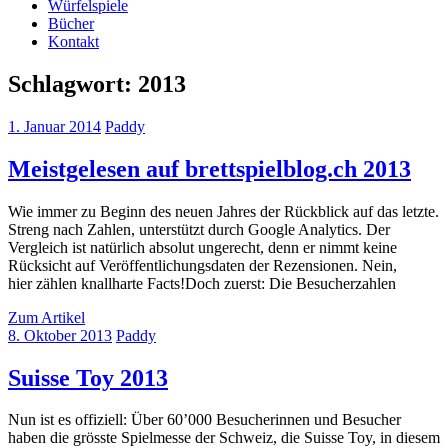
Würfelspiele
Bücher
Kontakt
Schlagwort:
2013
1. Januar 2014
Paddy
Meistgelesen auf brettspielblog.ch 2013
Wie immer zu Beginn des neuen Jahres der Rückblick auf das letzte.
Streng nach Zahlen, unterstützt durch Google Analytics. Der
Vergleich ist natürlich absolut ungerecht, denn er nimmt keine
Rücksicht auf Veröffentlichungsdaten der Rezensionen. Nein,
hier zählen knallharte Facts!Doch zuerst: Die Besucherzahlen
Zum Artikel
8. Oktober 2013
Paddy
Suisse Toy 2013
Nun ist es offiziell: Über 60’000 Besucherinnen und Besucher
haben die grösste Spielmesse der Schweiz, die Suisse Toy, in diesem