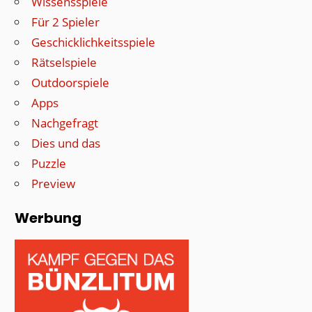
Wissensspiele
Für 2 Spieler
Geschicklichkeitsspiele
Rätselspiele
Outdoorspiele
Apps
Nachgefragt
Dies und das
Puzzle
Preview
Werbung