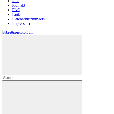
Idee
Kontakt
FAQ
Links
Datenschutzhinweis
Impressum
Zum
Inhalt
brettspielblog.ch
Hier
springen
erfährst
du
spielend
mehr!
Suchen
nach: