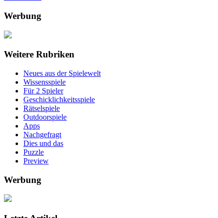
Werbung
Weitere Rubriken
Neues aus der Spielewelt
Wissensspiele
Für 2 Spieler
Geschicklichkeitsspiele
Rätselspiele
Outdoorspiele
Apps
Nachgefragt
Dies und das
Puzzle
Preview
Werbung