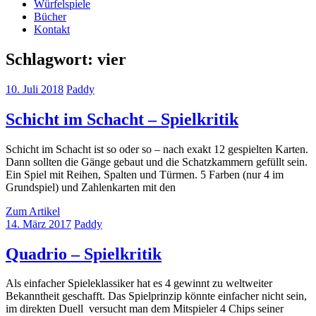
Würfelspiele
Bücher
Kontakt
Schlagwort:
vier
10. Juli 2018
Paddy
Schicht im Schacht – Spielkritik
Schicht im Schacht ist so oder so – nach exakt 12 gespielten Karten.
Dann sollten die Gänge gebaut und die Schatzkammern gefüllt sein.
Ein Spiel mit Reihen, Spalten und Türmen. 5 Farben (nur 4 im
Grundspiel) und Zahlenkarten mit den
Zum Artikel
14. März 2017
Paddy
Quadrio – Spielkritik
Als einfacher Spieleklassiker hat es 4 gewinnt zu weltweiter
Bekanntheit geschafft. Das Spielprinzip könnte einfacher nicht sein,
im direkten Duell versucht man dem Mitspieler 4 Chips seiner