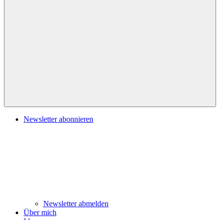
Navigation
Newsletter abonnieren
Newsletter abmelden
Über mich