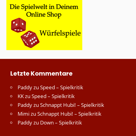
Letzte Kommentare
Paddy
zu
Speed – Spielkritik
KK
zu
Speed – Spielkritik
Paddy
zu
Schnappt Hubi! – Spielkritik
Mimi
zu
Schnappt Hubi! – Spielkritik
Paddy
zu
Down – Spielkritik