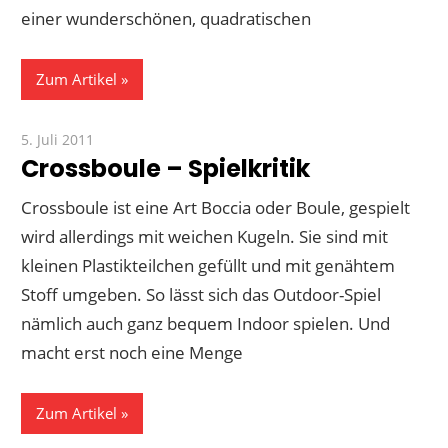
einer wunderschönen, quadratischen
Zum Artikel
5. Juli 2011
Paddy
Crossboule – Spielkritik
Crossboule ist eine Art Boccia oder Boule, gespielt
wird allerdings mit weichen Kugeln. Sie sind mit
kleinen Plastikteilchen gefüllt und mit genähtem
Stoff umgeben. So lässt sich das Outdoor-Spiel
nämlich auch ganz bequem Indoor spielen. Und
macht erst noch eine Menge
Zum Artikel