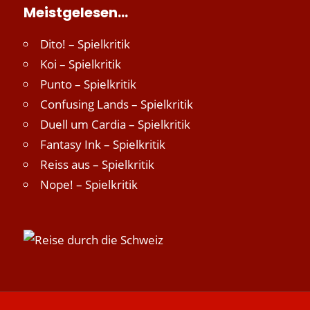
Meistgelesen…
Dito! – Spielkritik
Koi – Spielkritik
Punto – Spielkritik
Confusing Lands – Spielkritik
Duell um Cardia – Spielkritik
Fantasy Ink – Spielkritik
Reiss aus – Spielkritik
Nope! – Spielkritik