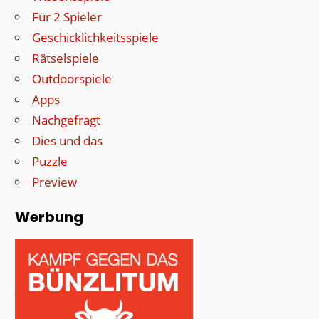
Für 2 Spieler
Geschicklichkeitsspiele
Rätselspiele
Outdoorspiele
Apps
Nachgefragt
Dies und das
Puzzle
Preview
Werbung