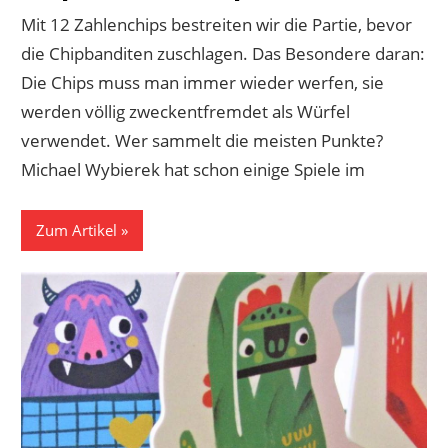
Mit 12 Zahlenchips bestreiten wir die Partie, bevor
die Chipbanditen zuschlagen. Das Besondere daran:
Die Chips muss man immer wieder werfen, sie
werden völlig zweckentfremdet als Würfel
verwendet. Wer sammelt die meisten Punkte?
Michael Wybierek hat schon einige Spiele im
Zum Artikel