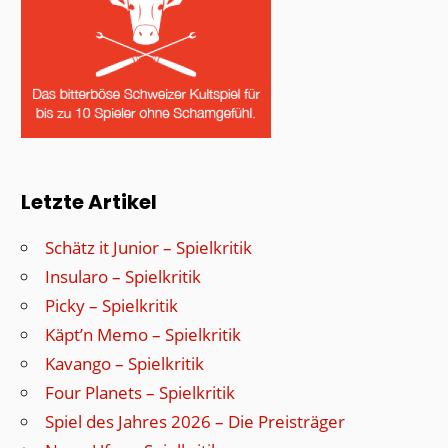
Letzte Artikel
Schätz it Junior – Spielkritik
Insularo – Spielkritik
Picky – Spielkritik
Käpt’n Memo – Spielkritik
Kavango – Spielkritik
Four Planets – Spielkritik
Spiel des Jahres 2026 – Die Preisträger