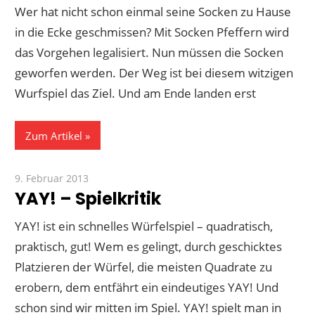
Wer hat nicht schon einmal seine Socken zu Hause
in die Ecke geschmissen? Mit Socken Pfeffern wird
das Vorgehen legalisiert. Nun müssen die Socken
geworfen werden. Der Weg ist bei diesem witzigen
Wurfspiel das Ziel. Und am Ende landen erst
Zum Artikel
9. Februar 2013
Paddy
YAY! – Spielkritik
YAY! ist ein schnelles Würfelspiel – quadratisch,
praktisch, gut! Wem es gelingt, durch geschicktes
Platzieren der Würfel, die meisten Quadrate zu
erobern, dem entfährt ein eindeutiges YAY! Und
schon sind wir mitten im Spiel. YAY! spielt man in