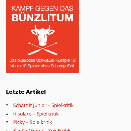
Letzte Artikel
Schätz it Junior – Spielkritik
Insularo – Spielkritik
Picky – Spielkritik
Käpt’n Memo – Spielkritik