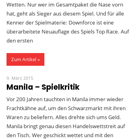
Wetten. Nur wer im Gesamtpaket die Nase vorn
hat, geht als Sieger aus diesem Spiel. Und für alle
Kenner der Spielmaterie: Downforce ist eine
überarbeitete Neuauflage des Spiels Top Race. Auf
den ersten
Zum Artikel
9. März 2015
Paddy
Manila – Spielkritik
Vor 200 Jahren tauchten in Manila immer wieder
Frachtkähne auf, um den Schwarzmarkt mit ihren
Waren zu beliefern. Alles drehte sich ums Geld.
Manila bringt genau diesen Handelswettstreit auf
den Tisch. Wer geschickt wettet und mit den