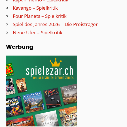
Kavango – Spielkritik
Four Planets – Spielkritik
Spiel des Jahres 2026 – Die Preisträger
Neue Ufer – Spielkritik
Werbung