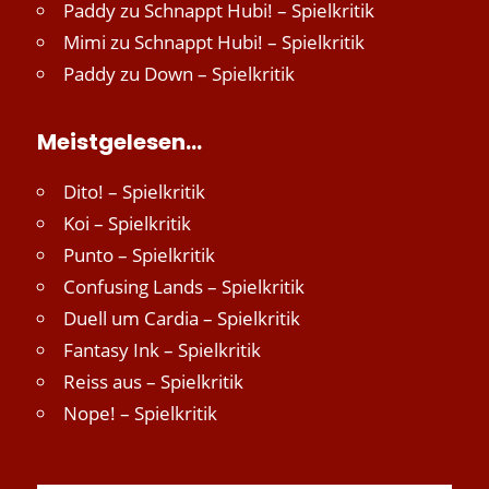
Paddy
zu
Schnappt Hubi! – Spielkritik
Mimi
zu
Schnappt Hubi! – Spielkritik
Paddy
zu
Down – Spielkritik
Meistgelesen…
Dito! – Spielkritik
Koi – Spielkritik
Punto – Spielkritik
Confusing Lands – Spielkritik
Duell um Cardia – Spielkritik
Fantasy Ink – Spielkritik
Reiss aus – Spielkritik
Nope! – Spielkritik