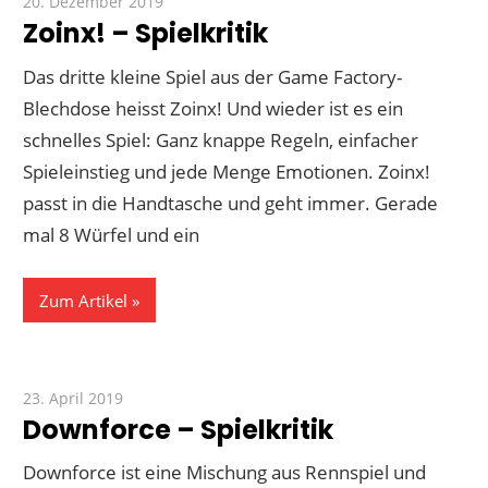
20. Dezember 2019
Paddy
Zoinx! – Spielkritik
Das dritte kleine Spiel aus der Game Factory-
Blechdose heisst Zoinx! Und wieder ist es ein
schnelles Spiel: Ganz knappe Regeln, einfacher
Spieleinstieg und jede Menge Emotionen. Zoinx!
passt in die Handtasche und geht immer. Gerade
mal 8 Würfel und ein
Zum Artikel
23. April 2019
Paddy
Downforce – Spielkritik
Downforce ist eine Mischung aus Rennspiel und