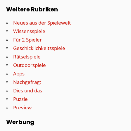
Weitere Rubriken
Neues aus der Spielewelt
Wissensspiele
Für 2 Spieler
Geschicklichkeitsspiele
Rätselspiele
Outdoorspiele
Apps
Nachgefragt
Dies und das
Puzzle
Preview
Werbung