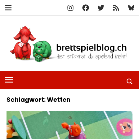
Instagram
Facebook
X
RSS-
Blue
Navigation
Feed
Zum
Inhalt
springen
Hier
brettspielbl
erfährst
du
spielend
Schlagwort:
Wetten
mehr!