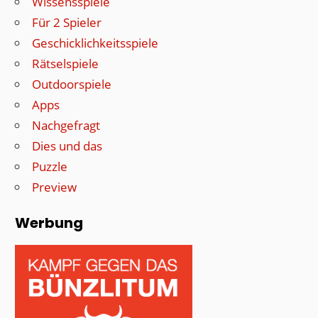
Wissensspiele
Für 2 Spieler
Geschicklichkeitsspiele
Rätselspiele
Outdoorspiele
Apps
Nachgefragt
Dies und das
Puzzle
Preview
Werbung