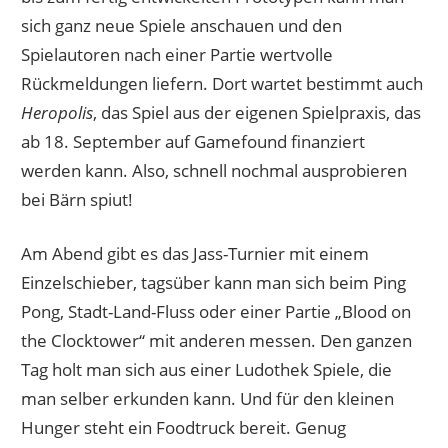
sich ganz neue Spiele anschauen und den
Spielautoren nach einer Partie wertvolle
Rückmeldungen liefern. Dort wartet bestimmt auch
Heropolis
, das Spiel aus der eigenen Spielpraxis, das
ab 18. September auf Gamefound finanziert
werden kann. Also, schnell nochmal ausprobieren
bei Bärn spiut!
Am Abend gibt es das Jass-Turnier mit einem
Einzelschieber, tagsüber kann man sich beim Ping
Pong, Stadt-Land-Fluss oder einer Partie „Blood on
the Clocktower“ mit anderen messen. Den ganzen
Tag holt man sich aus einer Ludothek Spiele, die
man selber erkunden kann. Und für den kleinen
Hunger steht ein Foodtruck bereit. Genug