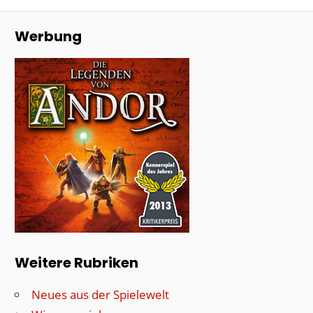
Werbung
Weitere Rubriken
Neues aus der Spielewelt