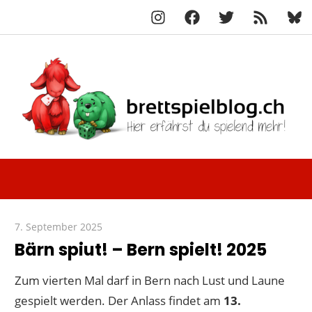
Instagram
Facebook
X
RSS-
Blue
Navigation
Feed
Zum
Inhalt
springen
Hier
brettspielbl
erfährst
du
spielend
7. September 2025
Paddy
mehr!
Bärn spiut! – Bern spielt! 2025
Zum vierten Mal darf in Bern nach Lust und Laune
gespielt werden. Der Anlass findet am
13.