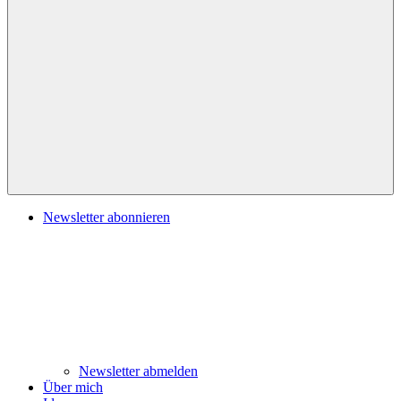
Navigation
Newsletter abonnieren
Newsletter abmelden
Über mich