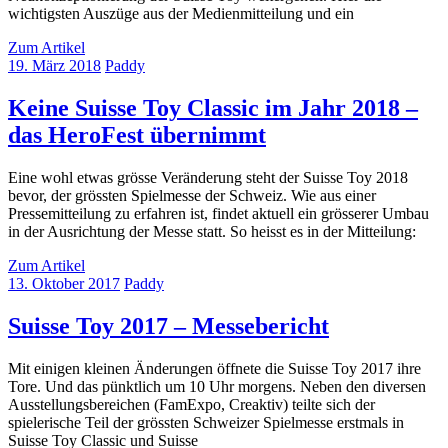
wichtigsten Auszüge aus der Medienmitteilung und ein
Zum Artikel
19. März 2018
Paddy
Keine Suisse Toy Classic im Jahr 2018 –
das HeroFest übernimmt
Eine wohl etwas grösse Veränderung steht der Suisse Toy 2018
bevor, der grössten Spielmesse der Schweiz. Wie aus einer
Pressemitteilung zu erfahren ist, findet aktuell ein grösserer Umbau
in der Ausrichtung der Messe statt. So heisst es in der Mitteilung:
Zum Artikel
13. Oktober 2017
Paddy
Suisse Toy 2017 – Messebericht
Mit einigen kleinen Änderungen öffnete die Suisse Toy 2017 ihre
Tore. Und das pünktlich um 10 Uhr morgens. Neben den diversen
Ausstellungsbereichen (FamExpo, Creaktiv) teilte sich der
spielerische Teil der grössten Schweizer Spielmesse erstmals in
Suisse Toy Classic und Suisse