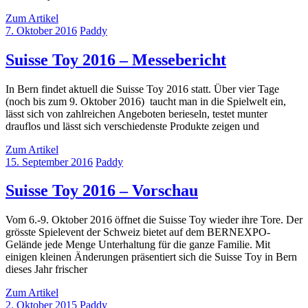
Zum Artikel
7. Oktober 2016
Paddy
Suisse Toy 2016 – Messebericht
In Bern findet aktuell die Suisse Toy 2016 statt. Über vier Tage
(noch bis zum 9. Oktober 2016) taucht man in die Spielwelt ein,
lässt sich von zahlreichen Angeboten berieseln, testet munter
drauflos und lässt sich verschiedenste Produkte zeigen und
Zum Artikel
15. September 2016
Paddy
Suisse Toy 2016 – Vorschau
Vom 6.-9. Oktober 2016 öffnet die Suisse Toy wieder ihre Tore. Der
grösste Spielevent der Schweiz bietet auf dem BERNEXPO-
Gelände jede Menge Unterhaltung für die ganze Familie. Mit
einigen kleinen Änderungen präsentiert sich die Suisse Toy in Bern
dieses Jahr frischer
Zum Artikel
2. Oktober 2015
Paddy