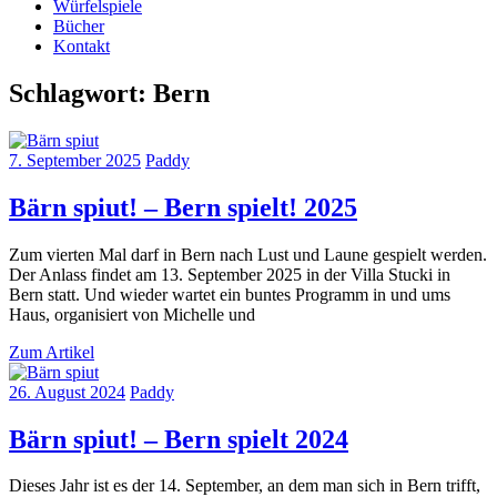
Würfelspiele
Bücher
Kontakt
Schlagwort:
Bern
7. September 2025
Paddy
Bärn spiut! – Bern spielt! 2025
Zum vierten Mal darf in Bern nach Lust und Laune gespielt werden.
Der Anlass findet am 13. September 2025 in der Villa Stucki in
Bern statt. Und wieder wartet ein buntes Programm in und ums
Haus, organisiert von Michelle und
Zum Artikel
26. August 2024
Paddy
Bärn spiut! – Bern spielt 2024
Dieses Jahr ist es der 14. September, an dem man sich in Bern trifft,