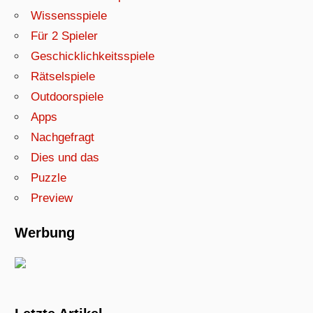
Wissensspiele
Für 2 Spieler
Geschicklichkeitsspiele
Rätselspiele
Outdoorspiele
Apps
Nachgefragt
Dies und das
Puzzle
Preview
Werbung