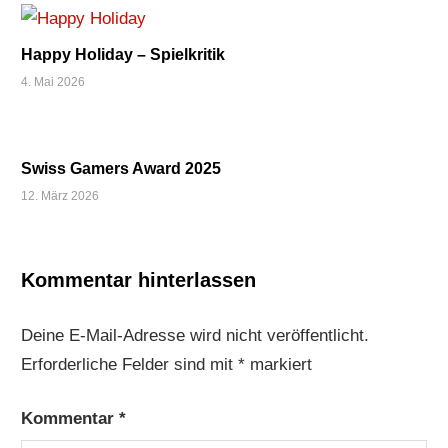
Happy Holiday – Spielkritik
4. Mai 2026
Swiss Gamers Award 2025
12. März 2026
Kommentar hinterlassen
Deine E-Mail-Adresse wird nicht veröffentlicht.
Erforderliche Felder sind mit
*
markiert
Kommentar
*