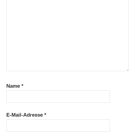
Name
*
E-Mail-Adresse
*