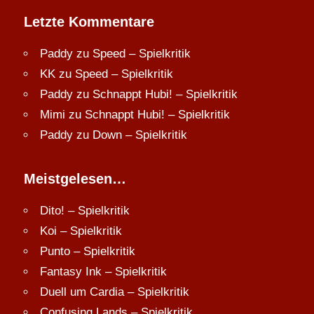
Letzte Kommentare
Paddy
zu
Speed – Spielkritik
KK
zu
Speed – Spielkritik
Paddy
zu
Schnappt Hubi! – Spielkritik
Mimi
zu
Schnappt Hubi! – Spielkritik
Paddy
zu
Down – Spielkritik
Meistgelesen…
Dito! – Spielkritik
Koi – Spielkritik
Punto – Spielkritik
Fantasy Ink – Spielkritik
Duell um Cardia – Spielkritik
Confusing Lands – Spielkritik