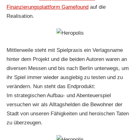
Finanzierungsplattform Gamefound
auf die
Realisation.
Mittlerweile steht mit Spielpraxis ein Verlagsname
hinter dem Projekt und die beiden Autoren waren an
diversen Messen und bis nach Berlin unterwegs, um
ihr Spiel immer wieder ausgiebig zu testen und zu
verändern. Nun steht das Endprodukt:
Im strategischen Aufbau- und Abenteuerspiel
versuchen wir als Alltagshelden die Bewohner der
Stadt von unseren Fähigkeiten und heroischen Taten
zu überzeugen.