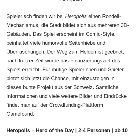
Spielerisch finden wir bei
Heropolis
einen Rondell-
Mechanismus, die Stadt bildet sich aus mehreren 3D-
Gebäuden. Das Spiel erscheint im Comic-Style,
beinhaltet viele humorvolle Seitenhiebe und
Überraschungen. Der Weg zum Helden ist geebnet,
nach kurzer Zeit wurde das Finanzierungsziel des
Spiels erreicht. Für mutige Spielerinnen und Spieler
bietet sich jetzt die Chance, mit einzusteigen in
dieses bunte Projekt aus der Schweiz. Sämtliche
Informationen und viele weitere Bilder und Eindrücke
findet man auf der Crowdfunding-Plattform
Gamefound.
Heropolis – Hero of the Day | 2-4 Personen | ab 10