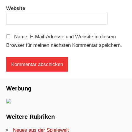
Website
Name, E-Mail-Adresse und Website in diesem
Browser für meinen nächsten Kommentar speichern.
Werbung
Weitere Rubriken
Neues aus der Spielewelt