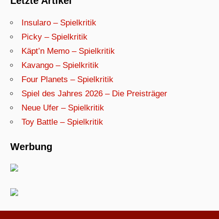
Letzte Artikel
Insularo – Spielkritik
Picky – Spielkritik
Käpt’n Memo – Spielkritik
Kavango – Spielkritik
Four Planets – Spielkritik
Spiel des Jahres 2026 – Die Preisträger
Neue Ufer – Spielkritik
Toy Battle – Spielkritik
Werbung