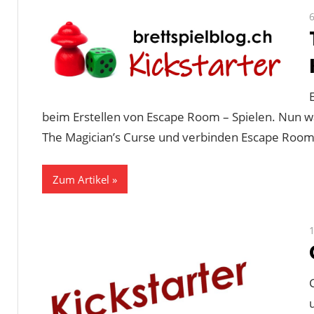
beim Erstellen von Escape Room – Spielen. Nun w
The Magician’s Curse und verbinden Escape Room 
Zum Artikel
1