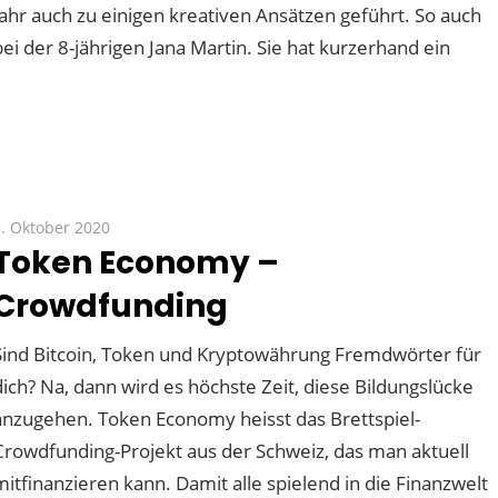
Jahr auch zu einigen kreativen Ansätzen geführt. So auch
bei der 8-jährigen Jana Martin. Sie hat kurzerhand ein
8. Oktober 2020
Paddy
Token Economy –
Crowdfunding
Sind Bitcoin, Token und Kryptowährung Fremdwörter für
dich? Na, dann wird es höchste Zeit, diese Bildungslücke
anzugehen. Token Economy heisst das Brettspiel-
Crowdfunding-Projekt aus der Schweiz, das man aktuell
mitfinanzieren kann. Damit alle spielend in die Finanzwelt