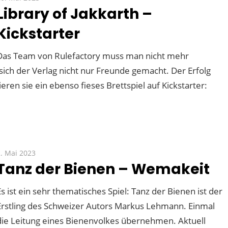
Library of Jakkarth –
Kickstarter
Das Team von Rulefactory muss man nicht mehr
 sich der Verlag nicht nur Freunde gemacht. Der Erfolg
ieren sie ein ebenso fieses Brettspiel auf Kickstarter:
2. Mai 2023
Paddy
Tanz der Bienen – Wemakeit
Es ist ein sehr thematisches Spiel: Tanz der Bienen ist der
Erstling des Schweizer Autors Markus Lehmann. Einmal
die Leitung eines Bienenvolkes übernehmen. Aktuell