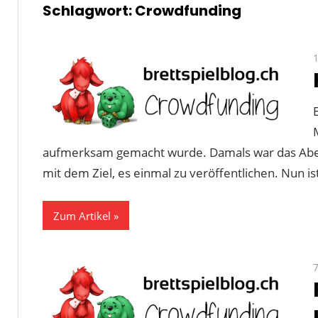
Schlagwort:
Crowdfunding
aufmerksam gemacht wurde. Damals war das Aben
mit dem Ziel, es einmal zu veröffentlichen. Nun is
Zum Artikel
7