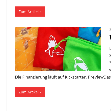
Zum Artikel
Die Finanzierung läuft auf Kickstarter. PreviewDas
Zum Artikel