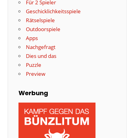
Für 2 Spieler
Geschicklichkeitsspiele
Rätselspiele
Outdoorspiele
Apps
Nachgefragt
Dies und das
Puzzle
Preview
Werbung