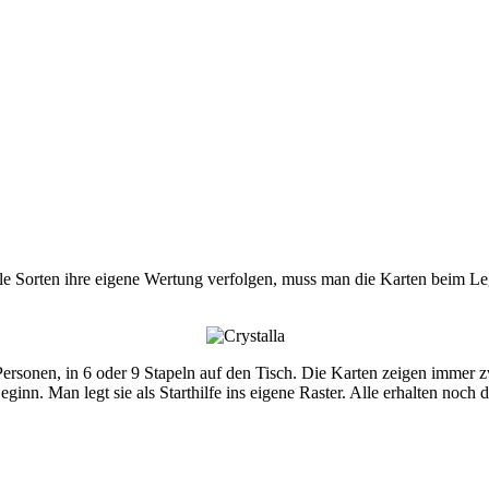
 alle Sorten ihre eigene Wertung verfolgen, muss man die Karten beim L
 Personen, in 6 oder 9 Stapeln auf den Tisch. Die Karten zeigen immer z
eginn. Man legt sie als Starthilfe ins eigene Raster. Alle erhalten noch