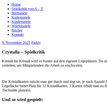
Home
Spielkritik von A – Z
Brettspiele
Kartenspiele
Kinderspiele
Würfelspiele
Bücher
Kontakt
9. November 2025
Paddy
Crystalla – Spielkritik
Kristall für Kristall wird es bunter auf den eigenen Legeplätzen. Da
verteilen, um Mitspielenden die Arbeit zu erschweren.
Die Kristallkarten mischt man gut durch und legt sie, je nach Anzahl
Legefläche bietet Platz für 12 Kristallkarten. 3 Karten erhält man zu B
Tischmitte platziert.
Und so wird gespielt: