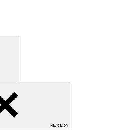
Navigation