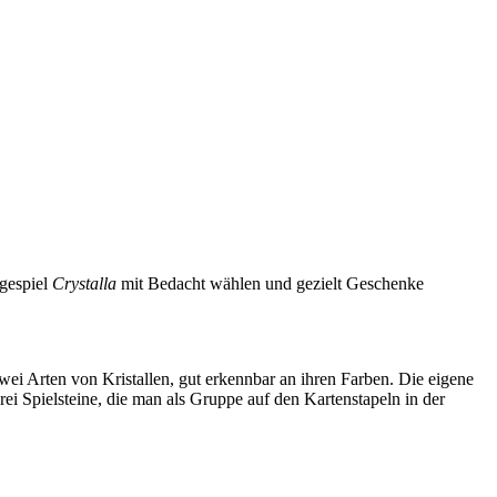
egespiel
Crystalla
mit Bedacht wählen und gezielt Geschenke
wei Arten von Kristallen, gut erkennbar an ihren Farben. Die eigene
 drei Spielsteine, die man als Gruppe auf den Kartenstapeln in der