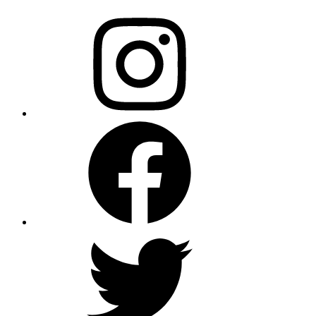
Instagram
Facebook
X