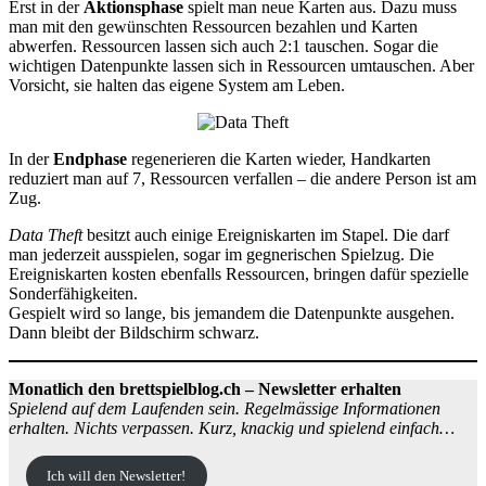
Erst in der
Aktionsphase
spielt man neue Karten aus. Dazu muss
man mit den gewünschten Ressourcen bezahlen und Karten
abwerfen. Ressourcen lassen sich auch 2:1 tauschen. Sogar die
wichtigen Datenpunkte lassen sich in Ressourcen umtauschen. Aber
Vorsicht, sie halten das eigene System am Leben.
In der
Endphase
regenerieren die Karten wieder, Handkarten
reduziert man auf 7, Ressourcen verfallen – die andere Person ist am
Zug.
Data Theft
besitzt auch einige Ereigniskarten im Stapel. Die darf
man jederzeit ausspielen, sogar im gegnerischen Spielzug. Die
Ereigniskarten kosten ebenfalls Ressourcen, bringen dafür spezielle
Sonderfähigkeiten.
Gespielt wird so lange, bis jemandem die Datenpunkte ausgehen.
Dann bleibt der Bildschirm schwarz.
Monatlich den brettspielblog.ch – Newsletter erhalten
Spielend auf dem Laufenden sein. Regelmässige Informationen
erhalten. Nichts verpassen. Kurz, knackig und spielend einfach…
Ich will den Newsletter!