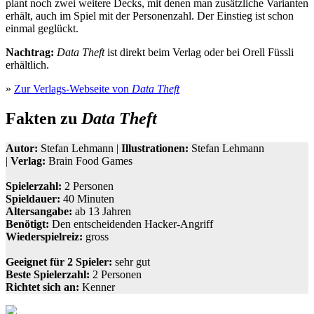
plant noch zwei weitere Decks, mit denen man zusätzliche Varianten
erhält, auch im Spiel mit der Personenzahl. Der Einstieg ist schon
einmal geglückt.
Nachtrag:
Data Theft
ist direkt beim Verlag oder bei Orell Füssli
erhältlich.
»
Zur Verlags-Webseite von
Data Theft
Fakten zu
Data Theft
Autor:
Stefan Lehmann |
Illustrationen:
Stefan Lehmann
|
Verlag:
Brain Food Games
Spielerzahl:
2 Personen
Spieldauer:
40 Minuten
Altersangabe:
ab 13 Jahren
Benötigt:
Den entscheidenden Hacker-Angriff
Wiederspielreiz:
gross
Geeignet für 2 Spieler:
sehr gut
Beste Spielerzahl:
2 Personen
Richtet sich an:
Kenner