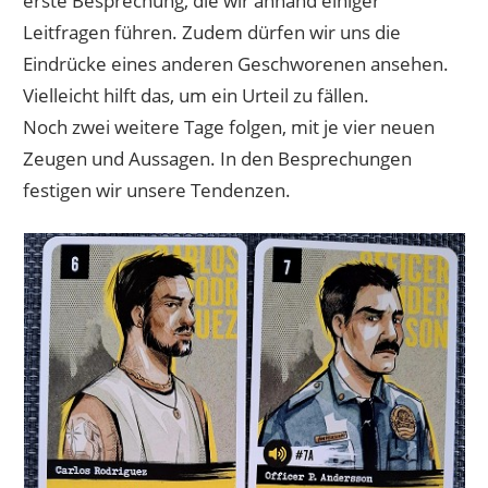
erste Besprechung, die wir anhand einiger
Leitfragen führen. Zudem dürfen wir uns die
Eindrücke eines anderen Geschworenen ansehen.
Vielleicht hilft das, um ein Urteil zu fällen.
Noch zwei weitere Tage folgen, mit je vier neuen
Zeugen und Aussagen. In den Besprechungen
festigen wir unsere Tendenzen.