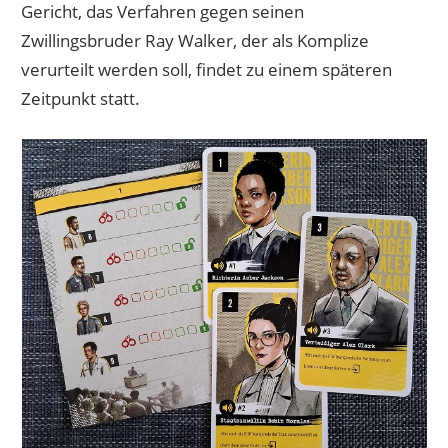
Gericht, das Verfahren gegen seinen
Zwillingsbruder Ray Walker, der als Komplize
verurteilt werden soll, findet zu einem späteren
Zeitpunkt statt.