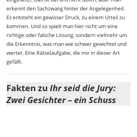
erkennt den Sachzwang hinter der Angelegenheit.
Es entsteht ein gewisser Druck, zu einem Urteil zu
kommen. Und so spielt man hier nicht um eine
richtige oder falsche Lösung, sondern vielmehr um
die Erkenntnis, was man wie schwer gewichtet und
wertet. Eine Rätselaufgabe, die mir in dieser Art
gefällt.
Fakten zu
Ihr seid die Jury:
Zwei Gesichter – ein Schuss