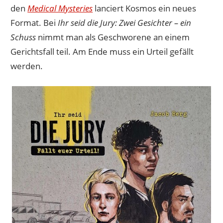
den
Medical Mysteries
lanciert Kosmos ein neues
Format. Bei
Ihr seid die Jury: Zwei Gesichter – ein
Schuss
nimmt man als Geschworene an einem
Gerichtsfall teil. Am Ende muss ein Urteil gefällt
werden.