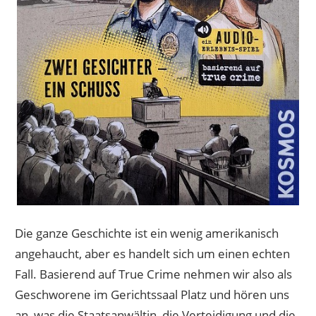
Die ganze Geschichte ist ein wenig amerikanisch
angehaucht, aber es handelt sich um einen echten
Fall. Basierend auf True Crime nehmen wir also als
Geschworene im Gerichtssaal Platz und hören uns
an, was die Staatsanwältin, die Verteidigung und die