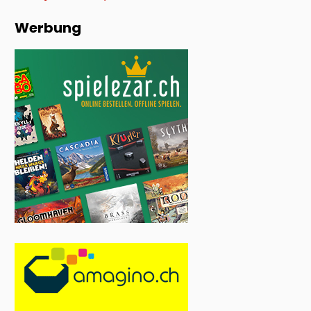
Werbung