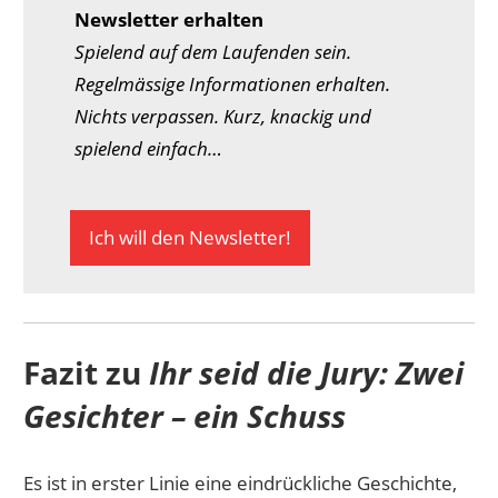
Newsletter erhalten
Spielend auf dem Laufenden sein.
Regelmässige Informationen erhalten.
Nichts verpassen. Kurz, knackig und
spielend einfach…
Ich will den Newsletter!
Fazit zu
Ihr seid die Jury: Zwei
Gesichter – ein Schuss
Es ist in erster Linie eine eindrückliche Geschichte,