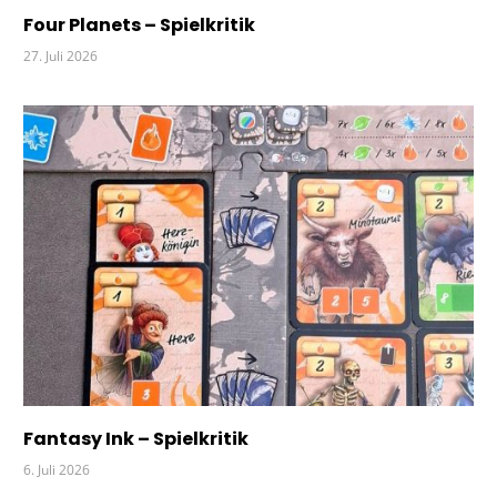
Four Planets – Spielkritik
27. Juli 2026
Fantasy Ink – Spielkritik
6. Juli 2026