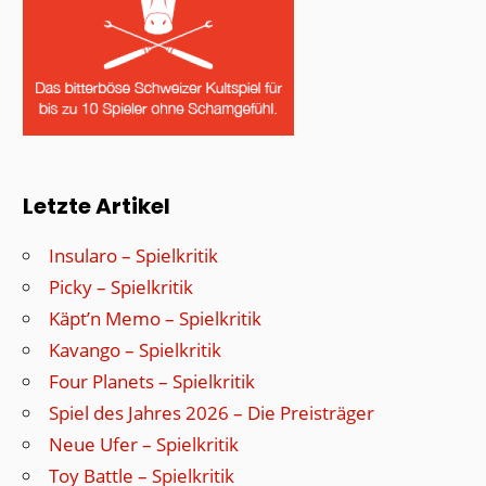
Letzte Artikel
Insularo – Spielkritik
Picky – Spielkritik
Käpt’n Memo – Spielkritik
Kavango – Spielkritik
Four Planets – Spielkritik
Spiel des Jahres 2026 – Die Preisträger
Neue Ufer – Spielkritik
Toy Battle – Spielkritik