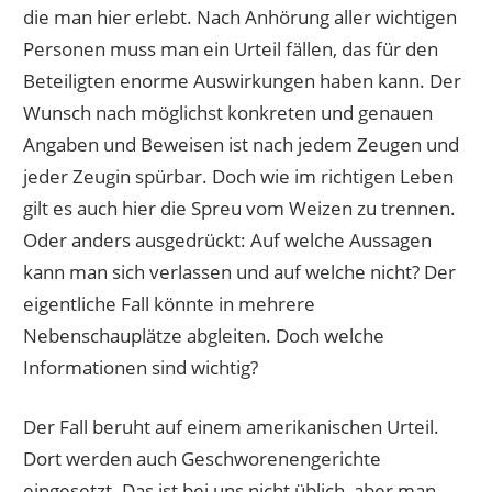
die man hier erlebt. Nach Anhörung aller wichtigen
Personen muss man ein Urteil fällen, das für den
Beteiligten enorme Auswirkungen haben kann. Der
Wunsch nach möglichst konkreten und genauen
Angaben und Beweisen ist nach jedem Zeugen und
jeder Zeugin spürbar. Doch wie im richtigen Leben
gilt es auch hier die Spreu vom Weizen zu trennen.
Oder anders ausgedrückt: Auf welche Aussagen
kann man sich verlassen und auf welche nicht? Der
eigentliche Fall könnte in mehrere
Nebenschauplätze abgleiten. Doch welche
Informationen sind wichtig?
Der Fall beruht auf einem amerikanischen Urteil.
Dort werden auch Geschworenengerichte
eingesetzt. Das ist bei uns nicht üblich, aber man