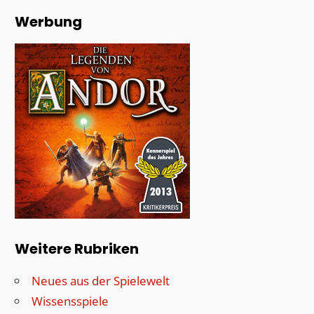
Werbung
Weitere Rubriken
Neues aus der Spielewelt
Wissensspiele