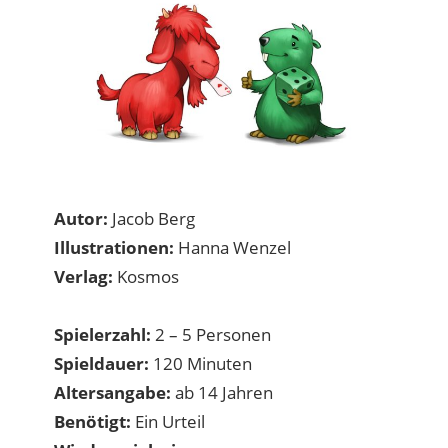
Autor:
Jacob Berg
Illustrationen:
Hanna Wenzel
Verlag:
Kosmos
Spielerzahl:
2 – 5 Personen
Spieldauer:
120 Minuten
Altersangabe:
ab 14 Jahren
Benötigt:
Ein Urteil