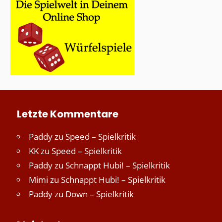
Letzte Kommentare
Paddy
zu
Speed – Spielkritik
KK
zu
Speed – Spielkritik
Paddy
zu
Schnappt Hubi! – Spielkritik
Mimi
zu
Schnappt Hubi! – Spielkritik
Paddy
zu
Down – Spielkritik