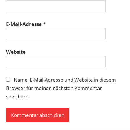
E-Mail-Adresse
*
Website
Name, E-Mail-Adresse und Website in diesem
Browser für meinen nächsten Kommentar
speichern.