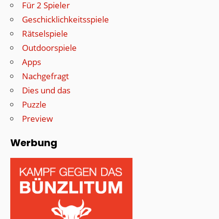
Für 2 Spieler
Geschicklichkeitsspiele
Rätselspiele
Outdoorspiele
Apps
Nachgefragt
Dies und das
Puzzle
Preview
Werbung