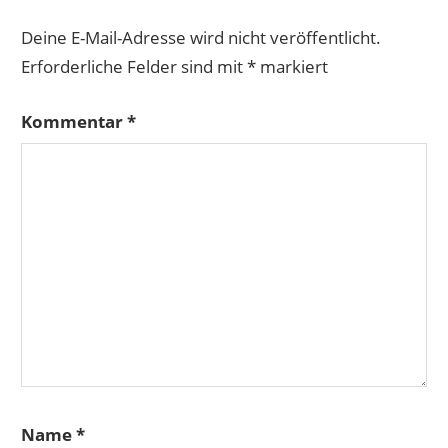
Deine E-Mail-Adresse wird nicht veröffentlicht.
Erforderliche Felder sind mit
*
markiert
Kommentar
*
Name
*