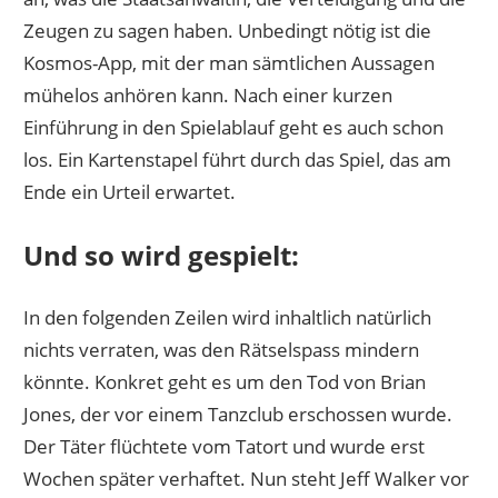
Zeugen zu sagen haben. Unbedingt nötig ist die
Kosmos-App, mit der man sämtlichen Aussagen
mühelos anhören kann. Nach einer kurzen
Einführung in den Spielablauf geht es auch schon
los. Ein Kartenstapel führt durch das Spiel, das am
Ende ein Urteil erwartet.
Und so wird gespielt:
In den folgenden Zeilen wird inhaltlich natürlich
nichts verraten, was den Rätselspass mindern
könnte. Konkret geht es um den Tod von Brian
Jones, der vor einem Tanzclub erschossen wurde.
Der Täter flüchtete vom Tatort und wurde erst
Wochen später verhaftet. Nun steht Jeff Walker vor