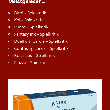
Meistgelesen…
Dito! – Spielkritik
Koi – Spielkritik
Punto – Spielkritik
Fantasy Ink – Spielkritik
Duell um Cardia – Spielkritik
Confusing Lands – Spielkritik
Reiss aus – Spielkritik
Piazza – Spielkritik