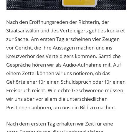
Nach den Eröffnungsreden der Richterin, der
Staatsanwältin und des Verteidigers geht es konkret
zur Sache. Am ersten Tag erscheinen vier Zeugen
vor Gericht, die ihre Aussagen machen und ins
Kreuzverhör des Verteidigers kommen. Sämtliche
Gespräche hören wir als Audio-Aufnahme mit. Auf
einem Zettel können wir uns notieren, ob das
Gehörte eher für einen Schuldspruch oder für einen
Freispruch reicht. Wie echte Geschworene müssen
wir uns aber vor allem die unterschiedlichen
Positionen anhören, um uns ein Bild zu machen.
Nach dem ersten Tag erhalten wir Zeit für eine