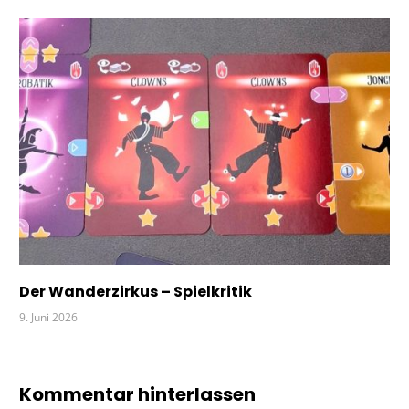
Der Wanderzirkus – Spielkritik
9. Juni 2026
Kommentar hinterlassen