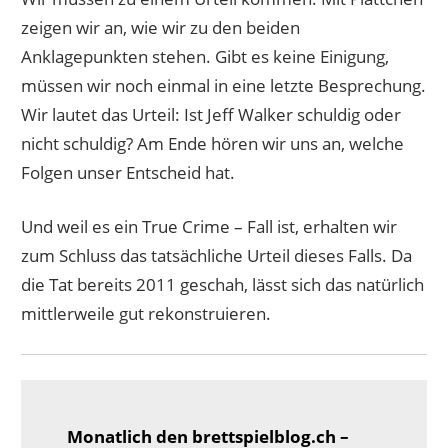
zeigen wir an, wie wir zu den beiden
Anklagepunkten stehen. Gibt es keine Einigung,
müssen wir noch einmal in eine letzte Besprechung.
Wir lautet das Urteil: Ist Jeff Walker schuldig oder
nicht schuldig? Am Ende hören wir uns an, welche
Folgen unser Entscheid hat.
Und weil es ein True Crime – Fall ist, erhalten wir
zum Schluss das tatsächliche Urteil dieses Falls. Da
die Tat bereits 2011 geschah, lässt sich das natürlich
mittlerweile gut rekonstruieren.
Monatlich den brettspielblog.ch –