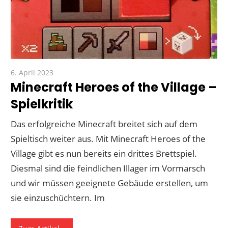
6. April 2023
Paddy
Minecraft Heroes of the Village –
Spielkritik
Das erfolgreiche Minecraft breitet sich auf dem
Spieltisch weiter aus. Mit Minecraft Heroes of the
Village gibt es nun bereits ein drittes Brettspiel.
Diesmal sind die feindlichen Illager im Vormarsch
und wir müssen geeignete Gebäude erstellen, um
sie einzuschüchtern. Im