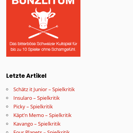
Letzte Artikel
Schätz it Junior – Spielkritik
Insularo – Spielkritik
Picky – Spielkritik
Käpt’n Memo – Spielkritik
Kavango – Spielkritik
Four Planets – Spielkritik