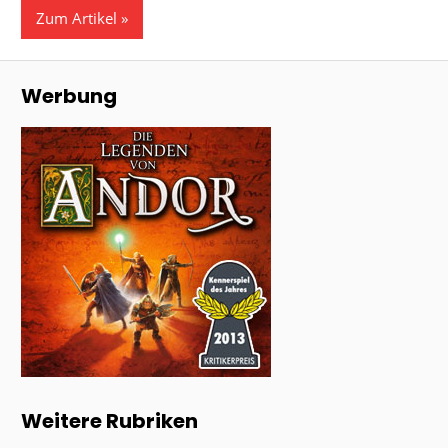
Zum Artikel
Werbung
Weitere Rubriken