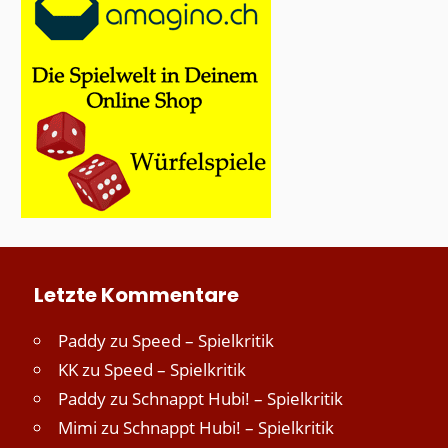
Letzte Kommentare
Paddy
zu
Speed – Spielkritik
KK
zu
Speed – Spielkritik
Paddy
zu
Schnappt Hubi! – Spielkritik
Mimi
zu
Schnappt Hubi! – Spielkritik