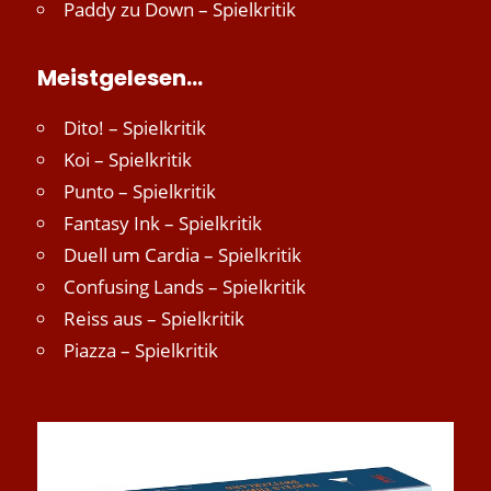
Paddy
zu
Down – Spielkritik
Meistgelesen…
Dito! – Spielkritik
Koi – Spielkritik
Punto – Spielkritik
Fantasy Ink – Spielkritik
Duell um Cardia – Spielkritik
Confusing Lands – Spielkritik
Reiss aus – Spielkritik
Piazza – Spielkritik