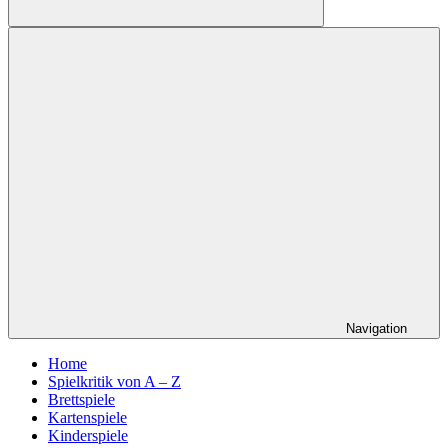
Suchen
Navigation
Home
Spielkritik von A – Z
Brettspiele
Kartenspiele
Kinderspiele