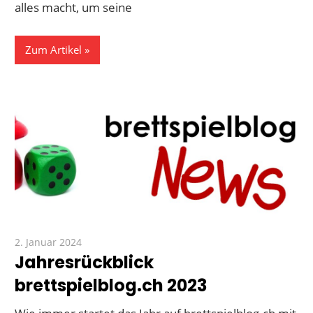
alles macht, um seine
Zum Artikel
2. Januar 2024
Paddy
Jahresrückblick
brettspielblog.ch 2023