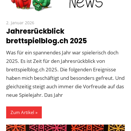
2. Januar 2026
Paddy
Jahresrückblick
brettspielblog.ch 2025
Was für ein spannendes Jahr war spielerisch doch
2025. Es ist Zeit für den Jahresrückblick von
brettspielblog.ch 2025. Die folgenden Ereignisse
haben mich beschäftigt und besonders gefreut. Und
gleichzeitig steigt auch immer die Vorfreude auf das
neue Spielejahr. Das Jahr
Zum Artikel