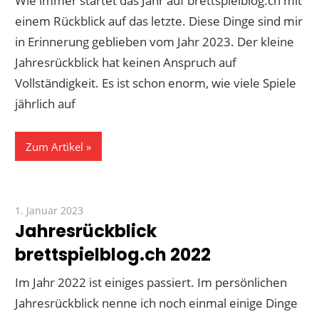
Wie immer startet das Jahr auf brettspielblog.ch mit
einem Rückblick auf das letzte. Diese Dinge sind mir
in Erinnerung geblieben vom Jahr 2023. Der kleine
Jahresrückblick hat keinen Anspruch auf
Vollständigkeit. Es ist schon enorm, wie viele Spiele
jährlich auf
Zum Artikel
1. Januar 2023
Paddy
Jahresrückblick
brettspielblog.ch 2022
Im Jahr 2022 ist einiges passiert. Im persönlichen
Jahresrückblick nenne ich noch einmal einige Dinge