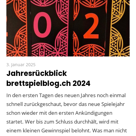
3. Januar 2025
Paddy
Jahresrückblick
brettspielblog.ch 2024
In den ersten Tagen des neuen Jahres noch einmal
schnell zurückgeschaut, bevor das neue Spielejahr
schon wieder mit den ersten Ankündigungen
startet. Wer bis zum Schluss durchhält, wird mit
einem kleinen Gewinnspiel belohnt. Was man nicht