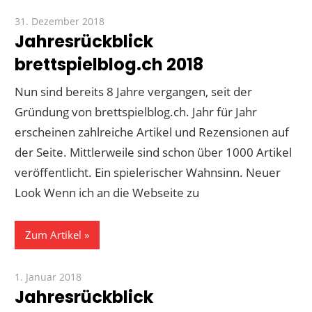
31. Dezember 2018
Paddy
Jahresrückblick
brettspielblog.ch 2018
Nun sind bereits 8 Jahre vergangen, seit der
Gründung von brettspielblog.ch. Jahr für Jahr
erscheinen zahlreiche Artikel und Rezensionen auf
der Seite. Mittlerweile sind schon über 1000 Artikel
veröffentlicht. Ein spielerischer Wahnsinn. Neuer
Look Wenn ich an die Webseite zu
Zum Artikel
1. Januar 2018
Paddy
Jahresrückblick