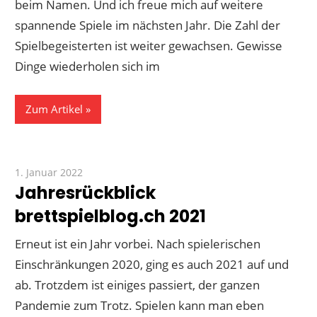
beim Namen. Und ich freue mich auf weitere
spannende Spiele im nächsten Jahr. Die Zahl der
Spielbegeisterten ist weiter gewachsen. Gewisse
Dinge wiederholen sich im
Zum Artikel
1. Januar 2022
Paddy
Jahresrückblick
brettspielblog.ch 2021
Erneut ist ein Jahr vorbei. Nach spielerischen
Einschränkungen 2020, ging es auch 2021 auf und
ab. Trotzdem ist einiges passiert, der ganzen
Pandemie zum Trotz. Spielen kann man eben