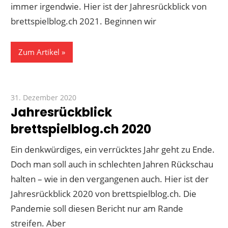
immer irgendwie. Hier ist der Jahresrückblick von
brettspielblog.ch 2021. Beginnen wir
Zum Artikel
31. Dezember 2020
Paddy
Jahresrückblick
brettspielblog.ch 2020
Ein denkwürdiges, ein verrücktes Jahr geht zu Ende.
Doch man soll auch in schlechten Jahren Rückschau
halten – wie in den vergangenen auch. Hier ist der
Jahresrückblick 2020 von brettspielblog.ch. Die
Pandemie soll diesen Bericht nur am Rande
streifen. Aber