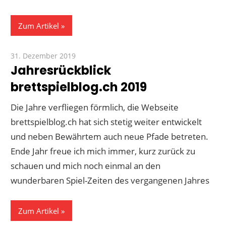
Zum Artikel
31. Dezember 2019
Paddy
Jahresrückblick
brettspielblog.ch 2019
Die Jahre verfliegen förmlich, die Webseite
brettspielblog.ch hat sich stetig weiter entwickelt
und neben Bewährtem auch neue Pfade betreten.
Ende Jahr freue ich mich immer, kurz zurück zu
schauen und mich noch einmal an den
wunderbaren Spiel-Zeiten des vergangenen Jahres
Zum Artikel