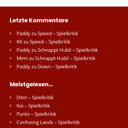
Letzte Kommentare
Paddy
zu
Speed – Spielkritik
KK
zu
Speed – Spielkritik
Paddy
zu
Schnappt Hubi! – Spielkritik
Mimi
zu
Schnappt Hubi! – Spielkritik
Paddy
zu
Down – Spielkritik
Meistgelesen…
Dito! – Spielkritik
Koi – Spielkritik
Punto – Spielkritik
Confusing Lands – Spielkritik