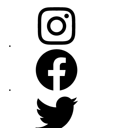
Instagram
Facebook
X