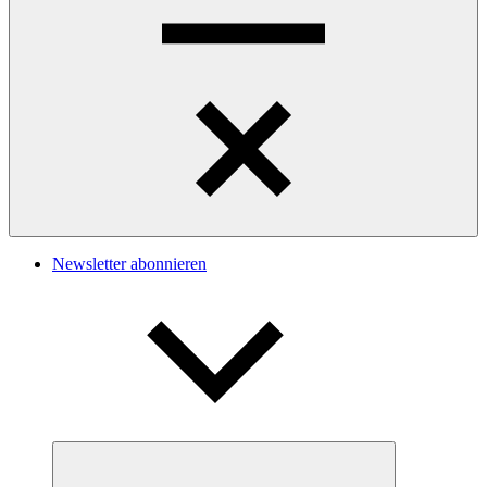
Navigation
Newsletter abonnieren
Untermenü
öffnen