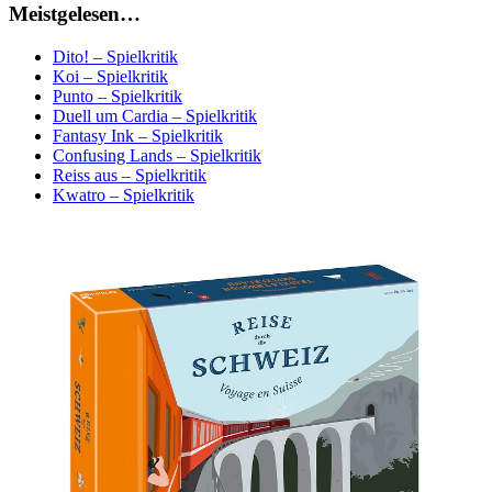
Meistgelesen…
Dito! – Spielkritik
Koi – Spielkritik
Punto – Spielkritik
Duell um Cardia – Spielkritik
Fantasy Ink – Spielkritik
Confusing Lands – Spielkritik
Reiss aus – Spielkritik
Kwatro – Spielkritik