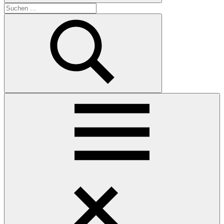
Suchen
nach:
Suchen