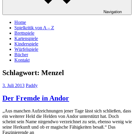
Navigation
Home
Spielkritik von A – Z
Brettspiele
Kartenspiele
Kinderspiele
Würfelspiele
Bücher
Kontakt
Schlagwort:
Menzel
3. Juli 2013
Paddy
Der Fremde in Andor
„Aus manchen Aufzeichnungen jener Tage lässt sich schließen, dass
ein weiterer Held die Helden von Andor unterstützt hat. Doch
scheint sein Name nirgendwo verzeichnet zu sein, ebenso wenig wie
seine Herkunft und ob er magische Fähigkeiten besaß.“ Das
Faszinierende an