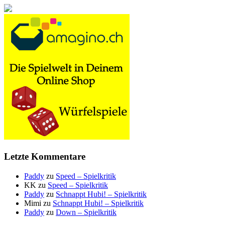
Letzte Kommentare
Paddy
zu
Speed – Spielkritik
KK
zu
Speed – Spielkritik
Paddy
zu
Schnappt Hubi! – Spielkritik
Mimi
zu
Schnappt Hubi! – Spielkritik
Paddy
zu
Down – Spielkritik