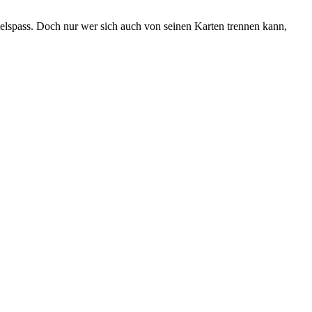
ielspass. Doch nur wer sich auch von seinen Karten trennen kann,