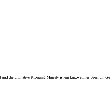
ld und die ultimative Krönung. Majesty ist ein kurzweiliges Spiel um 