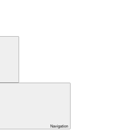
Navigation