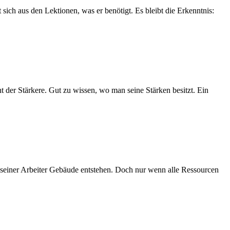
sich aus den Lektionen, was er benötigt. Es bleibt die Erkenntnis:
t der Stärkere. Gut zu wissen, wo man seine Stärken besitzt. Ein
zen seiner Arbeiter Gebäude entstehen. Doch nur wenn alle Ressourcen