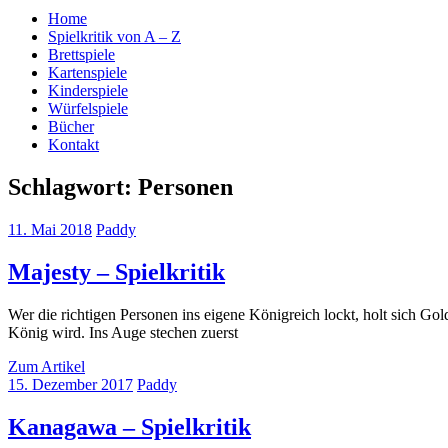
Home
Spielkritik von A – Z
Brettspiele
Kartenspiele
Kinderspiele
Würfelspiele
Bücher
Kontakt
Schlagwort:
Personen
11. Mai 2018
Paddy
Majesty – Spielkritik
Wer die richtigen Personen ins eigene Königreich lockt, holt sich Go
König wird. Ins Auge stechen zuerst
Zum Artikel
15. Dezember 2017
Paddy
Kanagawa – Spielkritik