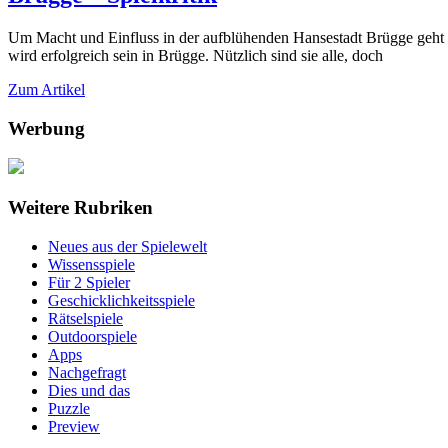
Um Macht und Einfluss in der aufblühenden Hansestadt Brügge geht es
wird erfolgreich sein in Brügge. Nützlich sind sie alle, doch
Zum Artikel
Werbung
Weitere Rubriken
Neues aus der Spielewelt
Wissensspiele
Für 2 Spieler
Geschicklichkeitsspiele
Rätselspiele
Outdoorspiele
Apps
Nachgefragt
Dies und das
Puzzle
Preview