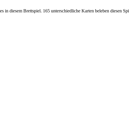
 in diesem Brettspiel. 165 unterschiedliche Karten beleben diesen Sp