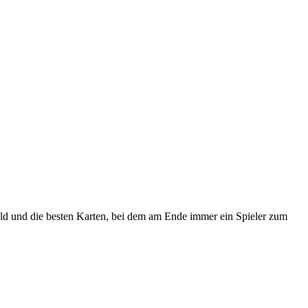
Geld und die besten Karten, bei dem am Ende immer ein Spieler zum