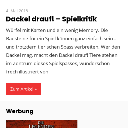
4. Mai 2018
Paddy
Dackel drauf! – Spielkritik
Würfel mit Karten und ein wenig Memory. Die
Bausteine für ein Spiel können ganz einfach sein –
und trotzdem tierischen Spass verbreiten. Wer den
Dackel mag, macht den Dackel drauf! Tiere stehen
im Zentrum dieses Spielspasses, wunderschön
frech illustriert von
Zum Artikel
Werbung