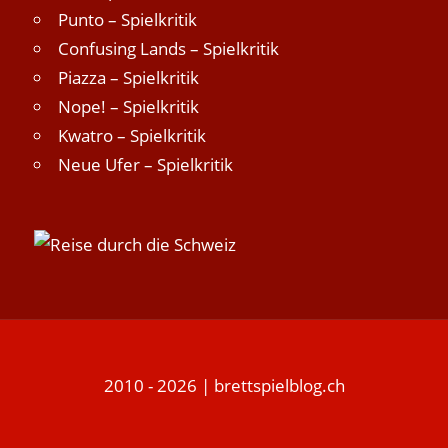
Punto – Spielkritik
Confusing Lands – Spielkritik
Piazza – Spielkritik
Nope! – Spielkritik
Kwatro – Spielkritik
Neue Ufer – Spielkritik
2010 - 2026 | brettspielblog.ch