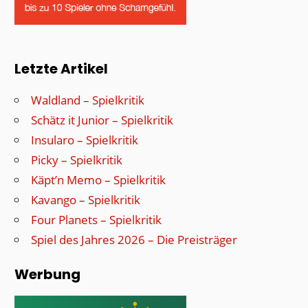
Letzte Artikel
Waldland – Spielkritik
Schätz it Junior – Spielkritik
Insularo – Spielkritik
Picky – Spielkritik
Käpt’n Memo – Spielkritik
Kavango – Spielkritik
Four Planets – Spielkritik
Spiel des Jahres 2026 – Die Preisträger
Werbung