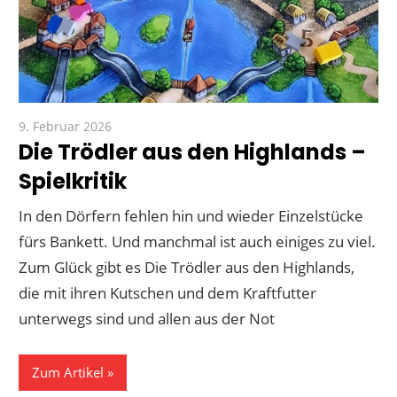
9. Februar 2026
Paddy
Die Trödler aus den Highlands –
Spielkritik
In den Dörfern fehlen hin und wieder Einzelstücke
fürs Bankett. Und manchmal ist auch einiges zu viel.
Zum Glück gibt es Die Trödler aus den Highlands,
die mit ihren Kutschen und dem Kraftfutter
unterwegs sind und allen aus der Not
Zum Artikel