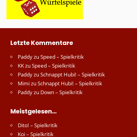
Letzte Kommentare
Paddy
zu
Speed – Spielkritik
KK
zu
Speed – Spielkritik
Paddy
zu
Schnappt Hubi! – Spielkritik
Mimi
zu
Schnappt Hubi! – Spielkritik
Paddy
zu
Down – Spielkritik
Meistgelesen…
Dito! – Spielkritik
Koi – Spielkritik