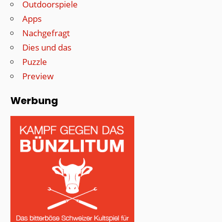
Outdoorspiele
Apps
Nachgefragt
Dies und das
Puzzle
Preview
Werbung