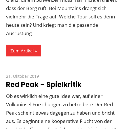
dass der Berg ruft. Bei Mountains drängt sich
vielmehr die Frage auf. Welche Tour soll es denn
heute sein? Und kriegt man die passende
Ausrüstung
Zum Artikel
21. Oktober 2019
Paddy
Red Peak – Spielkritik
Ob es wirklich eine gute Idee war, auf einer
Vulkaninsel Forschungen zu betreiben? Der Red
Peak scheint etwas dagegen zu haben und bricht
aus. Es beginnt eine kooperative Flucht von der