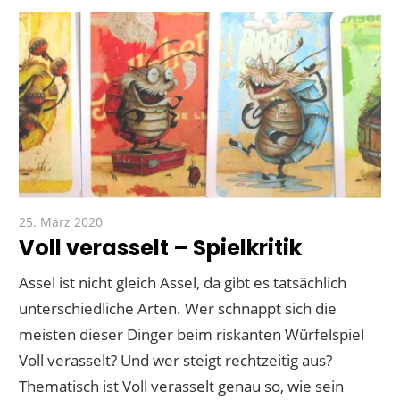
25. März 2020
Paddy
Voll verasselt – Spielkritik
Assel ist nicht gleich Assel, da gibt es tatsächlich
unterschiedliche Arten. Wer schnappt sich die
meisten dieser Dinger beim riskanten Würfelspiel
Voll verasselt? Und wer steigt rechtzeitig aus?
Thematisch ist Voll verasselt genau so, wie sein