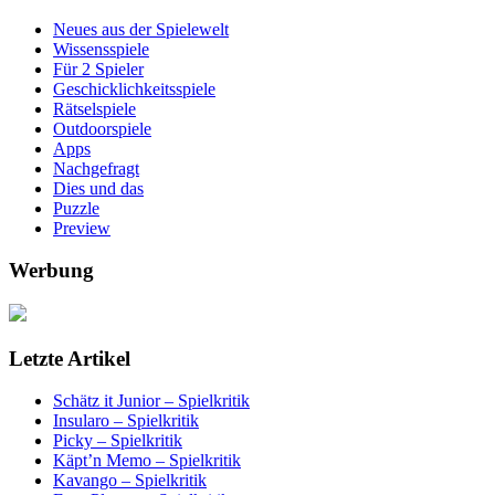
Neues aus der Spielewelt
Wissensspiele
Für 2 Spieler
Geschicklichkeitsspiele
Rätselspiele
Outdoorspiele
Apps
Nachgefragt
Dies und das
Puzzle
Preview
Werbung
Letzte Artikel
Schätz it Junior – Spielkritik
Insularo – Spielkritik
Picky – Spielkritik
Käpt’n Memo – Spielkritik
Kavango – Spielkritik