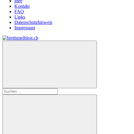
Idee
Kontakt
FAQ
Links
Datenschutzhinweis
Impressum
Zum
Inhalt
brettspielblog.ch
Hier
springen
erfährst
du
spielend
mehr!
Suchen
nach: