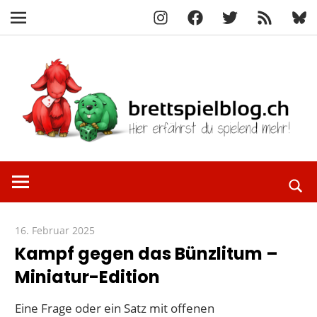
Instagram
Facebook
X
RSS-
Blue
Navigation
Feed
Zum
Inhalt
springen
Hier
brettspielbl
erfährst
du
spielend
16. Februar 2025
Paddy
mehr!
Kampf gegen das Bünzlitum –
Miniatur-Edition
Eine Frage oder ein Satz mit offenen