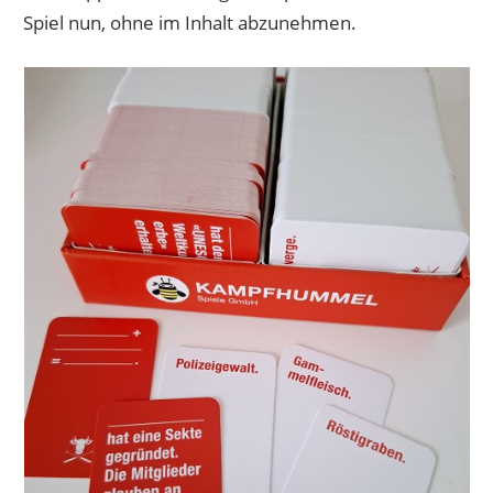
Spiel nun, ohne im Inhalt abzunehmen.