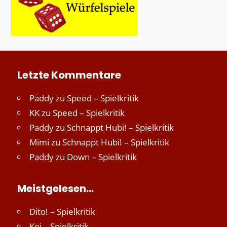
Letzte Kommentare
Paddy
zu
Speed – Spielkritik
KK
zu
Speed – Spielkritik
Paddy
zu
Schnappt Hubi! – Spielkritik
Mimi
zu
Schnappt Hubi! – Spielkritik
Paddy
zu
Down – Spielkritik
Meistgelesen…
Dito! – Spielkritik
Koi – Spielkritik