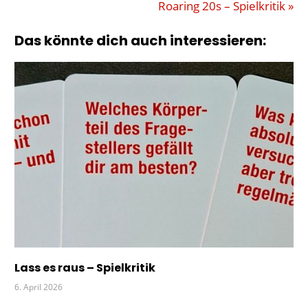
Beitrag:
Nächster
Roaring 20s – Spielkritik
BÜNZLITUM
Beitrag:
KAMPFHUMMELN
Das könnte dich auch interessieren:
KOMPAKT
MINIATUR
Lass es raus – Spielkritik
6. April 2026