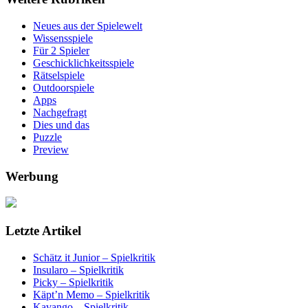
Neues aus der Spielewelt
Wissensspiele
Für 2 Spieler
Geschicklichkeitsspiele
Rätselspiele
Outdoorspiele
Apps
Nachgefragt
Dies und das
Puzzle
Preview
Werbung
Letzte Artikel
Schätz it Junior – Spielkritik
Insularo – Spielkritik
Picky – Spielkritik
Käpt’n Memo – Spielkritik
Kavango – Spielkritik