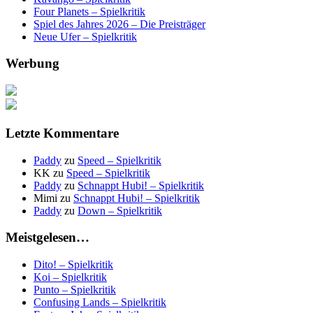
Four Planets – Spielkritik
Spiel des Jahres 2026 – Die Preisträger
Neue Ufer – Spielkritik
Werbung
Letzte Kommentare
Paddy
zu
Speed – Spielkritik
KK
zu
Speed – Spielkritik
Paddy
zu
Schnappt Hubi! – Spielkritik
Mimi
zu
Schnappt Hubi! – Spielkritik
Paddy
zu
Down – Spielkritik
Meistgelesen…
Dito! – Spielkritik
Koi – Spielkritik
Punto – Spielkritik
Confusing Lands – Spielkritik