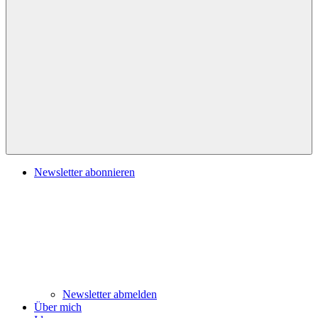
Navigation
Newsletter abonnieren
Newsletter abmelden
Über mich