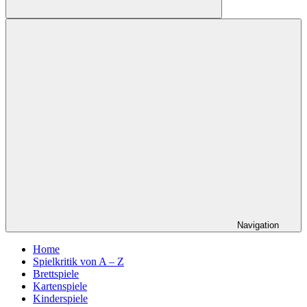
Suchen
Navigation
Home
Spielkritik von A – Z
Brettspiele
Kartenspiele
Kinderspiele