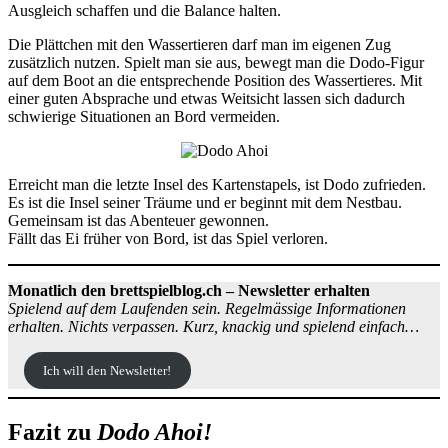
Ausgleich schaffen und die Balance halten.
Die Plättchen mit den Wassertieren darf man im eigenen Zug
zusätzlich nutzen. Spielt man sie aus, bewegt man die Dodo-Figur
auf dem Boot an die entsprechende Position des Wassertieres. Mit
einer guten Absprache und etwas Weitsicht lassen sich dadurch
schwierige Situationen an Bord vermeiden.
Erreicht man die letzte Insel des Kartenstapels, ist Dodo zufrieden.
Es ist die Insel seiner Träume und er beginnt mit dem Nestbau.
Gemeinsam ist das Abenteuer gewonnen.
Fällt das Ei früher von Bord, ist das Spiel verloren.
Monatlich den brettspielblog.ch – Newsletter erhalten
Spielend auf dem Laufenden sein. Regelmässige Informationen
erhalten. Nichts verpassen. Kurz, knackig und spielend einfach…
Ich will den Newsletter!
Fazit zu
Dodo Ahoi!