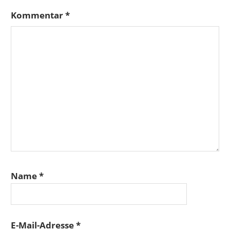
Kommentar
*
Name
*
E-Mail-Adresse
*