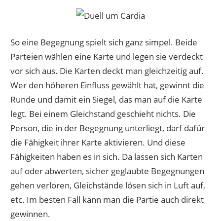
So eine Begegnung spielt sich ganz simpel. Beide
Parteien wählen eine Karte und legen sie verdeckt
vor sich aus. Die Karten deckt man gleichzeitig auf.
Wer den höheren Einfluss gewählt hat, gewinnt die
Runde und damit ein Siegel, das man auf die Karte
legt. Bei einem Gleichstand geschieht nichts. Die
Person, die in der Begegnung unterliegt, darf dafür
die Fähigkeit ihrer Karte aktivieren. Und diese
Fähigkeiten haben es in sich. Da lassen sich Karten
auf oder abwerten, sicher geglaubte Begegnungen
gehen verloren, Gleichstände lösen sich in Luft auf,
etc. Im besten Fall kann man die Partie auch direkt
gewinnen.