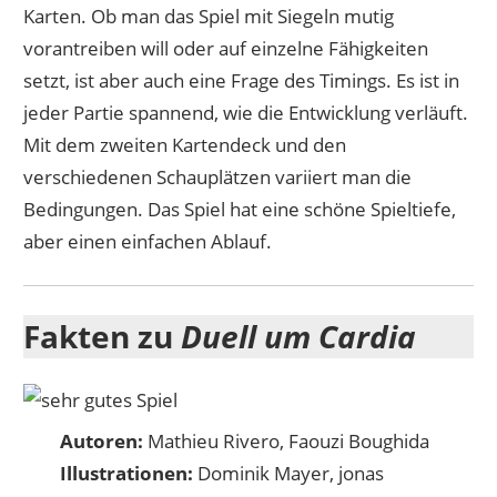
Karten. Ob man das Spiel mit Siegeln mutig
vorantreiben will oder auf einzelne Fähigkeiten
setzt, ist aber auch eine Frage des Timings. Es ist in
jeder Partie spannend, wie die Entwicklung verläuft.
Mit dem zweiten Kartendeck und den
verschiedenen Schauplätzen variiert man die
Bedingungen. Das Spiel hat eine schöne Spieltiefe,
aber einen einfachen Ablauf.
Fakten zu
Duell um Cardia
Autoren:
Mathieu Rivero, Faouzi Boughida
Illustrationen:
Dominik Mayer, jonas