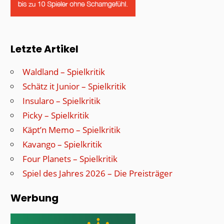
Letzte Artikel
Waldland – Spielkritik
Schätz it Junior – Spielkritik
Insularo – Spielkritik
Picky – Spielkritik
Käpt’n Memo – Spielkritik
Kavango – Spielkritik
Four Planets – Spielkritik
Spiel des Jahres 2026 – Die Preisträger
Werbung