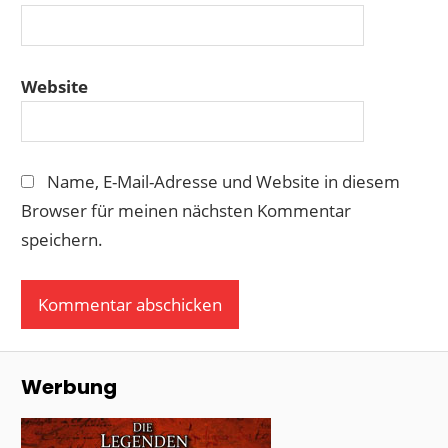
Website
Name, E-Mail-Adresse und Website in diesem
Browser für meinen nächsten Kommentar
speichern.
Werbung