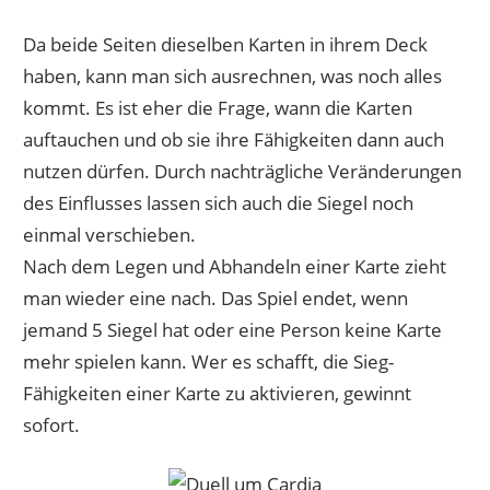
Da beide Seiten dieselben Karten in ihrem Deck
haben, kann man sich ausrechnen, was noch alles
kommt. Es ist eher die Frage, wann die Karten
auftauchen und ob sie ihre Fähigkeiten dann auch
nutzen dürfen. Durch nachträgliche Veränderungen
des Einflusses lassen sich auch die Siegel noch
einmal verschieben.
Nach dem Legen und Abhandeln einer Karte zieht
man wieder eine nach. Das Spiel endet, wenn
jemand 5 Siegel hat oder eine Person keine Karte
mehr spielen kann. Wer es schafft, die Sieg-
Fähigkeiten einer Karte zu aktivieren, gewinnt
sofort.