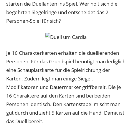
starten die Duellanten ins Spiel. Wer holt sich die
begehrten Siegelringe und entscheidet das 2
Personen-Spiel für sich?
Je 16 Charakterkarten erhalten die duellierenden
Personen. Für das Grundspiel benötigt man lediglich
eine Schauplatzkarte für die Spielrichtung der
Karten. Zudem legt man einige Siegel,
Modifikatoren und Dauermarker griffbereit. Die je
16 Charaktere auf den Karten sind bei beiden
Personen identisch. Den Kartenstapel mischt man
gut durch und zieht 5 Karten auf die Hand. Damit ist
das Duell bereit.