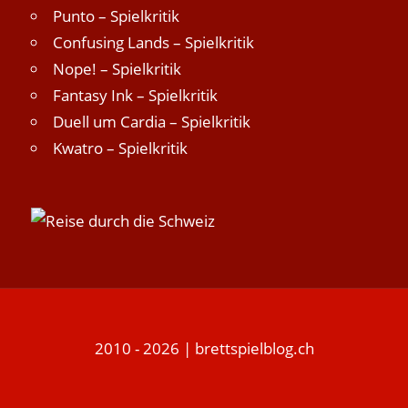
Punto – Spielkritik
Confusing Lands – Spielkritik
Nope! – Spielkritik
Fantasy Ink – Spielkritik
Duell um Cardia – Spielkritik
Kwatro – Spielkritik
2010 - 2026 | brettspielblog.ch