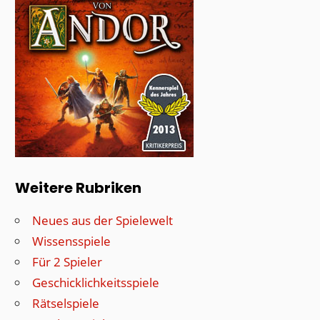
Weitere Rubriken
Neues aus der Spielewelt
Wissensspiele
Für 2 Spieler
Geschicklichkeitsspiele
Rätselspiele