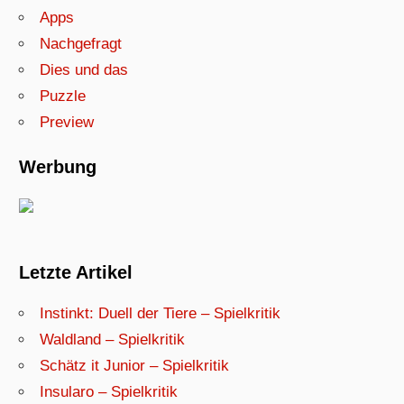
Apps
Nachgefragt
Dies und das
Puzzle
Preview
Werbung
Letzte Artikel
Instinkt: Duell der Tiere – Spielkritik
Waldland – Spielkritik
Schätz it Junior – Spielkritik
Insularo – Spielkritik