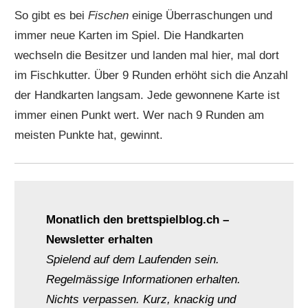
So gibt es bei
Fischen
einige Überraschungen und
immer neue Karten im Spiel. Die Handkarten
wechseln die Besitzer und landen mal hier, mal dort
im Fischkutter. Über 9 Runden erhöht sich die Anzahl
der Handkarten langsam. Jede gewonnene Karte ist
immer einen Punkt wert. Wer nach 9 Runden am
meisten Punkte hat, gewinnt.
Monatlich den brettspielblog.ch –
Newsletter erhalten
Spielend auf dem Laufenden sein.
Regelmässige Informationen erhalten.
Nichts verpassen. Kurz, knackig und