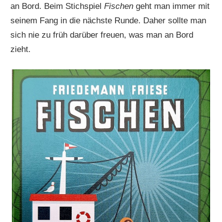
an Bord. Beim Stichspiel
Fischen
geht man immer mit
seinem Fang in die nächste Runde. Daher sollte man
sich nie zu früh darüber freuen, was man an Bord
zieht.