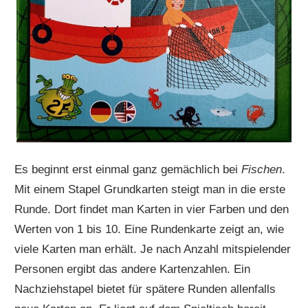
Es beginnt erst einmal ganz gemächlich bei
Fischen
.
Mit einem Stapel Grundkarten steigt man in die erste
Runde. Dort findet man Karten in vier Farben und den
Werten von 1 bis 10. Eine Rundenkarte zeigt an, wie
viele Karten man erhält. Je nach Anzahl mitspielender
Personen ergibt das andere Kartenzahlen. Ein
Nachziehstapel bietet für spätere Runden allenfalls