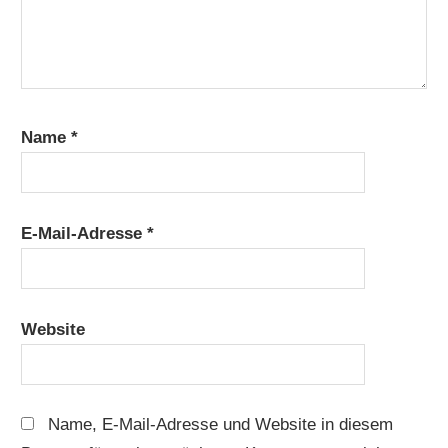
Name
*
E-Mail-Adresse
*
Website
Name, E-Mail-Adresse und Website in diesem