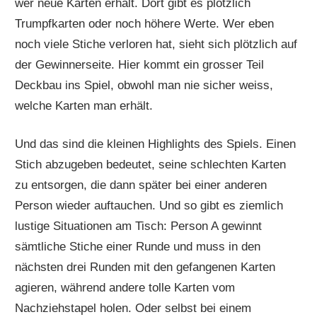
wer neue Karten erhält. Dort gibt es plötzlich
Trumpfkarten oder noch höhere Werte. Wer eben
noch viele Stiche verloren hat, sieht sich plötzlich auf
der Gewinnerseite. Hier kommt ein grosser Teil
Deckbau ins Spiel, obwohl man nie sicher weiss,
welche Karten man erhält.
Und das sind die kleinen Highlights des Spiels. Einen
Stich abzugeben bedeutet, seine schlechten Karten
zu entsorgen, die dann später bei einer anderen
Person wieder auftauchen. Und so gibt es ziemlich
lustige Situationen am Tisch: Person A gewinnt
sämtliche Stiche einer Runde und muss in den
nächsten drei Runden mit den gefangenen Karten
agieren, während andere tolle Karten vom
Nachziehstapel holen. Oder selbst bei einem