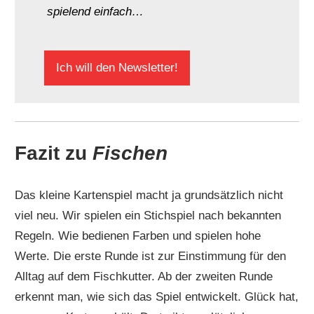
spielend einfach…
Ich will den Newsletter!
Fazit zu
Fischen
Das kleine Kartenspiel macht ja grundsätzlich nicht
viel neu. Wir spielen ein Stichspiel nach bekannten
Regeln. Wie bedienen Farben und spielen hohe
Werte. Die erste Runde ist zur Einstimmung für den
Alltag auf dem Fischkutter. Ab der zweiten Runde
erkennt man, wie sich das Spiel entwickelt. Glück hat,