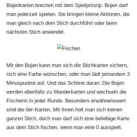
Bojenkarten brechen mit dem Spielprinzip. Bojen darf
man jederzeit spielen. Sie bringen kleine Aktionen, die
man gleich nach dem Stich durchführt oder beim
nächsten Stich anwendet.
Mit den Bojen kann man sich die Stichkarten sichern,
sich eine Farbe wünschen, oder man lädt jemandem 3
Minuspunkte auf. Und das Schöne daran: Die Bojen
werden ebenfalls zu Wanderkarten und wechseln die
Fischerin in jeder Runde. Besonders erwähnenswert
sind die 0er-Karten. Mit ihnen holt man sich keinen
ganzen Stich, doch man darf sich eine beliebige Karte
aus dem Stich fischen, wenn man eine 0 ausspielt.