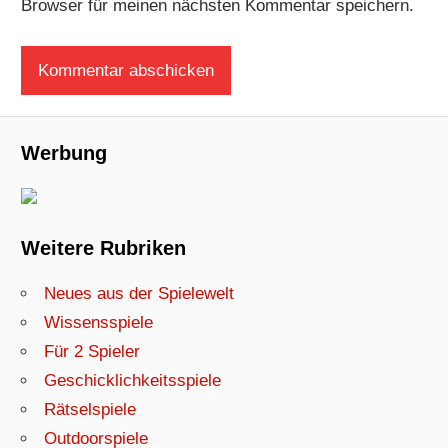
Browser für meinen nächsten Kommentar speichern.
Werbung
Weitere Rubriken
Neues aus der Spielewelt
Wissensspiele
Für 2 Spieler
Geschicklichkeitsspiele
Rätselspiele
Outdoorspiele