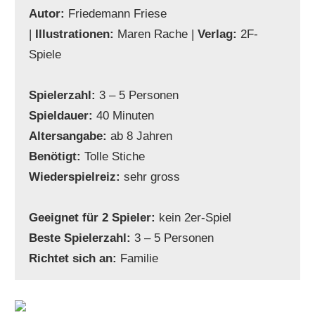
Autor:
Friedemann Friese
|
Illustrationen:
Maren Rache |
Verlag:
2F-
Spiele
Spielerzahl:
3 – 5 Personen
Spieldauer:
40 Minuten
Altersangabe:
ab 8 Jahren
Benötigt:
Tolle Stiche
Wiederspielreiz:
sehr gross
Geeignet für 2 Spieler:
kein 2er-Spiel
Beste Spielerzahl:
3 – 5 Personen
Richtet sich an:
Familie