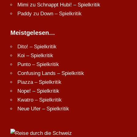
Mimi
zu
Schnappt Hubi! – Spielkritik
Paddy
zu
Down – Spielkritik
Meistgelesen…
Dito! – Spielkritik
Koi – Spielkritik
Punto – Spielkritik
Confusing Lands – Spielkritik
Piazza – Spielkritik
Nope! – Spielkritik
Kwatro – Spielkritik
Neue Ufer – Spielkritik