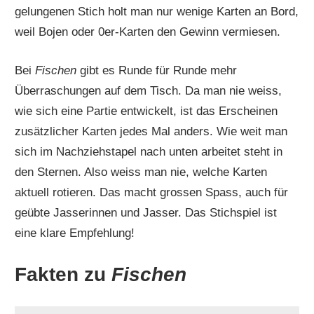
gelungenen Stich holt man nur wenige Karten an Bord,
weil Bojen oder 0er-Karten den Gewinn vermiesen.
Bei
Fischen
gibt es Runde für Runde mehr
Überraschungen auf dem Tisch. Da man nie weiss,
wie sich eine Partie entwickelt, ist das Erscheinen
zusätzlicher Karten jedes Mal anders. Wie weit man
sich im Nachziehstapel nach unten arbeitet steht in
den Sternen. Also weiss man nie, welche Karten
aktuell rotieren. Das macht grossen Spass, auch für
geübte Jasserinnen und Jasser. Das Stichspiel ist
eine klare Empfehlung!
Fakten zu
Fischen