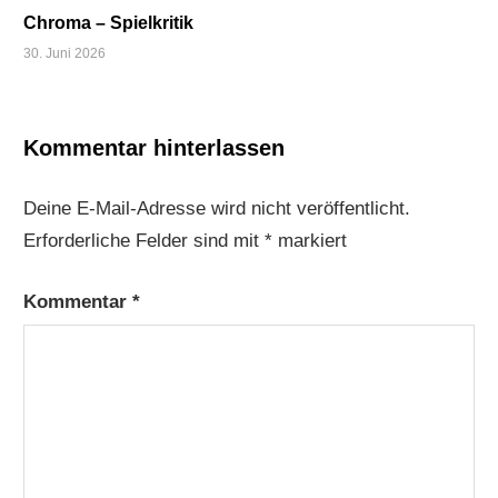
Chroma – Spielkritik
30. Juni 2026
Kommentar hinterlassen
Deine E-Mail-Adresse wird nicht veröffentlicht.
Erforderliche Felder sind mit
*
markiert
Kommentar
*