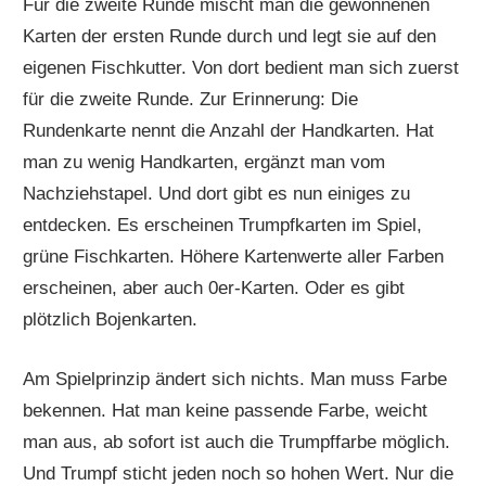
Für die zweite Runde mischt man die gewonnenen
Karten der ersten Runde durch und legt sie auf den
eigenen Fischkutter. Von dort bedient man sich zuerst
für die zweite Runde. Zur Erinnerung: Die
Rundenkarte nennt die Anzahl der Handkarten. Hat
man zu wenig Handkarten, ergänzt man vom
Nachziehstapel. Und dort gibt es nun einiges zu
entdecken. Es erscheinen Trumpfkarten im Spiel,
grüne Fischkarten. Höhere Kartenwerte aller Farben
erscheinen, aber auch 0er-Karten. Oder es gibt
plötzlich Bojenkarten.
Am Spielprinzip ändert sich nichts. Man muss Farbe
bekennen. Hat man keine passende Farbe, weicht
man aus, ab sofort ist auch die Trumpffarbe möglich.
Und Trumpf sticht jeden noch so hohen Wert. Nur die