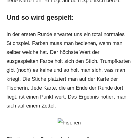
neue Karten an. Er liegt auf dem Spieltisch bereit.
Und so wird gespielt:
In der ersten Runde erwartet uns ein total normales
Stichspiel. Farben muss man bedienen, wenn man
selber welche hat. Der höchste Wert der
ausgespielten Farbe holt sich den Stich. Trumpfkarten
gibt (noch) es keine und so holt man sich, was man
kriegt. Die Stiche platziert man auf der Karte der
Fischerin. Jede Karte, die am Ende der Runde dort
liegt, ist einen Punkt wert. Das Ergebnis notiert man
sich auf einem Zettel.