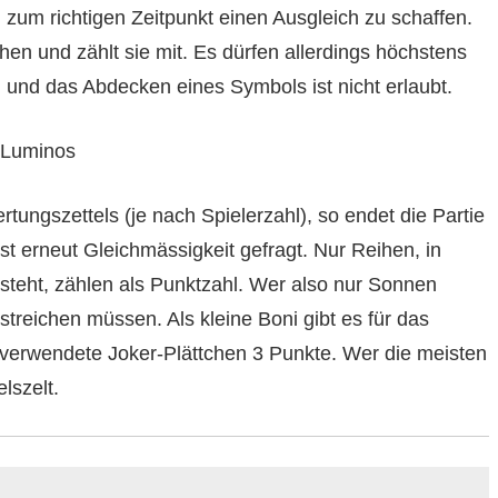
 zum richtigen Zeitpunkt einen Ausgleich zu schaffen.
hen und zählt sie mit. Es dürfen allerdings höchstens
 und das Abdecken eines Symbols ist nicht erlaubt.
ungszettels (je nach Spielerzahl), so endet die Partie
t erneut Gleichmässigkeit gefragt. Nur Reihen, in
teht, zählen als Punktzahl. Wer also nur Sonnen
treichen müssen. Als kleine Boni gibt es für das
t verwendete Joker-Plättchen 3 Punkte. Wer die meisten
lszelt.