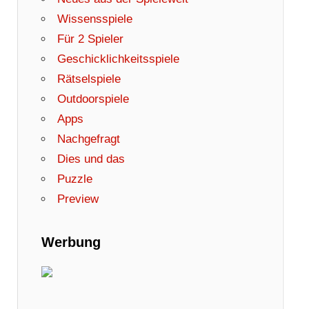
Wissensspiele
Für 2 Spieler
Geschicklichkeitsspiele
Rätselspiele
Outdoorspiele
Apps
Nachgefragt
Dies und das
Puzzle
Preview
Werbung