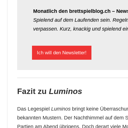
Monatlich den brettspielblog.ch – News
Spielend auf dem Laufenden sein. Regelm
verpassen. Kurz, knackig und spielend e
Ich will den Newsletter!
Fazit zu
Luminos
Das Legespiel
Luminos
bringt keine Überraschun
bekannten Mustern. Der Nachthimmel auf dem Sp
Partien am Abend übrigens. Doch derart viele M