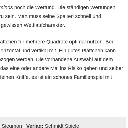
minos
noch die Wertung. Die ständigen Wertungen
 zu sein. Man muss seine Spalten schnell und
n gewissen Wettlaufcharakter.
ttchen für mehrere Quadrate optimal nutzen. Bei
rizontal und vertikal mit. Ein gutes Plättchen kann
inbezogen werden. Die vorhandene Auswahl auf dem
 das eine oder andere Mal ins Risiko gehen und selber
feinen Kniffe, es ist ein schönes Familienspiel mit
 Siegmon |
Verlag:
Schmidt Spiele