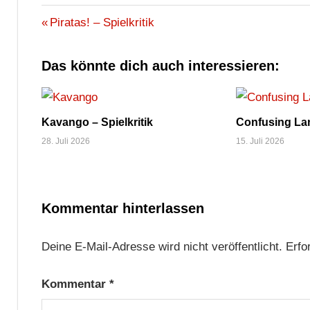
ABSTRAKT
Beitragsnavigation
Vorheriger
Piratas! – Spielkritik
HIESE
Beitrag:
LEGESPIEL
Das könnte dich auch interessieren:
MOND
SCHMIDT
SPIELE
Kavango – Spielkritik
Confusing Lan
SONNE
28. Juli 2026
15. Juli 2026
STERNE
Kommentar hinterlassen
Deine E-Mail-Adresse wird nicht veröffentlicht.
Erfo
Kommentar
*