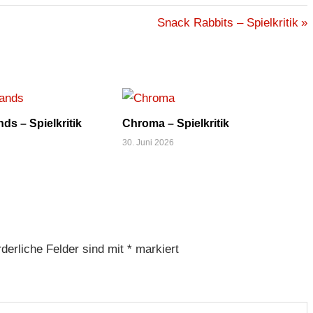
Nächster
Snack Rabbits – Spielkritik
Beitrag:
ds – Spielkritik
Chroma – Spielkritik
30. Juni 2026
rderliche Felder sind mit
*
markiert