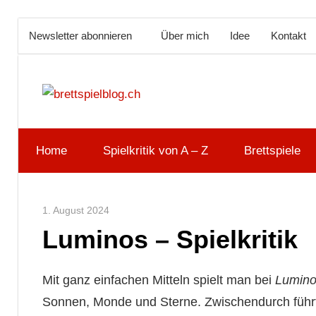
Newsletter abonnieren
Über mich
Idee
Kontakt
Zum
Inhalt
brettspielb
springen
Hier
erfährst
Home
Spielkritik von A – Z
Brettspiele
du
spielend
mehr!
1. August 2024
Paddy
Luminos – Spielkritik
Mit ganz einfachen Mitteln spielt man bei
Lumin
Sonnen, Monde und Sterne. Zwischendurch führ