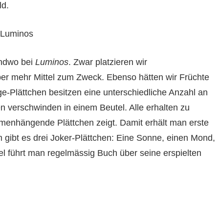
ld.
endwo bei
Luminos
. Zwar platzieren wir
r mehr Mittel zum Zweck. Ebenso hätten wir Früchte
ge-Plättchen besitzen eine unterschiedliche Anzahl an
 verschwinden in einem Beutel. Alle erhalten zu
mmenhängende Plättchen zeigt. Damit erhält man erste
 gibt es drei Joker-Plättchen: Eine Sonne, einen Mond,
l führt man regelmässig Buch über seine erspielten