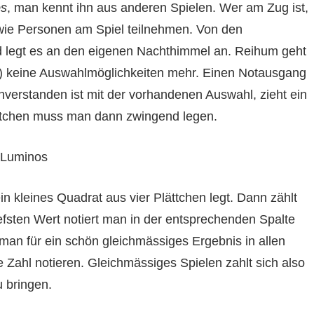
s
, man kennt ihn aus anderen Spielen. Wer am Zug ist,
 wie Personen am Spiel teilnehmen. Von den
d legt es an den eigenen Nachthimmel an. Reihum geht
ast) keine Auswahlmöglichkeiten mehr. Einen Notausgang
nverstanden ist mit der vorhandenen Auswahl, zieht ein
ättchen muss man dann zwingend legen.
 kleines Quadrat aus vier Plättchen legt. Dann zählt
fsten Wert notiert man in der entsprechenden Spalte
 man für ein schön gleichmässiges Ergebnis in allen
Zahl notieren. Gleichmässiges Spielen zahlt sich also
u bringen.