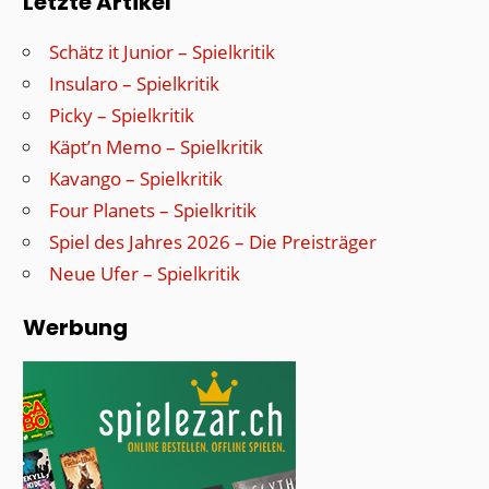
Letzte Artikel
Schätz it Junior – Spielkritik
Insularo – Spielkritik
Picky – Spielkritik
Käpt’n Memo – Spielkritik
Kavango – Spielkritik
Four Planets – Spielkritik
Spiel des Jahres 2026 – Die Preisträger
Neue Ufer – Spielkritik
Werbung