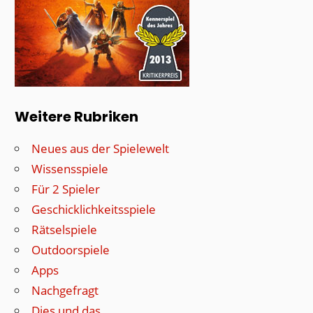
Weitere Rubriken
Neues aus der Spielewelt
Wissensspiele
Für 2 Spieler
Geschicklichkeitsspiele
Rätselspiele
Outdoorspiele
Apps
Nachgefragt
Dies und das