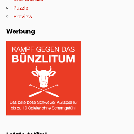
Puzzle
Preview
Werbung