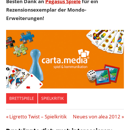
Besten Dank an
Pegasus Spiele
für ein
Rezensionsexemplar der Mondo-
Erweiterungen!
BRETTSPIELE
SPIELKRITIK
ERWEITERUNG
Beitragsnavigation
Vorheriger
Nächster
Ligretto Twist – Spielkritik
Neues von alea 2012
LEGESPIEL
Beitrag:
Beitrag:
MONDO