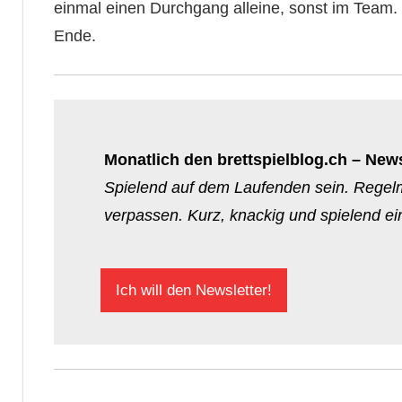
einmal einen Durchgang alleine, sonst im Team.
Ende.
Monatlich den brettspielblog.ch – News
Spielend auf dem Laufenden sein. Regelm
verpassen. Kurz, knackig und spielend e
Ich will den Newsletter!