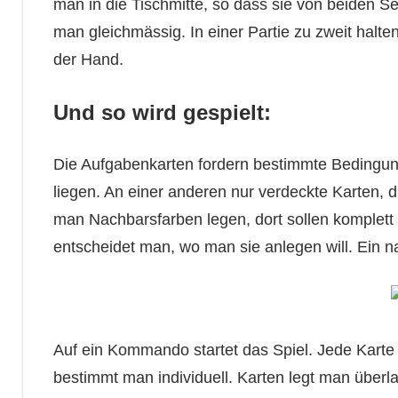
man in die Tischmitte, so dass sie von beiden Se
man gleichmässig. In einer Partie zu zweit halte
der Hand.
Und so wird gespielt:
Die Aufgabenkarten fordern bestimmte Bedingunge
liegen. An einer anderen nur verdeckte Karten, 
man Nachbarsfarben legen, dort sollen komplett 
entscheidet man, wo man sie anlegen will. Ein na
Auf ein Kommando startet das Spiel. Jede Kart
bestimmt man individuell. Karten legt man über