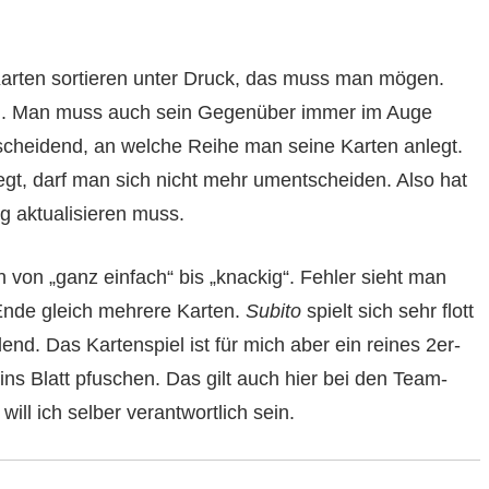
Karten sortieren unter Druck, das muss man mögen.
u. Man muss auch sein Gegenüber immer im Auge
scheidend, an welche Reihe man seine Karten anlegt.
egt, darf man sich nicht mehr umentscheiden. Also hat
 aktualisieren muss.
von „ganz einfach“ bis „knackig“. Fehler sieht man
Ende gleich mehrere Karten.
Subito
spielt sich sehr flott
dend. Das Kartenspiel ist für mich aber ein reines 2er-
 ins Blatt pfuschen. Das gilt auch hier bei den Team-
ll ich selber verantwortlich sein.