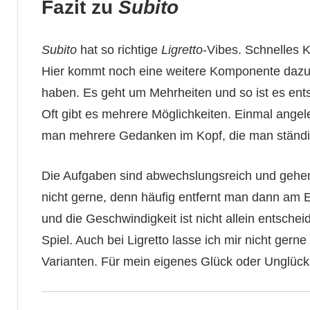
Fazit zu
Subito
Subito
hat so richtige
Ligretto
-Vibes. Schnelles 
Hier kommt noch eine weitere Komponente daz
haben. Es geht um Mehrheiten und so ist es ent
Oft gibt es mehrere Möglichkeiten. Einmal angel
man mehrere Gedanken im Kopf, die man ständig
Die Aufgaben sind abwechslungsreich und gehen 
nicht gerne, denn häufig entfernt man dann am 
und die Geschwindigkeit ist nicht allein entschei
Spiel. Auch bei Ligretto lasse ich mir nicht gerne
Varianten. Für mein eigenes Glück oder Unglück wi