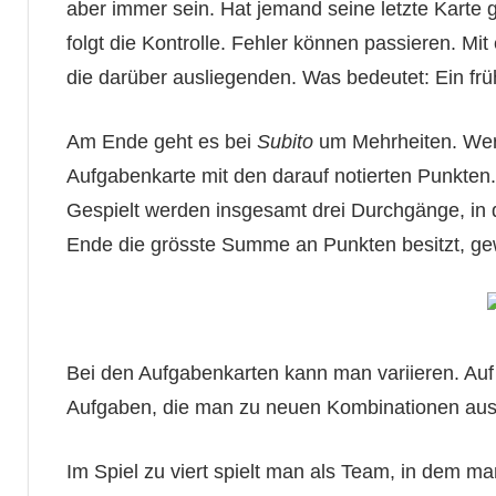
aber immer sein. Hat jemand seine letzte Karte g
folgt die Kontrolle. Fehler können passieren. Mi
die darüber ausliegenden. Was bedeutet: Ein frü
Am Ende geht es bei
Subito
um Mehrheiten. Wer m
Aufgabenkarte mit den darauf notierten Punkten
Gespielt werden insgesamt drei Durchgänge, in
Ende die grösste Summe an Punkten besitzt, gew
Bei den Aufgabenkarten kann man variieren. Auf
Aufgaben, die man zu neuen Kombinationen ausl
Im Spiel zu viert spielt man als Team, in dem ma