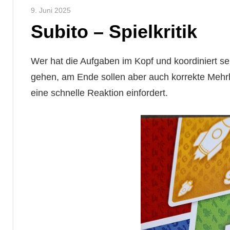
9. Juni 2025
Paddy
Subito – Spielkritik
Wer hat die Aufgaben im Kopf und koordiniert s
gehen, am Ende sollen aber auch korrekte Mehrhe
eine schnelle Reaktion einfordert.