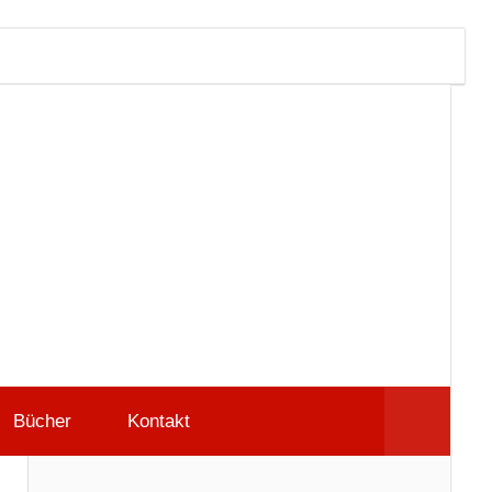
Instagram
Facebook
X
RSS-
Bluesky
Feed
blog.ch
Bücher
Kontakt