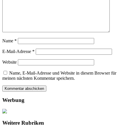
Name
*
E-Mail-Adresse
*
Website
Name, E-Mail-Adresse und Website in diesem Browser für
meinen nächsten Kommentar speichern.
Werbung
Weitere Rubriken