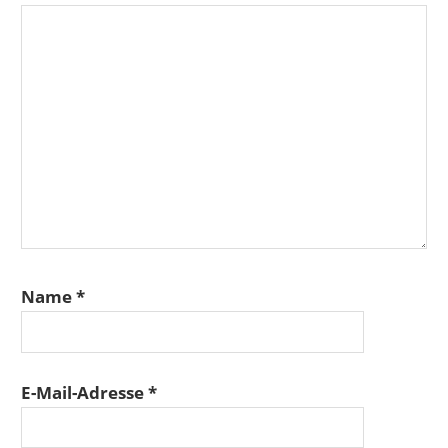
Name
*
E-Mail-Adresse
*