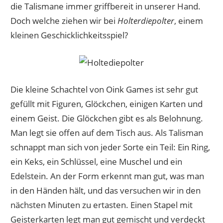
die Talismane immer griffbereit in unserer Hand.
Doch welche ziehen wir bei
Holterdiepolter
, einem
kleinen Geschicklichkeitsspiel?
Die kleine Schachtel von Oink Games ist sehr gut
gefüllt mit Figuren, Glöckchen, einigen Karten und
einem Geist. Die Glöckchen gibt es als Belohnung.
Man legt sie offen auf dem Tisch aus. Als Talisman
schnappt man sich von jeder Sorte ein Teil: Ein Ring,
ein Keks, ein Schlüssel, eine Muschel und ein
Edelstein. An der Form erkennt man gut, was man
in den Händen hält, und das versuchen wir in den
nächsten Minuten zu ertasten. Einen Stapel mit
Geisterkarten legt man gut gemischt und verdeckt