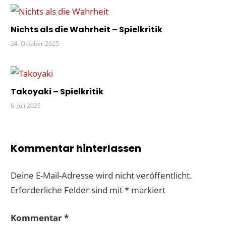
Nichts als die Wahrheit – Spielkritik
24. Oktober 2025
Takoyaki – Spielkritik
6. Juli 2025
Kommentar hinterlassen
Deine E-Mail-Adresse wird nicht veröffentlicht.
Erforderliche Felder sind mit
*
markiert
Kommentar
*