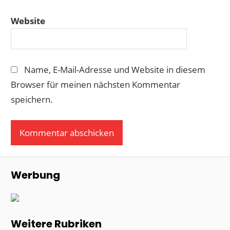
Website
Name, E-Mail-Adresse und Website in diesem
Browser für meinen nächsten Kommentar
speichern.
Werbung
Weitere Rubriken