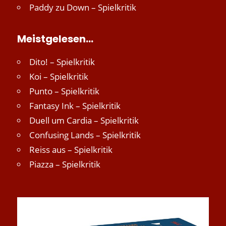
Paddy
zu
Down – Spielkritik
Meistgelesen…
Dito! – Spielkritik
Koi – Spielkritik
Punto – Spielkritik
Fantasy Ink – Spielkritik
Duell um Cardia – Spielkritik
Confusing Lands – Spielkritik
Reiss aus – Spielkritik
Piazza – Spielkritik