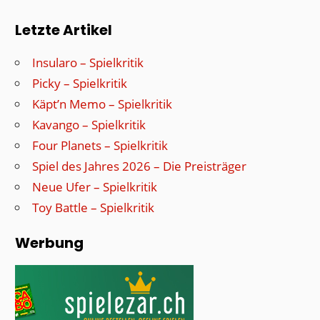
Letzte Artikel
Insularo – Spielkritik
Picky – Spielkritik
Käpt’n Memo – Spielkritik
Kavango – Spielkritik
Four Planets – Spielkritik
Spiel des Jahres 2026 – Die Preisträger
Neue Ufer – Spielkritik
Toy Battle – Spielkritik
Werbung