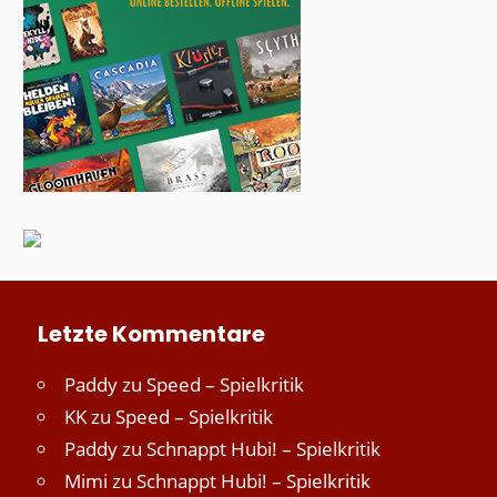
Letzte Kommentare
Paddy
zu
Speed – Spielkritik
KK
zu
Speed – Spielkritik
Paddy
zu
Schnappt Hubi! – Spielkritik
Mimi
zu
Schnappt Hubi! – Spielkritik