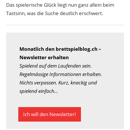
Das spielerische Glück liegt nun ganz allein beim
Tastsinn, was die Suche deutlich erschwert.
Monatlich den brettspielblog.ch –
Newsletter erhalten
Spielend auf dem Laufenden sein.
Regelmässige Informationen erhalten.
Nichts verpassen. Kurz, knackig und
spielend einfach…
Ich will den Newsletter!