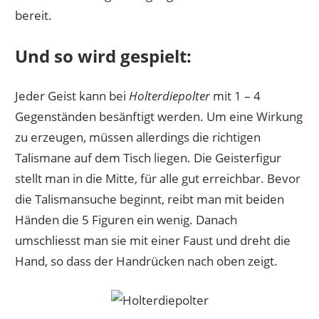
bereit.
Und so wird gespielt:
Jeder Geist kann bei
Holterdiepolter
mit 1 – 4
Gegenständen besänftigt werden. Um eine Wirkung
zu erzeugen, müssen allerdings die richtigen
Talismane auf dem Tisch liegen. Die Geisterfigur
stellt man in die Mitte, für alle gut erreichbar. Bevor
die Talismansuche beginnt, reibt man mit beiden
Händen die 5 Figuren ein wenig. Danach
umschliesst man sie mit einer Faust und dreht die
Hand, so dass der Handrücken nach oben zeigt.