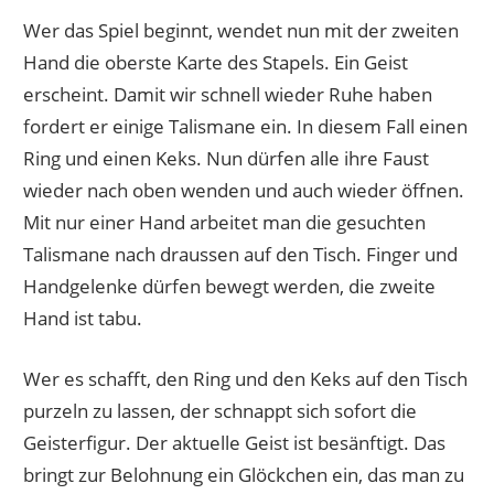
Wer das Spiel beginnt, wendet nun mit der zweiten
Hand die oberste Karte des Stapels. Ein Geist
erscheint. Damit wir schnell wieder Ruhe haben
fordert er einige Talismane ein. In diesem Fall einen
Ring und einen Keks. Nun dürfen alle ihre Faust
wieder nach oben wenden und auch wieder öffnen.
Mit nur einer Hand arbeitet man die gesuchten
Talismane nach draussen auf den Tisch. Finger und
Handgelenke dürfen bewegt werden, die zweite
Hand ist tabu.
Wer es schafft, den Ring und den Keks auf den Tisch
purzeln zu lassen, der schnappt sich sofort die
Geisterfigur. Der aktuelle Geist ist besänftigt. Das
bringt zur Belohnung ein Glöckchen ein, das man zu