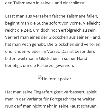
den Talismanen in seine Hand einschliesst.
Lässt man aus Versehen falsche Talismane fallen,
beginnt man die Suche sofort von vorne. Vielleicht
reicht die Zeit, um doch noch erfolgreich zu sein.
Verliert man eines der Glöckchen aus seiner Hand,
hat man Pech gehabt. Die Glöckchen sind verloren
und landen wieder im Vorrat. Das ist besonders
bitter, weil man 5 Glöckchen in seiner Hand
benötigt, um die Partie zu gewinnen.
Hat man seine Fingerfertigkeit verbessert, spielt
man in der Variante für Fortgeschrittene weiter.
Nun darf man nicht mehr in seine Faust schauen.