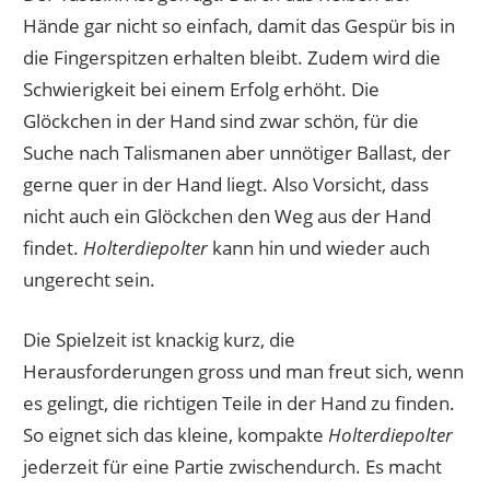
Hände gar nicht so einfach, damit das Gespür bis in
die Fingerspitzen erhalten bleibt. Zudem wird die
Schwierigkeit bei einem Erfolg erhöht. Die
Glöckchen in der Hand sind zwar schön, für die
Suche nach Talismanen aber unnötiger Ballast, der
gerne quer in der Hand liegt. Also Vorsicht, dass
nicht auch ein Glöckchen den Weg aus der Hand
findet.
Holterdiepolter
kann hin und wieder auch
ungerecht sein.
Die Spielzeit ist knackig kurz, die
Herausforderungen gross und man freut sich, wenn
es gelingt, die richtigen Teile in der Hand zu finden.
So eignet sich das kleine, kompakte
Holterdiepolter
jederzeit für eine Partie zwischendurch. Es macht