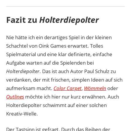
Fazit zu
Holterdiepolter
Nie hätte ich ein derartiges Spiel in der kleinen
Schachtel von Oink Games erwartet. Tolles
Spielmaterial und eine klar definierte, einfache
Aufgabe warten auf die Spielenden bei
Holterdiepolter
. Das ist auch Autor Paul Schulz zu
verdanken, der mit frischen, simplen Ideen auf sich
aufmerksam macht.
Color Carpet
,
Wömmeln
oder
Outlines
möchte ich hier nur kurz erwähnen. Auch
Holterdiepolter schwimmt auf einer solchen
Kreativ-Welle.
Der Tastsinn ist gefragt. Durch das Reiben der