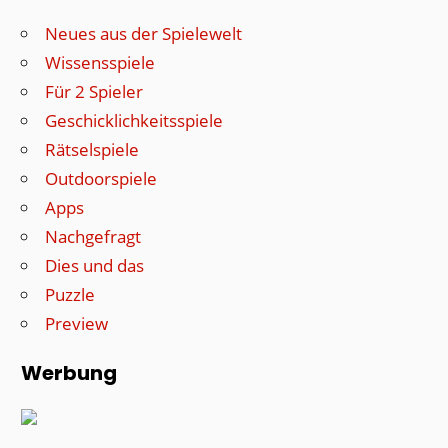
Neues aus der Spielewelt
Wissensspiele
Für 2 Spieler
Geschicklichkeitsspiele
Rätselspiele
Outdoorspiele
Apps
Nachgefragt
Dies und das
Puzzle
Preview
Werbung