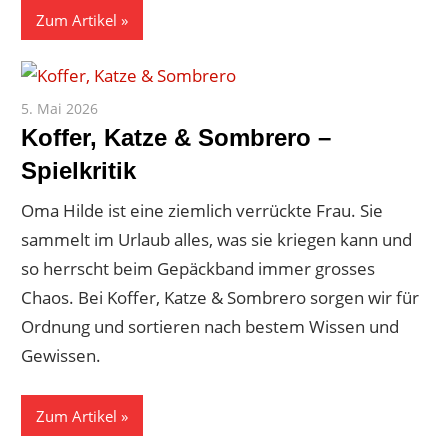
Zum Artikel
5. Mai 2026
Paddy
Koffer, Katze & Sombrero –
Spielkritik
Oma Hilde ist eine ziemlich verrückte Frau. Sie
sammelt im Urlaub alles, was sie kriegen kann und
so herrscht beim Gepäckband immer grosses
Chaos. Bei Koffer, Katze & Sombrero sorgen wir für
Ordnung und sortieren nach bestem Wissen und
Gewissen.
Zum Artikel