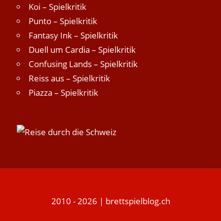
Koi – Spielkritik
Punto – Spielkritik
Fantasy Ink – Spielkritik
Duell um Cardia – Spielkritik
Confusing Lands – Spielkritik
Reiss aus – Spielkritik
Piazza – Spielkritik
2010 - 2026 | brettspielblog.ch