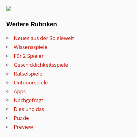
Weitere Rubriken
Neues aus der Spielewelt
Wissensspiele
Für 2 Spieler
Geschicklichkeitsspiele
Rätselspiele
Outdoorspiele
Apps
Nachgefragt
Dies und das
Puzzle
Preview