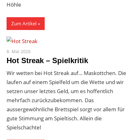
Höhle
Zum Artikel
8. Mai 2026
Paddy
Hot Streak – Spielkritik
Wir wetten bei Hot Streak auf… Maskottchen. Die
laufen auf einem Spielfeld um die Wette und wir
setzen unser letztes Geld, um es hoffentlich
mehrfach zurückzubekommen. Das
aussergewöhnliche Brettspiel sorgt vor allem für
gute Stimmung am Spieltisch. Allein die
Spielschachtel