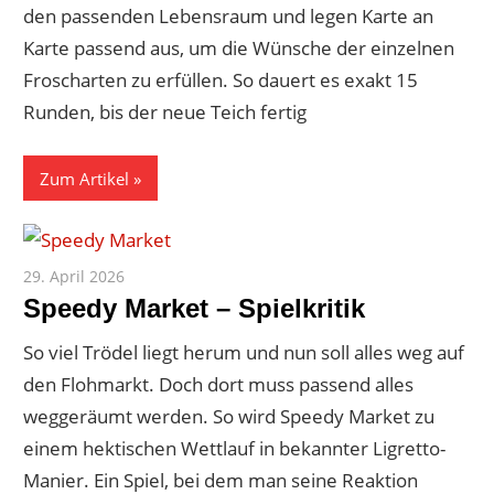
den passenden Lebensraum und legen Karte an
Karte passend aus, um die Wünsche der einzelnen
Froscharten zu erfüllen. So dauert es exakt 15
Runden, bis der neue Teich fertig
Zum Artikel
29. April 2026
Paddy
Speedy Market – Spielkritik
So viel Trödel liegt herum und nun soll alles weg auf
den Flohmarkt. Doch dort muss passend alles
weggeräumt werden. So wird Speedy Market zu
einem hektischen Wettlauf in bekannter Ligretto-
Manier. Ein Spiel, bei dem man seine Reaktion