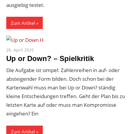
ausgiebig testet.
Zum Artikel
26. April 2026
Paddy
Up or Down? – Spielkritik
Die Aufgabe ist simpel: Zahlenreihen in auf- oder
absteigender Form bilden. Doch schon bei der
Kartenwahl muss man bei Up or Down? ständig
kleine Entscheidungen treffen. Geht der Plan bis zu
letzten Karte auf oder muss man Kompromisse
eingehen? Ein
Zum Artikel