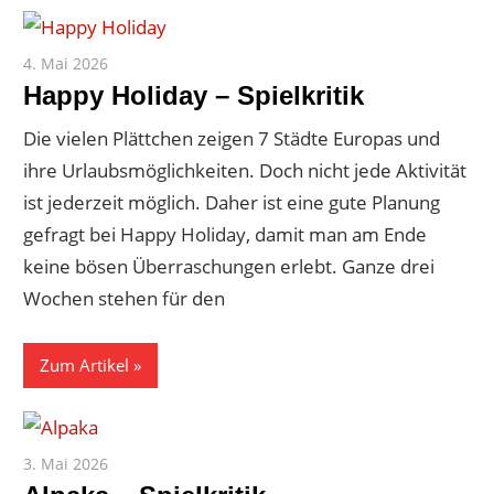
4. Mai 2026
Paddy
Happy Holiday – Spielkritik
Die vielen Plättchen zeigen 7 Städte Europas und
ihre Urlaubsmöglichkeiten. Doch nicht jede Aktivität
ist jederzeit möglich. Daher ist eine gute Planung
gefragt bei Happy Holiday, damit man am Ende
keine bösen Überraschungen erlebt. Ganze drei
Wochen stehen für den
Zum Artikel
3. Mai 2026
Paddy