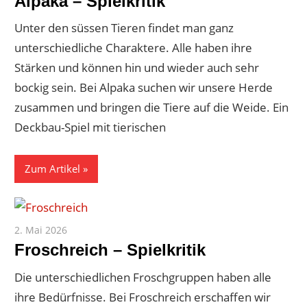
Alpaka – Spielkritik
Unter den süssen Tieren findet man ganz
unterschiedliche Charaktere. Alle haben ihre
Stärken und können hin und wieder auch sehr
bockig sein. Bei Alpaka suchen wir unsere Herde
zusammen und bringen die Tiere auf die Weide. Ein
Deckbau-Spiel mit tierischen
Zum Artikel
2. Mai 2026
Paddy
Froschreich – Spielkritik
Die unterschiedlichen Froschgruppen haben alle
ihre Bedürfnisse. Bei Froschreich erschaffen wir