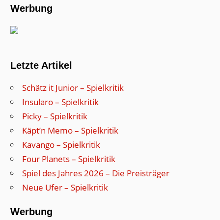
Werbung
Letzte Artikel
Schätz it Junior – Spielkritik
Insularo – Spielkritik
Picky – Spielkritik
Käpt’n Memo – Spielkritik
Kavango – Spielkritik
Four Planets – Spielkritik
Spiel des Jahres 2026 – Die Preisträger
Neue Ufer – Spielkritik
Werbung