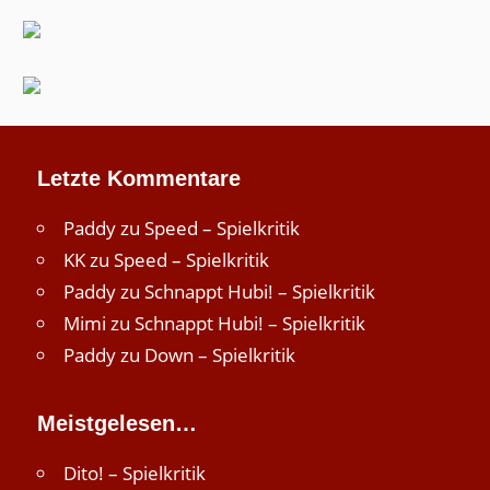
Letzte Kommentare
Paddy
zu
Speed – Spielkritik
KK
zu
Speed – Spielkritik
Paddy
zu
Schnappt Hubi! – Spielkritik
Mimi
zu
Schnappt Hubi! – Spielkritik
Paddy
zu
Down – Spielkritik
Meistgelesen…
Dito! – Spielkritik