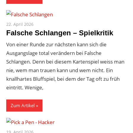
22. April 2026
Paddy
Falsche Schlangen – Spielkritik
Von einer Runde zur nächsten kann sich die
Ausgangslage total verändern bei Falsche
Schlangen. Denn bei diesem Kartenspiel weiss man
nie, wem man trauen kann und wem nicht. Ein
knallhartes Bluffspiel, bei dem der Tag oft zu früh
eintritt. Wenige,
Zum Artikel
19. April 2026
Paddy