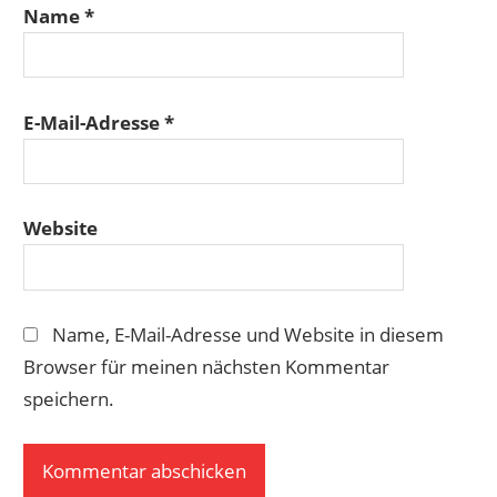
Name
*
E-Mail-Adresse
*
Website
Name, E-Mail-Adresse und Website in diesem
Browser für meinen nächsten Kommentar
speichern.