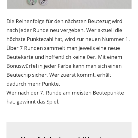
Die Reihenfolge für den nächsten Beutezug wird
nach jeder Runde neu vergeben. Wer aktuell die
höchste Punktezahl hat, wird zur neuen Nummer 1.
Über 7 Runden sammelt man jeweils eine neue
Beutekarte und hoffentlich keine 0er. Mit einem
Bonuswürfel in jeder Farbe kann man sich einen
Beutechip sicher. Wer zuerst kommt, erhält
dadurch mehr Punkte.
Wer nach der 7. Runde am meisten Beutepunkte
hat, gewinnt das Spiel.