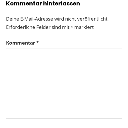
Kommentar hinterlassen
Deine E-Mail-Adresse wird nicht veröffentlicht.
Erforderliche Felder sind mit
*
markiert
Kommentar
*