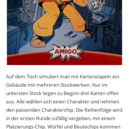
Auf dem Tisch simuliert man mit Kartenstapeln ein
Gebäude mit mehreren Stockwerken. Nur im
untersten Stock liegen zu Beginn drei Karten offen
aus. Alle wählen sich einen Charakter und nehmen
den passenden Charakterchip. Die Reihenfolge wird
in der ersten Runde zufällig vergeben, mit einem
Platzierungs-Chip. Würfel und Beutechips kommen