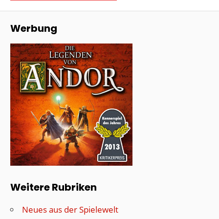
Werbung
Weitere Rubriken
Neues aus der Spielewelt