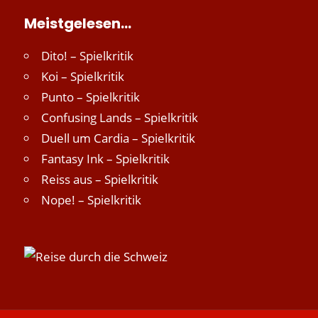
Meistgelesen…
Dito! – Spielkritik
Koi – Spielkritik
Punto – Spielkritik
Confusing Lands – Spielkritik
Duell um Cardia – Spielkritik
Fantasy Ink – Spielkritik
Reiss aus – Spielkritik
Nope! – Spielkritik