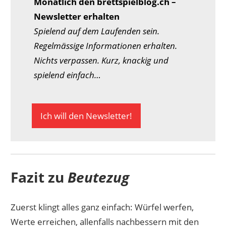
Monatlich den brettspielblog.ch –
Newsletter erhalten
Spielend auf dem Laufenden sein.
Regelmässige Informationen erhalten.
Nichts verpassen. Kurz, knackig und
spielend einfach…
Ich will den Newsletter!
Fazit zu
Beutezug
Zuerst klingt alles ganz einfach: Würfel werfen,
Werte erreichen, allenfalls nachbessern mit den