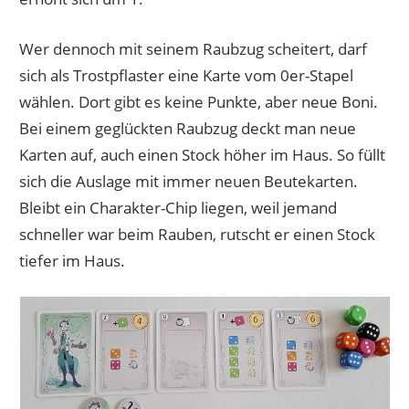
Wer dennoch mit seinem Raubzug scheitert, darf
sich als Trostpflaster eine Karte vom 0er-Stapel
wählen. Dort gibt es keine Punkte, aber neue Boni.
Bei einem geglückten Raubzug deckt man neue
Karten auf, auch einen Stock höher im Haus. So füllt
sich die Auslage mit immer neuen Beutekarten.
Bleibt ein Charakter-Chip liegen, weil jemand
schneller war beim Rauben, rutscht er einen Stock
tiefer im Haus.