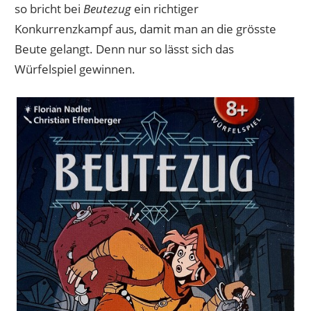
so bricht bei
Beutezug
ein richtiger
Konkurrenzkampf aus, damit man an die grösste
Beute gelangt. Denn nur so lässt sich das
Würfelspiel gewinnen.