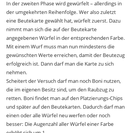
In der zweiten Phase wird gewürfelt – allerdings in
der umgekehrten Reihenfolge. Wer also zuletzt
eine Beutekarte gewählt hat, würfelt zuerst. Dazu
nimmt man sich die auf der Beutekarte
angegebenen Würfel in der entsprechenden Farbe.
Mit einem Wurf muss man nun mindestens die
gewünschten Werte erreichen, damit der Beutezug
erfolgreich ist. Dann darf man die Karte zu sich
nehmen.
Scheitert der Versuch darf man noch Boni nutzen,
die im eigenen Besitz sind, um den Raubzug zu
retten. Boni findet man auf den Platzierungs-Chips
und später auf den Beutekarten. Dadurch darf man
einen oder alle Würfel neu werfen oder noch
besser: Die Augenzahl aller Würfel einer Farbe
erhöht sich um 1.