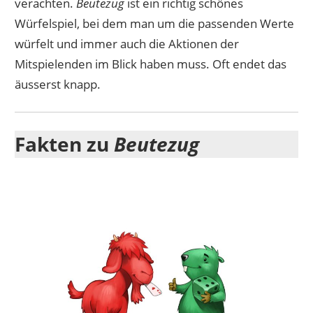
verachten.
Beutezug
ist ein richtig schönes
Würfelspiel, bei dem man um die passenden Werte
würfelt und immer auch die Aktionen der
Mitspielenden im Blick haben muss. Oft endet das
äusserst knapp.
Fakten zu
Beutezug