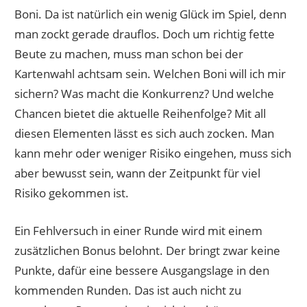
Boni. Da ist natürlich ein wenig Glück im Spiel, denn
man zockt gerade drauflos. Doch um richtig fette
Beute zu machen, muss man schon bei der
Kartenwahl achtsam sein. Welchen Boni will ich mir
sichern? Was macht die Konkurrenz? Und welche
Chancen bietet die aktuelle Reihenfolge? Mit all
diesen Elementen lässt es sich auch zocken. Man
kann mehr oder weniger Risiko eingehen, muss sich
aber bewusst sein, wann der Zeitpunkt für viel
Risiko gekommen ist.
Ein Fehlversuch in einer Runde wird mit einem
zusätzlichen Bonus belohnt. Der bringt zwar keine
Punkte, dafür eine bessere Ausgangslage in den
kommenden Runden. Das ist auch nicht zu