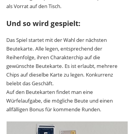
als Vorrat auf den Tisch.
Und so wird gespielt:
Das Spiel startet mit der Wahl der nächsten
Beutekarte. Alle legen, entsprechend der
Reihenfolge, ihren Charakterchip auf die
gewünschte Beutekarte. Es ist erlaubt, mehrere
Chips auf dieselbe Karte zu legen. Konkurrenz
belebt das Geschäft.
Auf den Beutekarten findet man eine
Würfelaufgabe, die mögliche Beute und einen
allfälligen Bonus für kommende Runden.