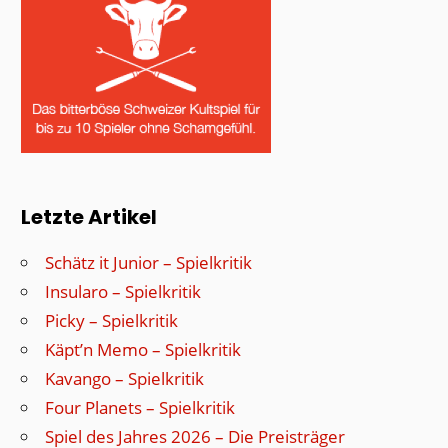
Letzte Artikel
Schätz it Junior – Spielkritik
Insularo – Spielkritik
Picky – Spielkritik
Käpt’n Memo – Spielkritik
Kavango – Spielkritik
Four Planets – Spielkritik
Spiel des Jahres 2026 – Die Preisträger