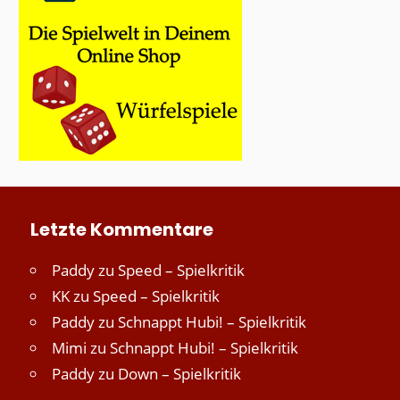
Letzte Kommentare
Paddy
zu
Speed – Spielkritik
KK
zu
Speed – Spielkritik
Paddy
zu
Schnappt Hubi! – Spielkritik
Mimi
zu
Schnappt Hubi! – Spielkritik
Paddy
zu
Down – Spielkritik