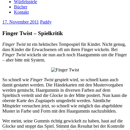
Würfelspiele
Bücher
Kontakt
17. November 2011
Paddy
Finger Twist – Spielkritik
Finger Twist
ist ein hektisches Tempospiel für Kinder. Nicht genug,
dass Kinder die Erwachsenen oft um ihren Finger wickeln. Bei
Finger Twist
wickeln sie nun auch noch Haargummis um die Finger
– aber bitte mit System.
So schnell wie
Finger Twist
gespielt wird, so schnell kann auch
damit gestartet werden. Die Händekarten mit den Mustervorgaben
werden gemischt, Haargummis in diversen Farben auf dem
Spieltisch verteilt und die Glocke in der Mitte postiert. Nun kann die
oberste Karte des Zugstapels umgedreht werden. Sämtliche
Mitspieler versuchen jetzt, so schnell wie möglich das abgebildete
Muster in Farbe und Form mit den Haargummis nachzubilden.
Wer meint, seine Gummis richtig gewickelt zu haben, haut auf die
Glocke und stoppt das Spiel. Stimmt das Resultat bei der Kontrolle