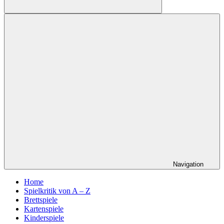
Suchen
Navigation
Home
Spielkritik von A – Z
Brettspiele
Kartenspiele
Kinderspiele