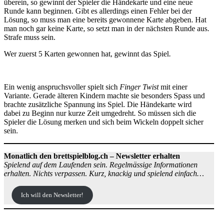
überein, so gewinnt der Spieler die Händekarte und eine neue
Runde kann beginnen. Gibt es allerdings einen Fehler bei der
Lösung, so muss man eine bereits gewonnene Karte abgeben. Hat
man noch gar keine Karte, so setzt man in der nächsten Runde aus.
Strafe muss sein.
Wer zuerst 5 Karten gewonnen hat, gewinnt das Spiel.
Ein wenig anspruchsvoller spielt sich
Finger Twist
mit einer
Variante. Gerade älteren Kindern machte sie besonders Spass und
brachte zusätzliche Spannung ins Spiel. Die Händekarte wird
dabei zu Beginn nur kurze Zeit umgedreht. So müssen sich die
Spieler die Lösung merken und sich beim Wickeln doppelt sicher
sein.
Monatlich den brettspielblog.ch – Newsletter erhalten
Spielend auf dem Laufenden sein. Regelmässige Informationen
erhalten. Nichts verpassen. Kurz, knackig und spielend einfach…
Ich will den Newsletter!