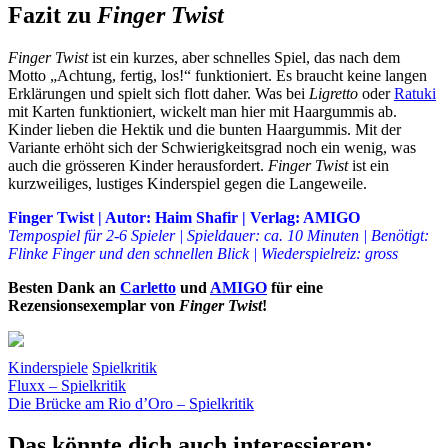
Fazit zu
Finger Twist
Finger Twist
ist ein kurzes, aber schnelles Spiel, das nach dem
Motto „Achtung, fertig, los!“ funktioniert. Es braucht keine langen
Erklärungen und spielt sich flott daher. Was bei
Ligretto
oder
Ratuki
mit Karten funktioniert, wickelt man hier mit Haargummis ab.
Kinder lieben die Hektik und die bunten Haargummis. Mit der
Variante erhöht sich der Schwierigkeitsgrad noch ein wenig, was
auch die grösseren Kinder herausfordert.
Finger Twist
ist ein
kurzweiliges, lustiges Kinderspiel gegen die Langeweile.
Finger Twist | Autor: Haim Shafir | Verlag: AMIGO
Tempospiel für 2-6 Spieler | Spieldauer: ca. 10 Minuten | Benötigt:
Flinke Finger und den schnellen Blick | Wiederspielreiz: gross
Besten Dank an
Carletto
und
AMIGO
für eine
Rezensionsexemplar von
Finger Twist
!
Kinderspiele
Spielkritik
Beitragsnavigation
Vorheriger
Finger
Fluxx – Spielkritik
Glocke
Haargummis
Hände
Karten
schnell
Zeit
Beitrag:
Nächster
Die Brücke am Rio d’Oro – Spielkritik
Beitrag:
Das könnte dich auch interessieren: