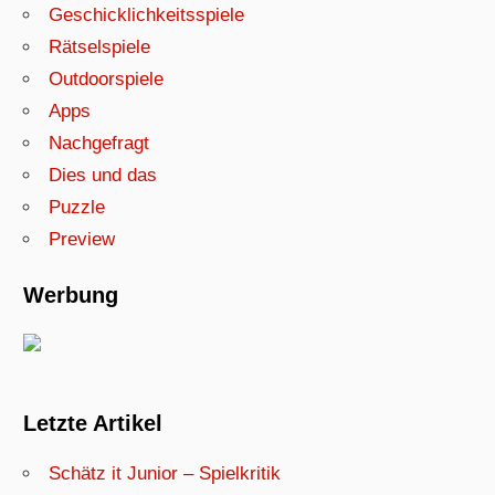
Geschicklichkeitsspiele
Rätselspiele
Outdoorspiele
Apps
Nachgefragt
Dies und das
Puzzle
Preview
Werbung
Letzte Artikel
Schätz it Junior – Spielkritik