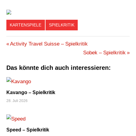
KARTENSPIELE
SPIELKRITIK
GESCHWINDIGKEIT
Beitragsnavigation
Vorheriger
Activity Travel Suisse – Spielkritik
KARTEN
Beitrag:
Nächster
Sobek – Spielkritik
ROTES
Beitrag:
AUTO
Das könnte dich auch interessieren:
SCHNELL
TIERE
Kavango – Spielkritik
28. Juli 2026
Speed – Spielkritik