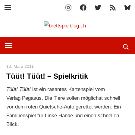
Instagram
Facebook
X
RSS-
Blue
Navigation
Feed
Zum
brettspi
Inhalt
Hier
springen
erfährst
du
spielend
10. März 2011
Paddy
mehr!
Tüüt! Tüüt! – Spielkritik
Tüüt! Tüüt!
ist ein rasantes Kartenspiel vom
Verlag Pegasus. Die Tiere sollen möglichst schnell
vor dem roten Quietsche-Auto gerettet werden. Ein
Familienspiel für flinke Hände und einen schnellen
Blick.