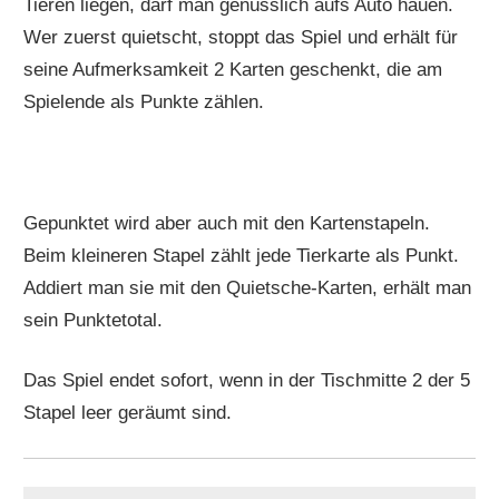
Tieren liegen, darf man genüsslich aufs Auto hauen.
Wer zuerst quietscht, stoppt das Spiel und erhält für
seine Aufmerksamkeit 2 Karten geschenkt, die am
Spielende als Punkte zählen.
Gepunktet wird aber auch mit den Kartenstapeln.
Beim kleineren Stapel zählt jede Tierkarte als Punkt.
Addiert man sie mit den Quietsche-Karten, erhält man
sein Punktetotal.
Das Spiel endet sofort, wenn in der Tischmitte 2 der 5
Stapel leer geräumt sind.