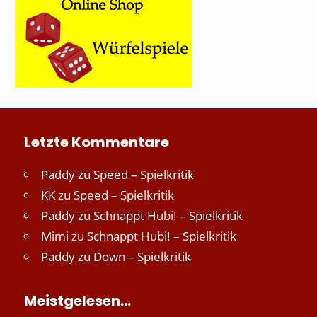
Letzte Kommentare
Paddy
zu
Speed – Spielkritik
KK
zu
Speed – Spielkritik
Paddy
zu
Schnappt Hubi! – Spielkritik
Mimi
zu
Schnappt Hubi! – Spielkritik
Paddy
zu
Down – Spielkritik
Meistgelesen…