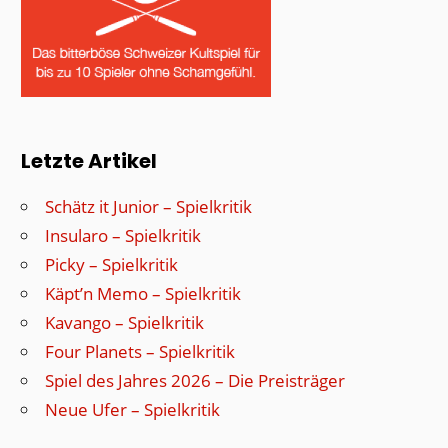
Letzte Artikel
Schätz it Junior – Spielkritik
Insularo – Spielkritik
Picky – Spielkritik
Käpt’n Memo – Spielkritik
Kavango – Spielkritik
Four Planets – Spielkritik
Spiel des Jahres 2026 – Die Preisträger
Neue Ufer – Spielkritik