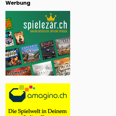
Werbung