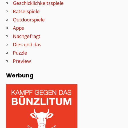
Geschicklichkeitsspiele
Rätselspiele
Outdoorspiele
Apps
Nachgefragt
Dies und das
Puzzle
Preview
Werbung