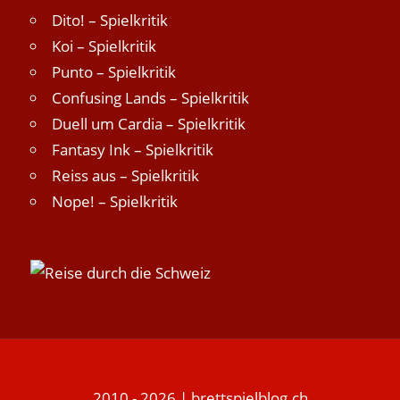
Dito! – Spielkritik
Koi – Spielkritik
Punto – Spielkritik
Confusing Lands – Spielkritik
Duell um Cardia – Spielkritik
Fantasy Ink – Spielkritik
Reiss aus – Spielkritik
Nope! – Spielkritik
2010 - 2026 | brettspielblog.ch