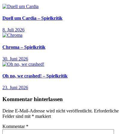
Duell um Cardia – Spielkritik
8. Juli 2026
Chroma – Spielkritik
30. Juni 2026
Oh no, we crashed! – Spielkritik
23. Juni 2026
Kommentar hinterlassen
Deine E-Mail-Adresse wird nicht veröffentlicht.
Erforderliche
Felder sind mit
*
markiert
Kommentar
*