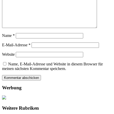
Name
*
E-Mail-Adresse
*
Website
Name, E-Mail-Adresse und Website in diesem Browser für
meinen nächsten Kommentar speichern.
Werbung
Weitere Rubriken