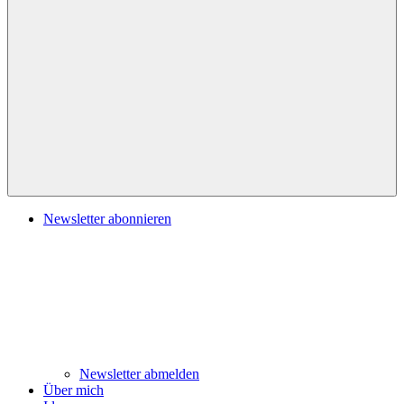
Navigation
Newsletter abonnieren
Newsletter abmelden
Über mich