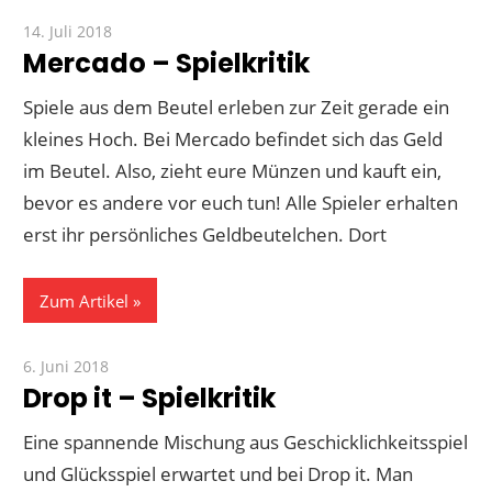
14. Juli 2018
Paddy
Mercado – Spielkritik
Spiele aus dem Beutel erleben zur Zeit gerade ein
kleines Hoch. Bei Mercado befindet sich das Geld
im Beutel. Also, zieht eure Münzen und kauft ein,
bevor es andere vor euch tun! Alle Spieler erhalten
erst ihr persönliches Geldbeutelchen. Dort
Zum Artikel
6. Juni 2018
Paddy
Drop it – Spielkritik
Eine spannende Mischung aus Geschicklichkeitsspiel
und Glücksspiel erwartet und bei Drop it. Man