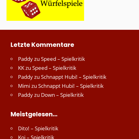
Letzte Kommentare
Paddy
zu
Speed – Spielkritik
KK
zu
Speed – Spielkritik
Paddy
zu
Schnappt Hubi! – Spielkritik
Mimi
zu
Schnappt Hubi! – Spielkritik
Paddy
zu
Down – Spielkritik
Meistgelesen…
Dito! – Spielkritik
Koi – Spielkritik