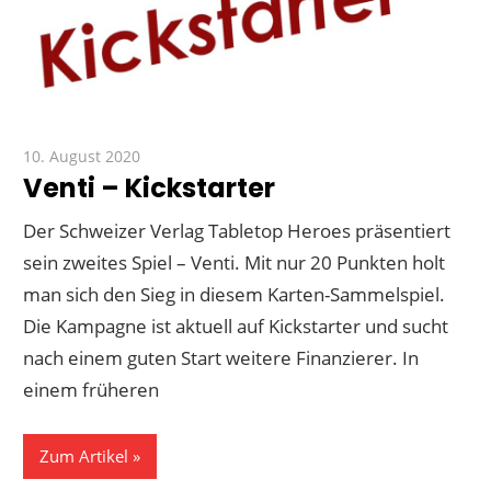
10. August 2020
Paddy
Venti – Kickstarter
Der Schweizer Verlag Tabletop Heroes präsentiert
sein zweites Spiel – Venti. Mit nur 20 Punkten holt
man sich den Sieg in diesem Karten-Sammelspiel.
Die Kampagne ist aktuell auf Kickstarter und sucht
nach einem guten Start weitere Finanzierer. In
einem früheren
Zum Artikel