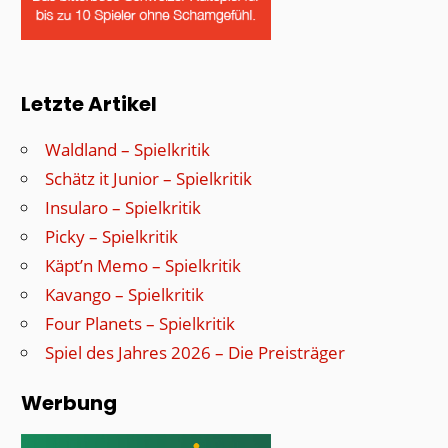
Letzte Artikel
Waldland – Spielkritik
Schätz it Junior – Spielkritik
Insularo – Spielkritik
Picky – Spielkritik
Käpt’n Memo – Spielkritik
Kavango – Spielkritik
Four Planets – Spielkritik
Spiel des Jahres 2026 – Die Preisträger
Werbung