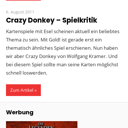
6. August 2011
Paddy
Crazy Donkey – Spielkritik
Kartenspiele mit Esel scheinen aktuell ein beliebtes
Thema zu sein. Mit Gold! ist gerade erst ein
thematisch ähnliches Spiel erschienen. Nun haben
wir aber Crazy Donkey von Wolfgang Kramer. Und
bei diesem Spiel sollte man seine Karten möglichst
schnell loswerden.
Zum Artikel
Werbung