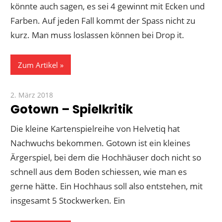
könnte auch sagen, es sei 4 gewinnt mit Ecken und
Farben. Auf jeden Fall kommt der Spass nicht zu
kurz. Man muss loslassen können bei Drop it.
Zum Artikel
2. März 2018
Paddy
Gotown – Spielkritik
Die kleine Kartenspielreihe von Helvetiq hat
Nachwuchs bekommen. Gotown ist ein kleines
Ärgerspiel, bei dem die Hochhäuser doch nicht so
schnell aus dem Boden schiessen, wie man es
gerne hätte. Ein Hochhaus soll also entstehen, mit
insgesamt 5 Stockwerken. Ein