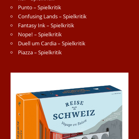
Punto – Spielkritik
Confusing Lands – Spielkritik
Fantasy Ink – Spielkritik
Nope! – Spielkritik
Duell um Cardia – Spielkritik
Piazza – Spielkritik