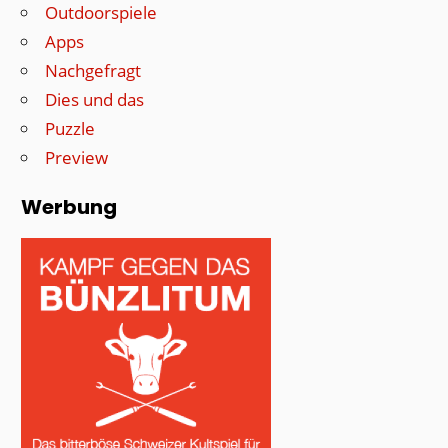
Outdoorspiele
Apps
Nachgefragt
Dies und das
Puzzle
Preview
Werbung