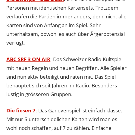
Personen mit identischen Kartensets. Trotzdem
verlaufen die Partien immer anders, denn nicht alle
Karten sind von Anfang an im Spiel. Sehr
unterhaltsam, obwohl es auch über Ärgerpotenzial
verfügt.
ABC SRF 3 ON AIR
: Das Schweizer Radio-Kultspiel
mit neuen Regeln und neuen Begriffen. Alle Spieler
sind nun aktiv beteiligt und raten mit. Das Spiel
behauptet sich seit Jahren im Radio. Besonders
lustig in grösseren Gruppen.
Die fiesen 7
: Das Ganovenspiel ist einfach klasse.
Mit nur 5 unterschiedlichen Karten wird man es
wohl noch schaffen, auf 7 zu zählen. Einfache