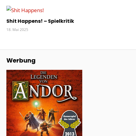
Shit Happens! – Spielkritik
18. Mai 2025
Werbung