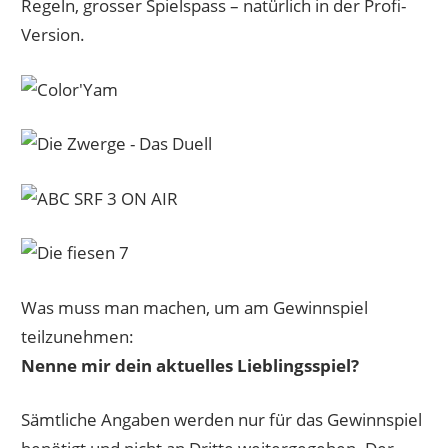
Regeln, grosser Spielspass – natürlich in der Profi-
Version.
Was muss man machen, um am Gewinnspiel
teilzunehmen:
Nenne mir dein aktuelles Lieblingsspiel?
Sämtliche Angaben werden nur für das Gewinnspiel