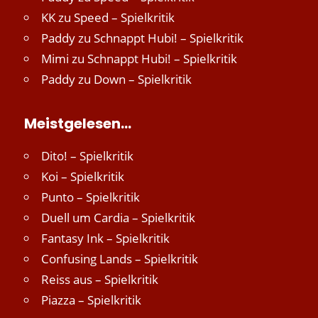
KK
zu
Speed – Spielkritik
Paddy
zu
Schnappt Hubi! – Spielkritik
Mimi
zu
Schnappt Hubi! – Spielkritik
Paddy
zu
Down – Spielkritik
Meistgelesen…
Dito! – Spielkritik
Koi – Spielkritik
Punto – Spielkritik
Duell um Cardia – Spielkritik
Fantasy Ink – Spielkritik
Confusing Lands – Spielkritik
Reiss aus – Spielkritik
Piazza – Spielkritik