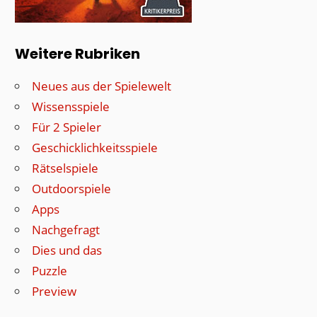
Weitere Rubriken
Neues aus der Spielewelt
Wissensspiele
Für 2 Spieler
Geschicklichkeitsspiele
Rätselspiele
Outdoorspiele
Apps
Nachgefragt
Dies und das
Puzzle
Preview