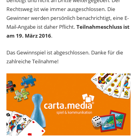
benötigt und nicht an Dritte weitergegeben. Der
Rechtsweg ist wie immer ausgeschlossen. Die
Gewinner werden persönlich benachrichtigt, eine E-
Mail-Angabe ist daher Pflicht.
Teilnahmeschluss ist
am 19. März 2016
.
Das Gewinnspiel ist abgeschlossen. Danke für die
zahlreiche Teilnahme!