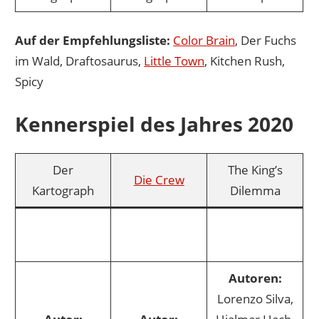
Auf der Empfehlungsliste:
Color Brain
, Der Fuchs
im Wald, Draftosaurus,
Little Town
, Kitchen Rush,
Spicy
Kennerspiel des Jahres 2020
Der
The King’s
Die Crew
Kartograph
Dilemma
Autoren:
Lorenzo Silva,