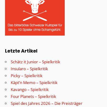
Letzte Artikel
Schätz it Junior – Spielkritik
Insularo – Spielkritik
Picky – Spielkritik
Käpt’n Memo – Spielkritik
Kavango – Spielkritik
Four Planets – Spielkritik
Spiel des Jahres 2026 – Die Preisträger