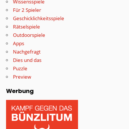
Wissensspiele
Für 2 Spieler
Geschicklichkeitsspiele
Rätselspiele
Outdoorspiele
Apps
Nachgefragt
Dies und das
Puzzle
Preview
Werbung