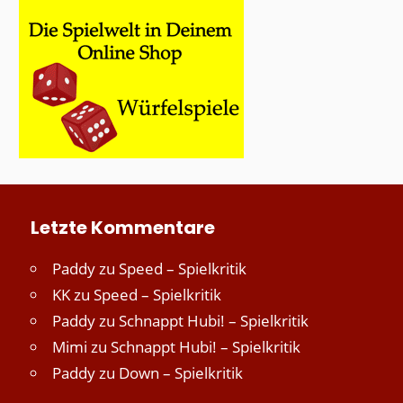
Letzte Kommentare
Paddy
zu
Speed – Spielkritik
KK
zu
Speed – Spielkritik
Paddy
zu
Schnappt Hubi! – Spielkritik
Mimi
zu
Schnappt Hubi! – Spielkritik
Paddy
zu
Down – Spielkritik