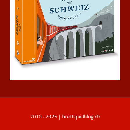
2010 - 2026 | brettspielblog.ch