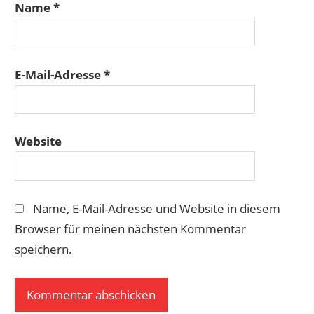
Name
*
E-Mail-Adresse
*
Website
Name, E-Mail-Adresse und Website in diesem
Browser für meinen nächsten Kommentar
speichern.