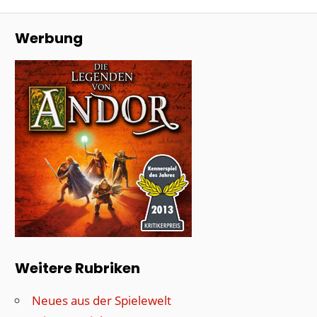
Werbung
Weitere Rubriken
Neues aus der Spielewelt