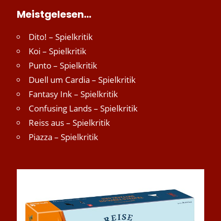
Meistgelesen…
Dito! – Spielkritik
Koi – Spielkritik
Punto – Spielkritik
Duell um Cardia – Spielkritik
Fantasy Ink – Spielkritik
Confusing Lands – Spielkritik
Reiss aus – Spielkritik
Piazza – Spielkritik