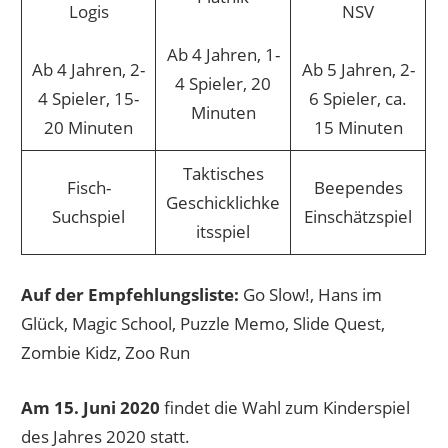
Logis
NSV
Ab 4 Jahren, 1-
Ab 4 Jahren, 2-
Ab 5 Jahren, 2-
4 Spieler, 20
4 Spieler, 15-
6 Spieler, ca.
Minuten
20 Minuten
15 Minuten
Taktisches
Fisch-
Beependes
Geschicklichke
Suchspiel
Einschätzspiel
itsspiel
Auf der Empfehlungsliste:
Go Slow!, Hans im
Glück, Magic School, Puzzle Memo, Slide Quest,
Zombie Kidz, Zoo Run
Am 15. Juni 2020
findet die Wahl zum Kinderspiel
des Jahres 2020 statt.