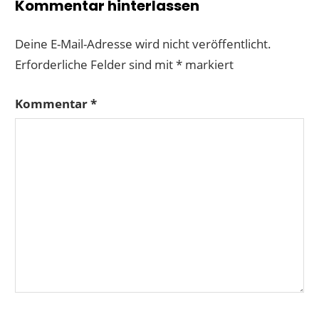
Kommentar hinterlassen
Deine E-Mail-Adresse wird nicht veröffentlicht.
Erforderliche Felder sind mit
*
markiert
Kommentar
*