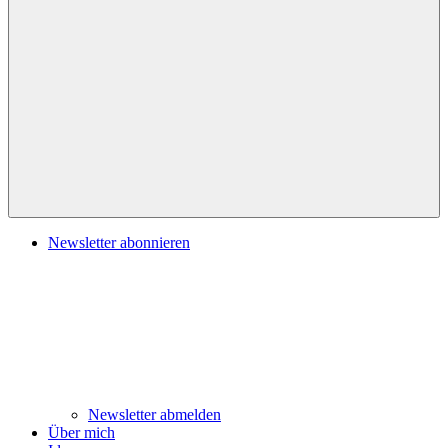
Navigation
Newsletter abonnieren
Newsletter abmelden
Über mich