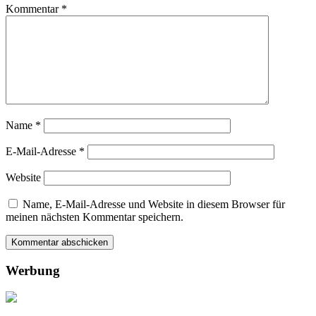
Kommentar
*
Name
*
E-Mail-Adresse
*
Website
Name, E-Mail-Adresse und Website in diesem Browser für
meinen nächsten Kommentar speichern.
Werbung