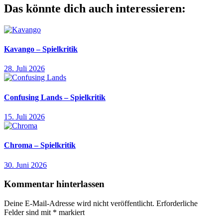
Das könnte dich auch interessieren:
Kavango – Spielkritik
28. Juli 2026
Confusing Lands – Spielkritik
15. Juli 2026
Chroma – Spielkritik
30. Juni 2026
Kommentar hinterlassen
Deine E-Mail-Adresse wird nicht veröffentlicht.
Erforderliche
Felder sind mit
*
markiert