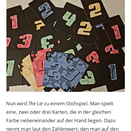
Nun wird
The Lie
zu einem Stichspiel. Man spielt
eine, zwei oder drei Karten, die in der gleichen
Farbe nebeneinander auf der Hand liegen. Dazu
nennt man laut den Zahlenwert, den man auf den