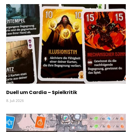
Duell um Cardia – Spielkritik
8. Juli 2026