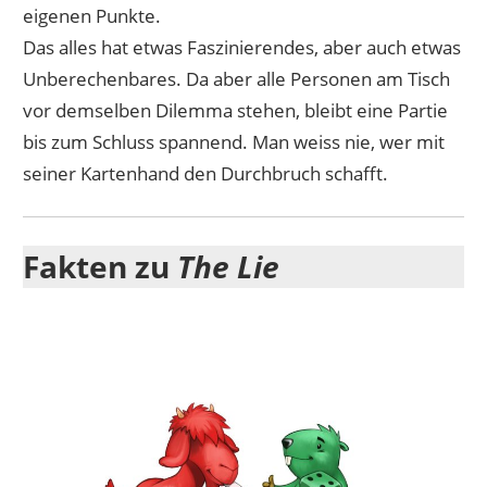
eigenen Punkte.
Das alles hat etwas Faszinierendes, aber auch etwas
Unberechenbares. Da aber alle Personen am Tisch
vor demselben Dilemma stehen, bleibt eine Partie
bis zum Schluss spannend. Man weiss nie, wer mit
seiner Kartenhand den Durchbruch schafft.
Fakten zu
The Lie