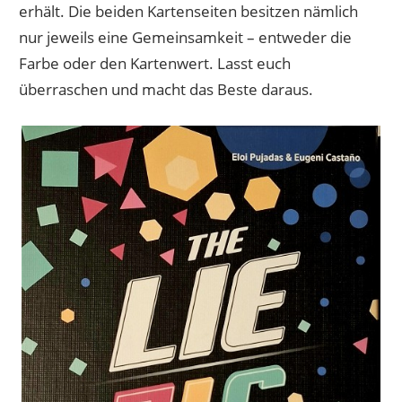
erhält. Die beiden Kartenseiten besitzen nämlich
nur jeweils eine Gemeinsamkeit – entweder die
Farbe oder den Kartenwert. Lasst euch
überraschen und macht das Beste daraus.