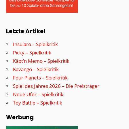
Letzte Artikel
Insularo – Spielkritik
Picky – Spielkritik
Käpt’n Memo – Spielkritik
Kavango – Spielkritik
Four Planets – Spielkritik
Spiel des Jahres 2026 – Die Preisträger
Neue Ufer – Spielkritik
Toy Battle – Spielkritik
Werbung