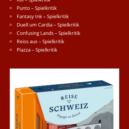
Punto – Spielkritik
Fantasy Ink – Spielkritik
Duell um Cardia – Spielkritik
Confusing Lands – Spielkritik
Reiss aus – Spielkritik
Piazza – Spielkritik