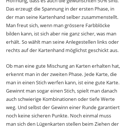
Hoffnung, dass es auch die gewünschten 50% sind.
Das erzeugt die Spannung in der ersten Phase, in
der man seine Kartenhand selber zusammenstellt.
Man freut sich, wenn man grössere Farbblöcke
bilden kann, ist sich aber nie ganz sicher, was man
erhält. So wählt man seine Anlegestellen links oder
rechts auf der Kartenhand möglichst geschickt aus.
Ob man eine gute Mischung an Karten erhalten hat,
erkennt man in der zweiten Phase. Jede Karte, die
man in einen Stich werfen kann, ist eine gute Karte.
Gewinnt man sogar einen Stich, spielt man danach
auch schwierige Kombinationen oder tiefe Werte
weg. Und selbst der Gewinn einer Runde garantiert
noch keine sicheren Punkte. Noch einmal muss
man sich den Lügenkarten stellen beim Ziehen der