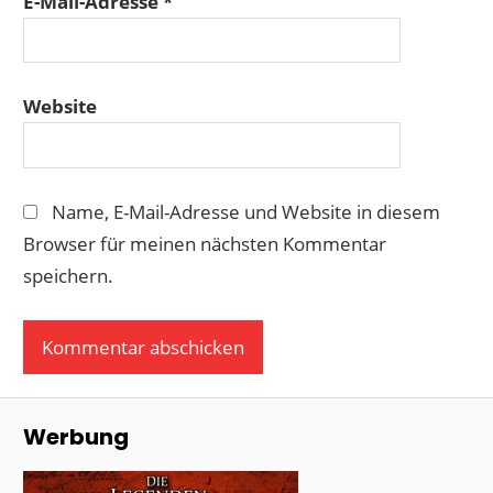
E-Mail-Adresse
*
Website
Name, E-Mail-Adresse und Website in diesem
Browser für meinen nächsten Kommentar
speichern.
Werbung