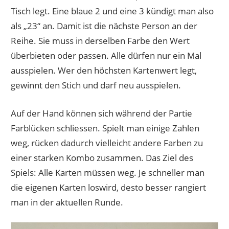
Tisch legt. Eine blaue 2 und eine 3 kündigt man also
als „23“ an. Damit ist die nächste Person an der
Reihe. Sie muss in derselben Farbe den Wert
überbieten oder passen. Alle dürfen nur ein Mal
ausspielen. Wer den höchsten Kartenwert legt,
gewinnt den Stich und darf neu ausspielen.
Auf der Hand können sich während der Partie
Farblücken schliessen. Spielt man einige Zahlen
weg, rücken dadurch vielleicht andere Farben zu
einer starken Kombo zusammen. Das Ziel des
Spiels: Alle Karten müssen weg. Je schneller man
die eigenen Karten loswird, desto besser rangiert
man in der aktuellen Runde.