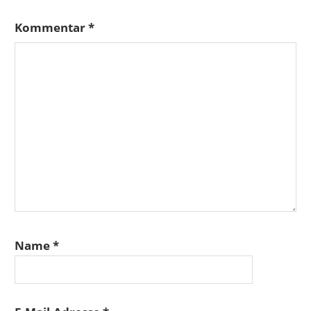
Kommentar
*
Name
*