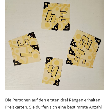
Die Personen auf den ersten drei Rängen erhalten
Preiskarten. Sie dürfen sich eine bestimmte Anzahl