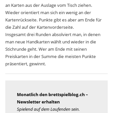
an Karten aus der Auslage vom Tisch ziehen.
Wieder orientiert man sich ein wenig an der
Kartenrückseite. Punkte gibt es aber am Ende für
die Zahl auf der Kartenvorderseite.
Insgesamt drei Runden absolviert man, in denen
man neue Handkarten wählt und wieder in die
Stichrunde geht. Wer am Ende mit seinen
Preiskarten in der Summe die meisten Punkte
präsentiert, gewinnt.
Monatlich den brettspielblog.ch –
Newsletter erhalten
Spielend auf dem Laufenden sein.