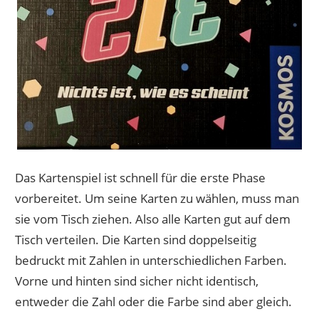
Das Kartenspiel ist schnell für die erste Phase
vorbereitet. Um seine Karten zu wählen, muss man
sie vom Tisch ziehen. Also alle Karten gut auf dem
Tisch verteilen. Die Karten sind doppelseitig
bedruckt mit Zahlen in unterschiedlichen Farben.
Vorne und hinten sind sicher nicht identisch,
entweder die Zahl oder die Farbe sind aber gleich.