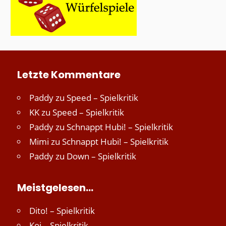
Letzte Kommentare
Paddy
zu
Speed – Spielkritik
KK
zu
Speed – Spielkritik
Paddy
zu
Schnappt Hubi! – Spielkritik
Mimi
zu
Schnappt Hubi! – Spielkritik
Paddy
zu
Down – Spielkritik
Meistgelesen…
Dito! – Spielkritik
Koi – Spielkritik