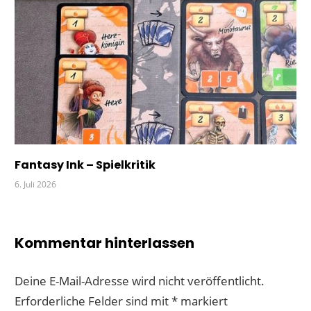
Fantasy Ink – Spielkritik
6. Juli 2026
Kommentar hinterlassen
Deine E-Mail-Adresse wird nicht veröffentlicht.
Erforderliche Felder sind mit
*
markiert