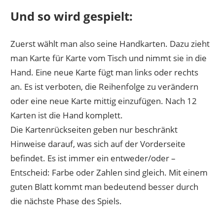
Und so wird gespielt:
Zuerst wählt man also seine Handkarten. Dazu zieht
man Karte für Karte vom Tisch und nimmt sie in die
Hand. Eine neue Karte fügt man links oder rechts
an. Es ist verboten, die Reihenfolge zu verändern
oder eine neue Karte mittig einzufügen. Nach 12
Karten ist die Hand komplett.
Die Kartenrückseiten geben nur beschränkt
Hinweise darauf, was sich auf der Vorderseite
befindet. Es ist immer ein entweder/oder –
Entscheid: Farbe oder Zahlen sind gleich. Mit einem
guten Blatt kommt man bedeutend besser durch
die nächste Phase des Spiels.