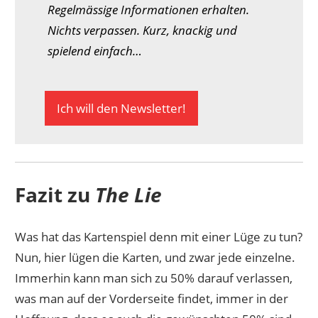
Regelmässige Informationen erhalten.
Nichts verpassen. Kurz, knackig und
spielend einfach…
Ich will den Newsletter!
Fazit zu
The Lie
Was hat das Kartenspiel denn mit einer Lüge zu tun?
Nun, hier lügen die Karten, und zwar jede einzelne.
Immerhin kann man sich zu 50% darauf verlassen,
was man auf der Vorderseite findet, immer in der