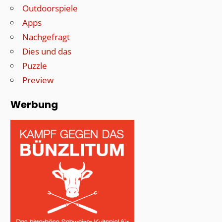
Outdoorspiele
Apps
Nachgefragt
Dies und das
Puzzle
Preview
Werbung