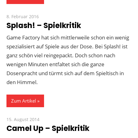
8. Februar 2016
Paddy
Splash! – Spielkritik
Game Factory hat sich mittlerweile schon ein wenig
spezialisiert auf Spiele aus der Dose. Bei Splash! ist
ganz schön viel reingepackt. Doch schon nach
wenigen Minuten entfaltet sich die ganze
Dosenpracht und türmt sich auf dem Spieltisch in
den Himmel.
Zum Artikel
15. August 2014
Paddy
Camel Up – Spielkritik