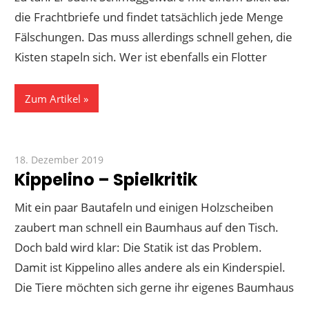
die Frachtbriefe und findet tatsächlich jede Menge
Fälschungen. Das muss allerdings schnell gehen, die
Kisten stapeln sich. Wer ist ebenfalls ein Flotter
Zum Artikel
18. Dezember 2019
Paddy
Kippelino – Spielkritik
Mit ein paar Bautafeln und einigen Holzscheiben
zaubert man schnell ein Baumhaus auf den Tisch.
Doch bald wird klar: Die Statik ist das Problem.
Damit ist Kippelino alles andere als ein Kinderspiel.
Die Tiere möchten sich gerne ihr eigenes Baumhaus