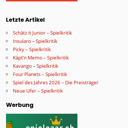
Letzte Artikel
Schätz it Junior – Spielkritik
Insularo – Spielkritik
Picky – Spielkritik
Käpt’n Memo – Spielkritik
Kavango – Spielkritik
Four Planets – Spielkritik
Spiel des Jahres 2026 – Die Preisträger
Neue Ufer – Spielkritik
Werbung