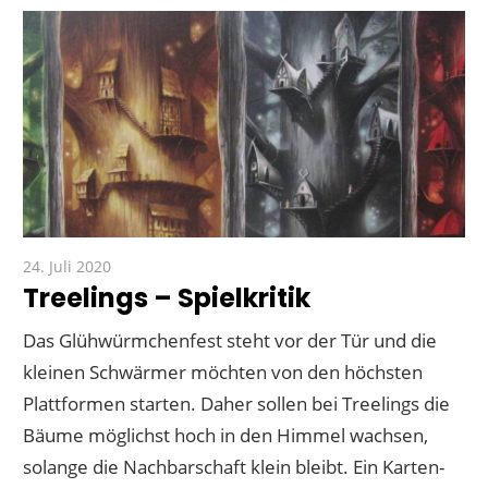
24. Juli 2020
Paddy
Treelings – Spielkritik
Das Glühwürmchenfest steht vor der Tür und die
kleinen Schwärmer möchten von den höchsten
Plattformen starten. Daher sollen bei Treelings die
Bäume möglichst hoch in den Himmel wachsen,
solange die Nachbarschaft klein bleibt. Ein Karten-