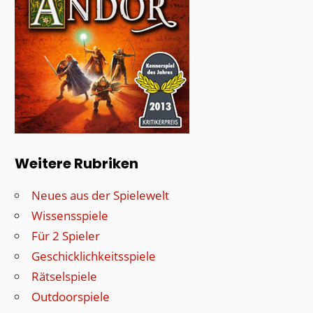
Weitere Rubriken
Neues aus der Spielewelt
Wissensspiele
Für 2 Spieler
Geschicklichkeitsspiele
Rätselspiele
Outdoorspiele