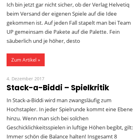
Ich bin jetzt gar nicht sicher, ob der Verlag Helvetiq
beim Versand der eigenen Spiele auf die Idee
gekommen ist. Auf jeden Fall stapelt man bei Team
UP gemeinsam die Pakete auf die Palette. Fein
säuberlich und je höher, desto
Zum Artikel
4. Dezember 2017
Paddy
Stack-a-Biddi – Spielkritik
In Stack-a-Biddi wird man zwangsläufig zum
Hochstapler. In jeder Spielrunde kommt eine Ebene
hinzu. Wenn man sich bei solchen
Geschicklichkeitsspielen in luftige Höhen begibt, gilt:
Immer schön die Balance halten! Insgesamt 8