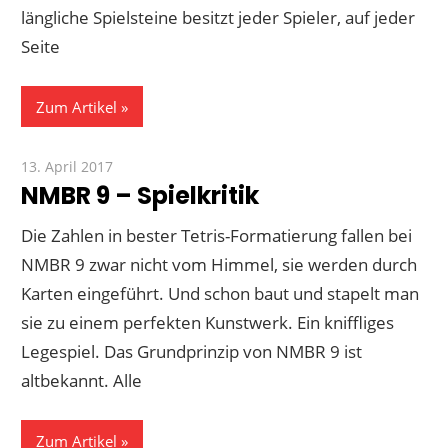
längliche Spielsteine besitzt jeder Spieler, auf jeder
Seite
Zum Artikel
13. April 2017
Paddy
NMBR 9 – Spielkritik
Die Zahlen in bester Tetris-Formatierung fallen bei
NMBR 9 zwar nicht vom Himmel, sie werden durch
Karten eingeführt. Und schon baut und stapelt man
sie zu einem perfekten Kunstwerk. Ein kniffliges
Legespiel. Das Grundprinzip von NMBR 9 ist
altbekannt. Alle
Zum Artikel