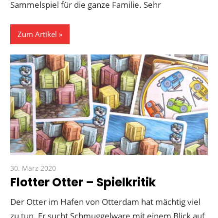
Sammelspiel für die ganze Familie. Sehr
Zum Artikel
30. März 2020
Paddy
Flotter Otter – Spielkritik
Der Otter im Hafen von Otterdam hat mächtig viel
zu tun. Er sucht Schmuggelware mit einem Blick auf