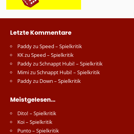
Letzte Kommentare
Paddy
zu
Speed – Spielkritik
KK
zu
Speed – Spielkritik
Paddy
zu
Schnappt Hubi! – Spielkritik
Mimi
zu
Schnappt Hubi! – Spielkritik
Paddy
zu
Down – Spielkritik
Meistgelesen…
Dito! – Spielkritik
Koi – Spielkritik
Punto – Spielkritik