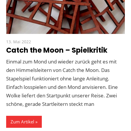
13. Mai 2022
Paddy
Catch the Moon – Spielkritik
Einmal zum Mond und wieder zurück geht es mit
den Himmelsleitern von Catch the Moon. Das
Stapelspiel funktioniert ohne lange Anleitung.
Einfach losspielen und den Mond anvisieren. Eine
Wolke liefert den Startpunkt unserer Reise. Zwei
schöne, gerade Startleitern steckt man
Zum Artikel