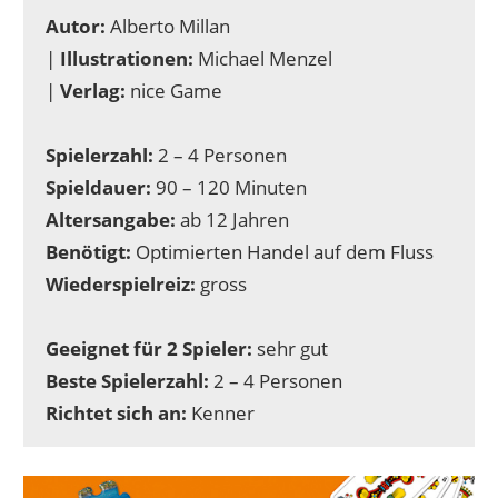
Autor:
Alberto Millan
|
Illustrationen:
Michael Menzel
|
Verlag:
nice Game
Spielerzahl:
2 – 4 Personen
Spieldauer:
90 – 120 Minuten
Altersangabe:
ab 12 Jahren
Benötigt:
Optimierten Handel auf dem Fluss
Wiederspielreiz:
gross
Geeignet für 2 Spieler:
sehr gut
Beste Spielerzahl:
2 – 4 Personen
Richtet sich an:
Kenner