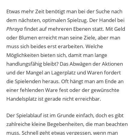
Etwas mehr Zeit benötigt man bei der Suche nach
dem nächsten, optimalen Spielzug. Der Handel bei
Phraya
findet auf mehreren Ebenen statt. Mit Geld
oder Blumen erreicht man seine Ziele, aber man
muss sich beides erst erarbeiten. Welche
Möglichkeiten bieten sich, damit man lange
handlungsfähig bleibt? Das Abwägen der Aktionen
und der Mangel an Lagerplatz und Waren fordert
die Spielenden heraus. Oft hängt man am Ende an
einer fehlenden Ware fest oder der gewünschte
Handelsplatz ist gerade nicht erreichbar.
Der Spielablauf ist im Grunde einfach, doch es gibt
zahlreiche kleine Begebenheiten, die man beachten
muss. Schnell geht etwas vergessen, wenn man