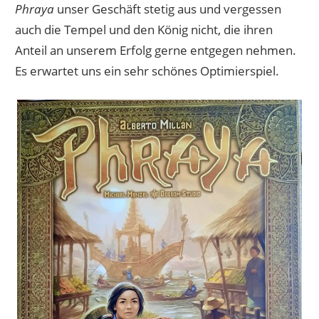
Phraya
unser Geschäft stetig aus und vergessen
auch die Tempel und den König nicht, die ihren
Anteil an unserem Erfolg gerne entgegen nehmen.
Es erwartet uns ein sehr schönes Optimierspiel.