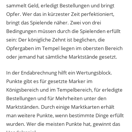
sammelt Geld, erledigt Bestellungen und bringt
Opfer. Wer das in kürzester Zeit perfektioniert,
bringt das Spielende näher. Zwei von drei
Bedingungen müssen durch die Spielenden erfüllt
sein: Der königliche Zehnt ist beglichen, die
Opfergaben im Tempel liegen im obersten Bereich
oder jemand hat sämtliche Marktstände gesetzt.
In der Endabrechnung hilft ein Wertungsblock.
Punkte gibt es für gesetzte Marker im
Königsbereich und im Tempelbereich, für erledigte
Bestellungen und für Mehrheiten unter den
Marktständen. Durch einige Marktkarten erhält
man weitere Punkte, wenn bestimmte Dinge erfüllt
wurden. Wer die meisten Punkte hat, gewinnt das