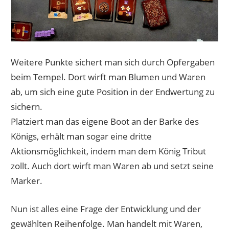
Weitere Punkte sichert man sich durch Opfergaben
beim Tempel. Dort wirft man Blumen und Waren
ab, um sich eine gute Position in der Endwertung zu
sichern.
Platziert man das eigene Boot an der Barke des
Königs, erhält man sogar eine dritte
Aktionsmöglichkeit, indem man dem König Tribut
zollt. Auch dort wirft man Waren ab und setzt seine
Marker.
Nun ist alles eine Frage der Entwicklung und der
gewählten Reihenfolge. Man handelt mit Waren,