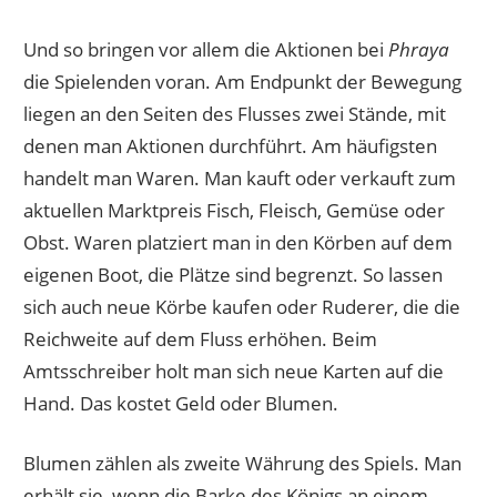
Und so bringen vor allem die Aktionen bei
Phraya
die Spielenden voran. Am Endpunkt der Bewegung
liegen an den Seiten des Flusses zwei Stände, mit
denen man Aktionen durchführt. Am häufigsten
handelt man Waren. Man kauft oder verkauft zum
aktuellen Marktpreis Fisch, Fleisch, Gemüse oder
Obst. Waren platziert man in den Körben auf dem
eigenen Boot, die Plätze sind begrenzt. So lassen
sich auch neue Körbe kaufen oder Ruderer, die die
Reichweite auf dem Fluss erhöhen. Beim
Amtsschreiber holt man sich neue Karten auf die
Hand. Das kostet Geld oder Blumen.
Blumen zählen als zweite Währung des Spiels. Man
erhält sie, wenn die Barke des Königs an einem