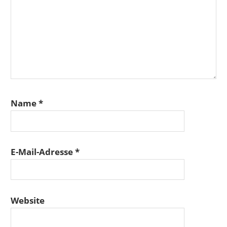
Name
*
E-Mail-Adresse
*
Website