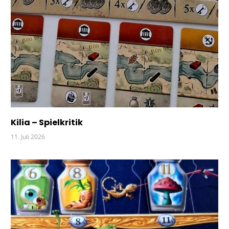
Kilia – Spielkritik
11. Juli 2026