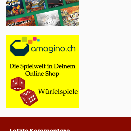
Letzte Kommentare