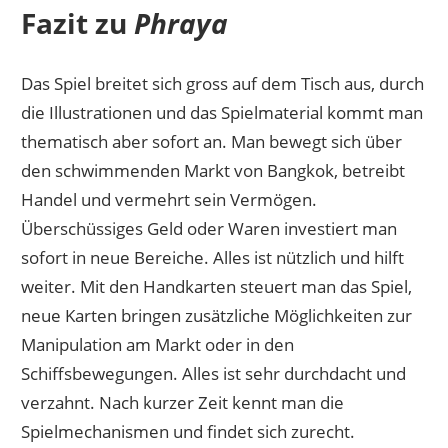
Fazit zu
Phraya
Das Spiel breitet sich gross auf dem Tisch aus, durch
die Illustrationen und das Spielmaterial kommt man
thematisch aber sofort an. Man bewegt sich über
den schwimmenden Markt von Bangkok, betreibt
Handel und vermehrt sein Vermögen.
Überschüssiges Geld oder Waren investiert man
sofort in neue Bereiche. Alles ist nützlich und hilft
weiter. Mit den Handkarten steuert man das Spiel,
neue Karten bringen zusätzliche Möglichkeiten zur
Manipulation am Markt oder in den
Schiffsbewegungen. Alles ist sehr durchdacht und
verzahnt. Nach kurzer Zeit kennt man die
Spielmechanismen und findet sich zurecht.