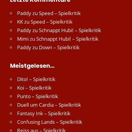
Paddy
zu
Speed – Spielkritik
KK
zu
Speed – Spielkritik
Paddy
zu
Schnappt Hubi! – Spielkritik
Mimi
zu
Schnappt Hubi! – Spielkritik
Paddy
zu
Down – Spielkritik
Meistgelesen…
Dito! – Spielkritik
Koi – Spielkritik
Punto – Spielkritik
Duell um Cardia – Spielkritik
Fantasy Ink – Spielkritik
Confusing Lands – Spielkritik
Reiss aus – Spielkritik