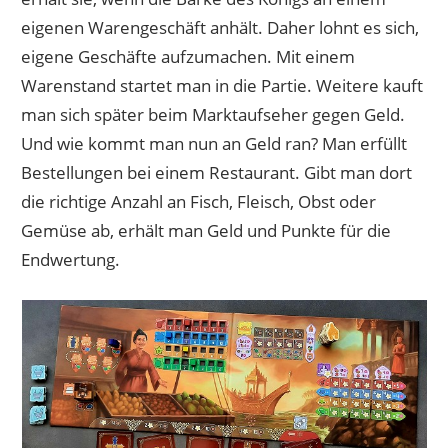
eigenen Warengeschäft anhält. Daher lohnt es sich,
eigene Geschäfte aufzumachen. Mit einem
Warenstand startet man in die Partie. Weitere kauft
man sich später beim Marktaufseher gegen Geld.
Und wie kommt man nun an Geld ran? Man erfüllt
Bestellungen bei einem Restaurant. Gibt man dort
die richtige Anzahl an Fisch, Fleisch, Obst oder
Gemüse ab, erhält man Geld und Punkte für die
Endwertung.