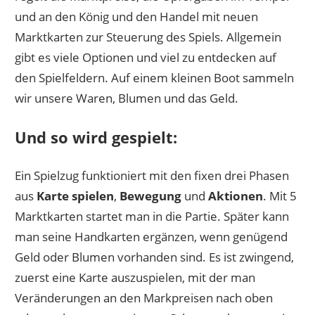
und an den König und den Handel mit neuen
Marktkarten zur Steuerung des Spiels. Allgemein
gibt es viele Optionen und viel zu entdecken auf
den Spielfeldern. Auf einem kleinen Boot sammeln
wir unsere Waren, Blumen und das Geld.
Und so wird gespielt:
Ein Spielzug funktioniert mit den fixen drei Phasen
aus
Karte spielen
,
Bewegung
und
Aktionen
. Mit 5
Marktkarten startet man in die Partie. Später kann
man seine Handkarten ergänzen, wenn genügend
Geld oder Blumen vorhanden sind. Es ist zwingend,
zuerst eine Karte auszuspielen, mit der man
Veränderungen an den Markpreisen nach oben