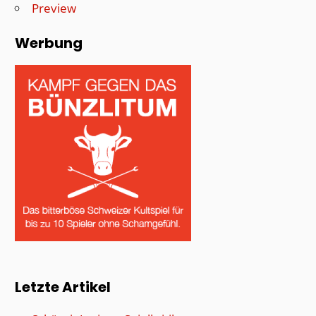
Preview
Werbung
Letzte Artikel