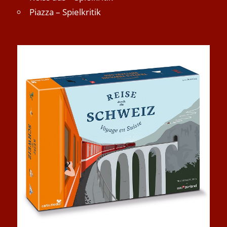
Piazza – Spielkritik