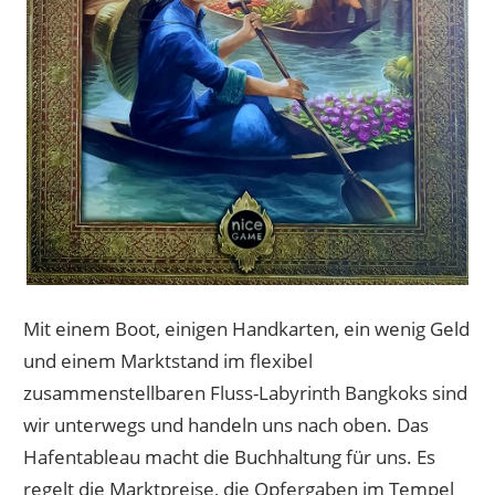
Mit einem Boot, einigen Handkarten, ein wenig Geld
und einem Marktstand im flexibel
zusammenstellbaren Fluss-Labyrinth Bangkoks sind
wir unterwegs und handeln uns nach oben. Das
Hafentableau macht die Buchhaltung für uns. Es
regelt die Marktpreise, die Opfergaben im Tempel