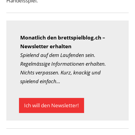
Handelsspiel.
Monatlich den brettspielblog.ch –
Newsletter erhalten
Spielend auf dem Laufenden sein.
Regelmässige Informationen erhalten.
Nichts verpassen. Kurz, knackig und
spielend einfach…
Ich will den Newsletter!