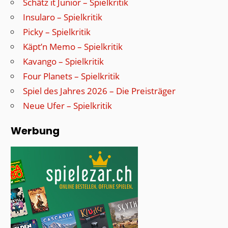
Schätz it Junior – Spielkritik
Insularo – Spielkritik
Picky – Spielkritik
Käpt’n Memo – Spielkritik
Kavango – Spielkritik
Four Planets – Spielkritik
Spiel des Jahres 2026 – Die Preisträger
Neue Ufer – Spielkritik
Werbung