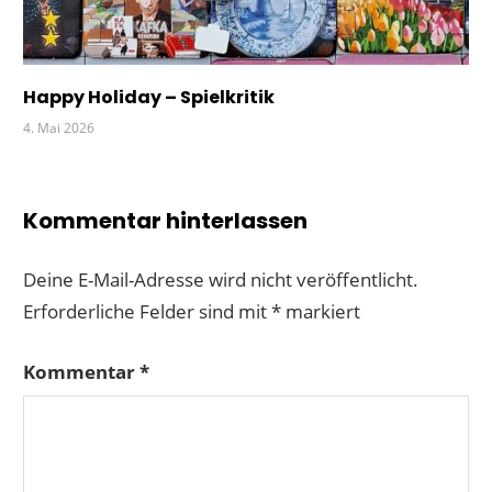
Happy Holiday – Spielkritik
4. Mai 2026
Kommentar hinterlassen
Deine E-Mail-Adresse wird nicht veröffentlicht.
Erforderliche Felder sind mit
*
markiert
Kommentar
*