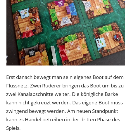
Erst danach bewegt man sein eigenes Boot auf dem
Flussnetz. Zwei Ruderer bringen das Boot um bis zu
zwei Kanalabschnitte weiter. Die königliche Barke
kann nicht gekreuzt werden. Das eigene Boot muss
zwingend bewegt werden. Am neuen Standpunkt
kann es Handel betreiben in der dritten Phase des
Spiels.