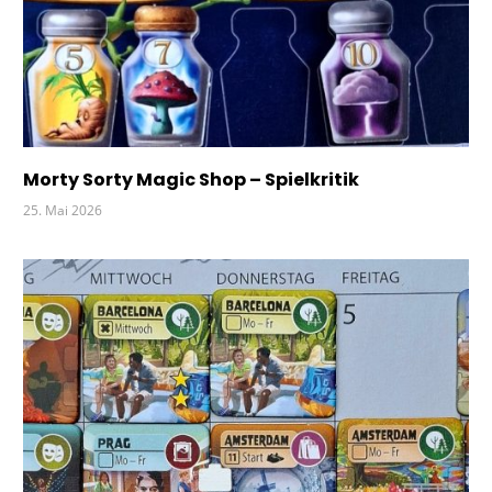
Morty Sorty Magic Shop – Spielkritik
25. Mai 2026