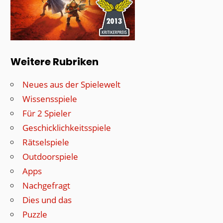
Weitere Rubriken
Neues aus der Spielewelt
Wissensspiele
Für 2 Spieler
Geschicklichkeitsspiele
Rätselspiele
Outdoorspiele
Apps
Nachgefragt
Dies und das
Puzzle