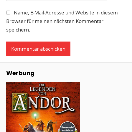
Name, E-Mail-Adresse und Website in diesem
Browser für meinen nächsten Kommentar
speichern.
Werbung