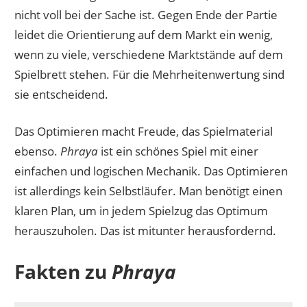
nicht voll bei der Sache ist. Gegen Ende der Partie
leidet die Orientierung auf dem Markt ein wenig,
wenn zu viele, verschiedene Marktstände auf dem
Spielbrett stehen. Für die Mehrheitenwertung sind
sie entscheidend.
Das Optimieren macht Freude, das Spielmaterial
ebenso.
Phraya
ist ein schönes Spiel mit einer
einfachen und logischen Mechanik. Das Optimieren
ist allerdings kein Selbstläufer. Man benötigt einen
klaren Plan, um in jedem Spielzug das Optimum
herauszuholen. Das ist mitunter herausfordernd.
Fakten zu
Phraya