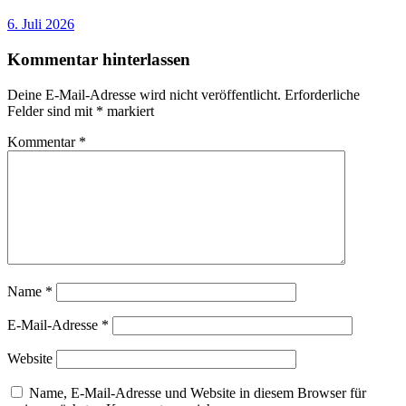
6. Juli 2026
Kommentar hinterlassen
Deine E-Mail-Adresse wird nicht veröffentlicht.
Erforderliche
Felder sind mit
*
markiert
Kommentar
*
Name
*
E-Mail-Adresse
*
Website
Name, E-Mail-Adresse und Website in diesem Browser für