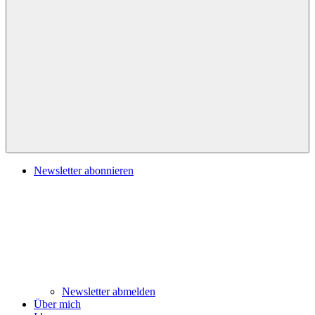
Navigation
Newsletter abonnieren
Newsletter abmelden
Über mich