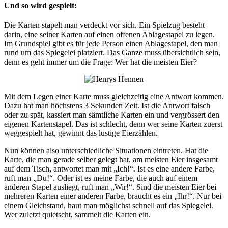
Und so wird gespielt:
Die Karten stapelt man verdeckt vor sich. Ein Spielzug besteht
darin, eine seiner Karten auf einen offenen Ablagestapel zu legen.
Im Grundspiel gibt es für jede Person einen Ablagestapel, den man
rund um das Spiegelei platziert. Das Ganze muss übersichtlich sein,
denn es geht immer um die Frage: Wer hat die meisten Eier?
Mit dem Legen einer Karte muss gleichzeitig eine Antwort kommen.
Dazu hat man höchstens 3 Sekunden Zeit. Ist die Antwort falsch
oder zu spät, kassiert man sämtliche Karten ein und vergrössert den
eigenen Kartenstapel. Das ist schlecht, denn wer seine Karten zuerst
weggespielt hat, gewinnt das lustige Eierzählen.
Nun können also unterschiedliche Situationen eintreten. Hat die
Karte, die man gerade selber gelegt hat, am meisten Eier insgesamt
auf dem Tisch, antwortet man mit „Ich!“. Ist es eine andere Farbe,
ruft man „Du!“. Oder ist es meine Farbe, die auch auf einem
anderen Stapel ausliegt, ruft man „Wir!“. Sind die meisten Eier bei
mehreren Karten einer anderen Farbe, braucht es ein „Ihr!“. Nur bei
einem Gleichstand, haut man möglichst schnell auf das Spiegelei.
Wer zuletzt quietscht, sammelt die Karten ein.