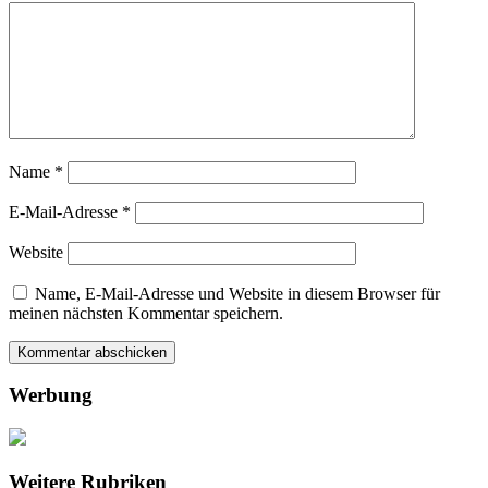
Name
*
E-Mail-Adresse
*
Website
Name, E-Mail-Adresse und Website in diesem Browser für
meinen nächsten Kommentar speichern.
Werbung
Weitere Rubriken