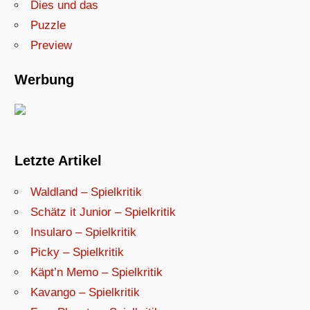
Dies und das
Puzzle
Preview
Werbung
Letzte Artikel
Waldland – Spielkritik
Schätz it Junior – Spielkritik
Insularo – Spielkritik
Picky – Spielkritik
Käpt’n Memo – Spielkritik
Kavango – Spielkritik