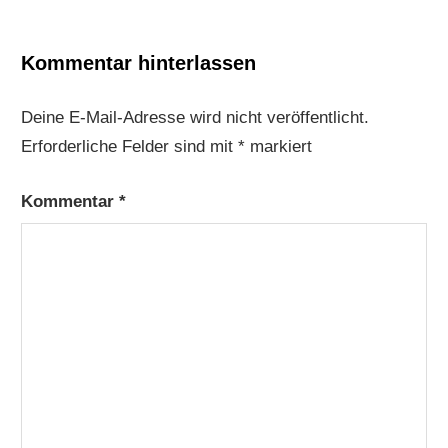
Kommentar hinterlassen
Deine E-Mail-Adresse wird nicht veröffentlicht.
Erforderliche Felder sind mit
*
markiert
Kommentar
*