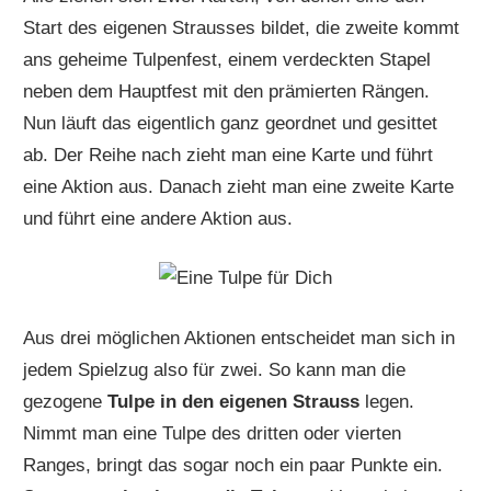
Start des eigenen Strausses bildet, die zweite kommt
ans geheime Tulpenfest, einem verdeckten Stapel
neben dem Hauptfest mit den prämierten Rängen.
Nun läuft das eigentlich ganz geordnet und gesittet
ab. Der Reihe nach zieht man eine Karte und führt
eine Aktion aus. Danach zieht man eine zweite Karte
und führt eine andere Aktion aus.
Aus drei möglichen Aktionen entscheidet man sich in
jedem Spielzug also für zwei. So kann man die
gezogene
Tulpe in den eigenen Strauss
legen.
Nimmt man eine Tulpe des dritten oder vierten
Ranges, bringt das sogar noch ein paar Punkte ein.