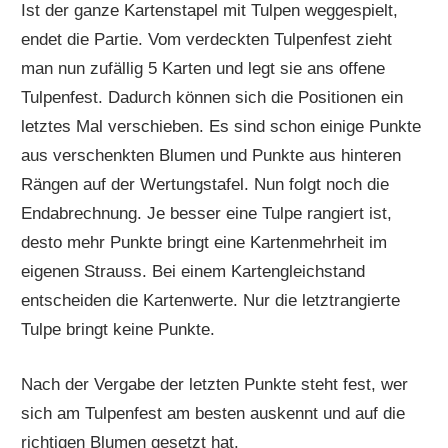
Ist der ganze Kartenstapel mit Tulpen weggespielt,
endet die Partie. Vom verdeckten Tulpenfest zieht
man nun zufällig 5 Karten und legt sie ans offene
Tulpenfest. Dadurch können sich die Positionen ein
letztes Mal verschieben. Es sind schon einige Punkte
aus verschenkten Blumen und Punkte aus hinteren
Rängen auf der Wertungstafel. Nun folgt noch die
Endabrechnung. Je besser eine Tulpe rangiert ist,
desto mehr Punkte bringt eine Kartenmehrheit im
eigenen Strauss. Bei einem Kartengleichstand
entscheiden die Kartenwerte. Nur die letztrangierte
Tulpe bringt keine Punkte.
Nach der Vergabe der letzten Punkte steht fest, wer
sich am Tulpenfest am besten auskennt und auf die
richtigen Blumen gesetzt hat.