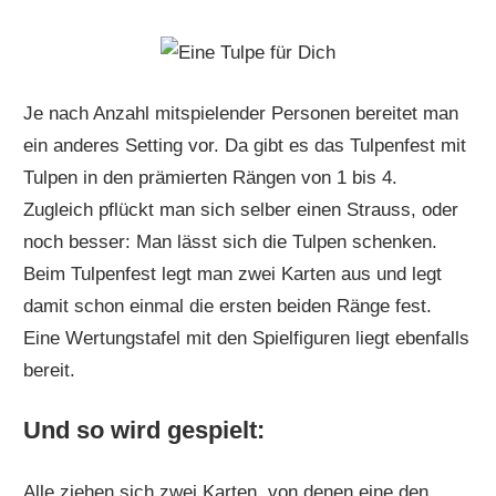
Je nach Anzahl mitspielender Personen bereitet man
ein anderes Setting vor. Da gibt es das Tulpenfest mit
Tulpen in den prämierten Rängen von 1 bis 4.
Zugleich pflückt man sich selber einen Strauss, oder
noch besser: Man lässt sich die Tulpen schenken.
Beim Tulpenfest legt man zwei Karten aus und legt
damit schon einmal die ersten beiden Ränge fest.
Eine Wertungstafel mit den Spielfiguren liegt ebenfalls
bereit.
Und so wird gespielt:
Alle ziehen sich zwei Karten, von denen eine den