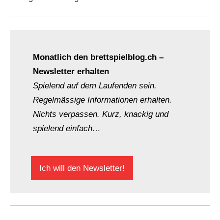
Monatlich den brettspielblog.ch –
Newsletter erhalten
Spielend auf dem Laufenden sein.
Regelmässige Informationen erhalten.
Nichts verpassen. Kurz, knackig und
spielend einfach…
Ich will den Newsletter!