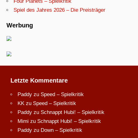
Four Planets – Spielkritik
Spiel des Jahres 2026 – Die Preisträger
Werbung
Letzte Kommentare
Paddy
zu
Speed – Spielkritik
KK
zu
Speed – Spielkritik
Paddy
zu
Schnappt Hubi! – Spielkritik
Mimi
zu
Schnappt Hubi! – Spielkritik
Paddy
zu
Down – Spielkritik