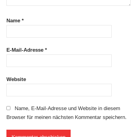
Name
*
E-Mail-Adresse
*
Website
Name, E-Mail-Adresse und Website in diesem
Browser für meinen nächsten Kommentar speichern.