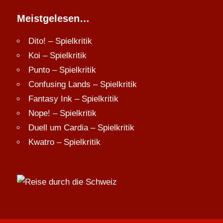
Meistgelesen…
Dito! – Spielkritik
Koi – Spielkritik
Punto – Spielkritik
Confusing Lands – Spielkritik
Fantasy Ink – Spielkritik
Nope! – Spielkritik
Duell um Cardia – Spielkritik
Kwatro – Spielkritik