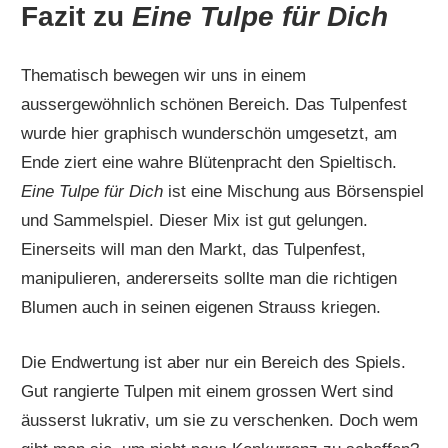
Fazit zu
Eine Tulpe für Dich
Thematisch bewegen wir uns in einem
aussergewöhnlich schönen Bereich. Das Tulpenfest
wurde hier graphisch wunderschön umgesetzt, am
Ende ziert eine wahre Blütenpracht den Spieltisch.
Eine Tulpe für Dich
ist eine Mischung aus Börsenspiel
und Sammelspiel. Dieser Mix ist gut gelungen.
Einerseits will man den Markt, das Tulpenfest,
manipulieren, andererseits sollte man die richtigen
Blumen auch in seinen eigenen Strauss kriegen.
Die Endwertung ist aber nur ein Bereich des Spiels.
Gut rangierte Tulpen mit einem grossen Wert sind
äusserst lukrativ, um sie zu verschenken. Doch wem