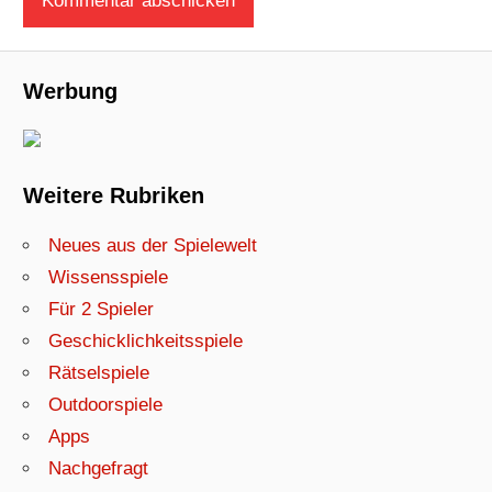
Werbung
Weitere Rubriken
Neues aus der Spielewelt
Wissensspiele
Für 2 Spieler
Geschicklichkeitsspiele
Rätselspiele
Outdoorspiele
Apps
Nachgefragt