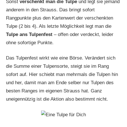
Sonst
verschenkt man die Tulpe
und legt sie jemand
anderem in den Strauss. Das bringt sofort
Rangpunkte plus den Kartenwert der verschenkten
Tulpe (2 bis 4). Als letzte Möglichkeit legt man die
Tulpe ans Tulpenfest
– offen oder verdeckt, leider
ohne sofortige Punkte.
Das Tulpenfest wirkt wie eine Börse. Verändert sich
die Summe einer Tulpensorte, steigt sie im Rang
sofort auf. Hier schiebt man mehrmals die Tulpen hin
und her, damit man am Ende selber nur Tulpen des
besten Ranges im eigenen Strauss hat. Ganz
uneigennützig ist die Aktion also bestimmt nicht.