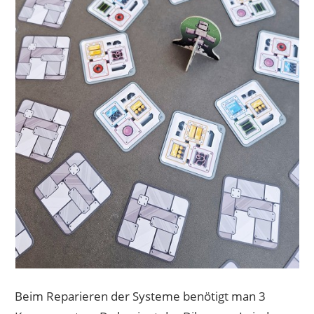
Beim Reparieren der Systeme benötigt man 3