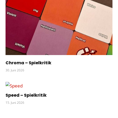
Chroma – Spielkritik
30. Juni 2026
Speed – Spielkritik
15. Juni 2026