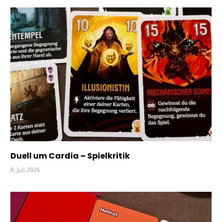
RAUMSCHIFF
Duell um Cardia – Spielkritik
8. Juli 2026