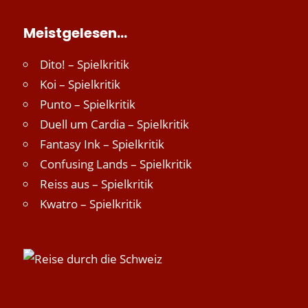
Meistgelesen…
Dito! – Spielkritik
Koi – Spielkritik
Punto – Spielkritik
Duell um Cardia – Spielkritik
Fantasy Ink – Spielkritik
Confusing Lands – Spielkritik
Reiss aus – Spielkritik
Kwatro – Spielkritik