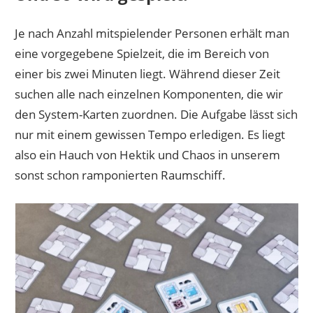
Je nach Anzahl mitspielender Personen erhält man
eine vorgegebene Spielzeit, die im Bereich von
einer bis zwei Minuten liegt. Während dieser Zeit
suchen alle nach einzelnen Komponenten, die wir
den System-Karten zuordnen. Die Aufgabe lässt sich
nur mit einem gewissen Tempo erledigen. Es liegt
also ein Hauch von Hektik und Chaos in unserem
sonst schon ramponierten Raumschiff.