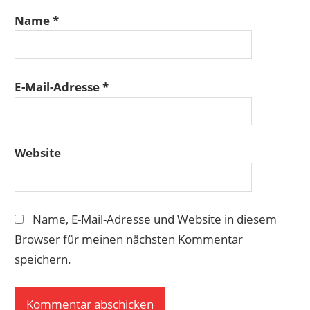
Name
*
E-Mail-Adresse
*
Website
Name, E-Mail-Adresse und Website in diesem
Browser für meinen nächsten Kommentar
speichern.