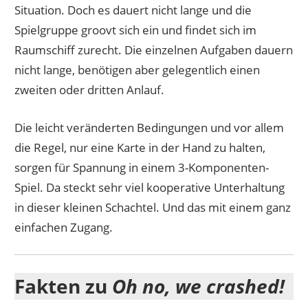
Situation. Doch es dauert nicht lange und die
Spielgruppe groovt sich ein und findet sich im
Raumschiff zurecht. Die einzelnen Aufgaben dauern
nicht lange, benötigen aber gelegentlich einen
zweiten oder dritten Anlauf.
Die leicht veränderten Bedingungen und vor allem
die Regel, nur eine Karte in der Hand zu halten,
sorgen für Spannung in einem 3-Komponenten-
Spiel. Da steckt sehr viel kooperative Unterhaltung
in dieser kleinen Schachtel. Und das mit einem ganz
einfachen Zugang.
Fakten zu
Oh no, we crashed!