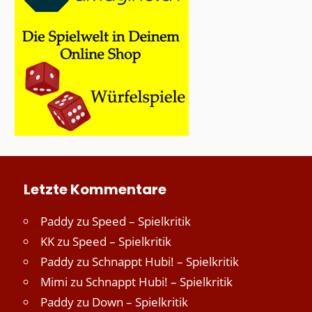
Letzte Kommentare
Paddy
zu
Speed – Spielkritik
KK
zu
Speed – Spielkritik
Paddy
zu
Schnappt Hubi! – Spielkritik
Mimi
zu
Schnappt Hubi! – Spielkritik
Paddy
zu
Down – Spielkritik