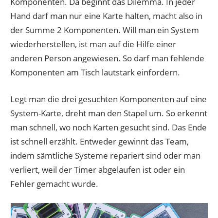
Komponenten. Da beginnt das Dilemma. In jeder
Hand darf man nur eine Karte halten, macht also in
der Summe 2 Komponenten. Will man ein System
wiederherstellen, ist man auf die Hilfe einer
anderen Person angewiesen. So darf man fehlende
Komponenten am Tisch lautstark einfordern.
Legt man die drei gesuchten Komponenten auf eine
System-Karte, dreht man den Stapel um. So erkennt
man schnell, wo noch Karten gesucht sind. Das Ende
ist schnell erzählt. Entweder gewinnt das Team,
indem sämtliche Systeme repariert sind oder man
verliert, weil der Timer abgelaufen ist oder ein
Fehler gemacht wurde.