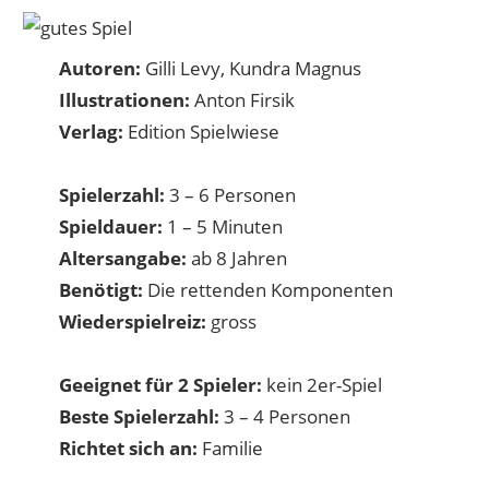
Autoren:
Gilli Levy, Kundra Magnus
Illustrationen:
Anton Firsik
Verlag:
Edition Spielwiese
Spielerzahl:
3 – 6 Personen
Spieldauer:
1 – 5 Minuten
Altersangabe:
ab 8 Jahren
Benötigt:
Die rettenden Komponenten
Wiederspielreiz:
gross
Geeignet für 2 Spieler:
kein 2er-Spiel
Beste Spielerzahl:
3 – 4 Personen
Richtet sich an:
Familie