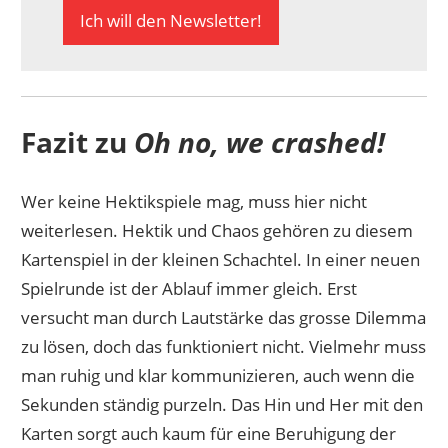
Ich will den Newsletter!
Fazit zu
Oh no, we crashed!
Wer keine Hektikspiele mag, muss hier nicht
weiterlesen. Hektik und Chaos gehören zu diesem
Kartenspiel in der kleinen Schachtel. In einer neuen
Spielrunde ist der Ablauf immer gleich. Erst
versucht man durch Lautstärke das grosse Dilemma
zu lösen, doch das funktioniert nicht. Vielmehr muss
man ruhig und klar kommunizieren, auch wenn die
Sekunden ständig purzeln. Das Hin und Her mit den
Karten sorgt auch kaum für eine Beruhigung der