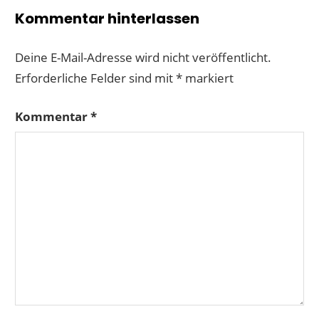
Kommentar hinterlassen
Deine E-Mail-Adresse wird nicht veröffentlicht.
Erforderliche Felder sind mit
*
markiert
Kommentar
*