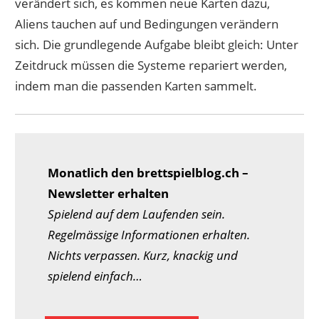
verändert sich, es kommen neue Karten dazu,
Aliens tauchen auf und Bedingungen verändern
sich. Die grundlegende Aufgabe bleibt gleich: Unter
Zeitdruck müssen die Systeme repariert werden,
indem man die passenden Karten sammelt.
Monatlich den brettspielblog.ch –
Newsletter erhalten
Spielend auf dem Laufenden sein.
Regelmässige Informationen erhalten.
Nichts verpassen. Kurz, knackig und
spielend einfach…