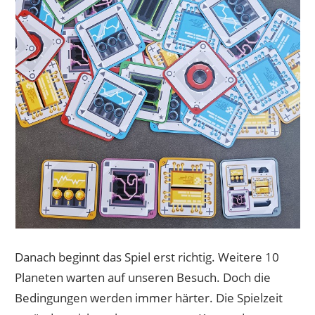
Danach beginnt das Spiel erst richtig. Weitere 10
Planeten warten auf unseren Besuch. Doch die
Bedingungen werden immer härter. Die Spielzeit