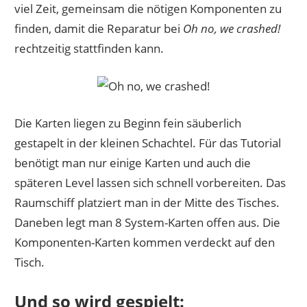
viel Zeit, gemeinsam die nötigen Komponenten zu
finden, damit die Reparatur bei
Oh no, we crashed!
rechtzeitig stattfinden kann.
Die Karten liegen zu Beginn fein säuberlich
gestapelt in der kleinen Schachtel. Für das Tutorial
benötigt man nur einige Karten und auch die
späteren Level lassen sich schnell vorbereiten. Das
Raumschiff platziert man in der Mitte des Tisches.
Daneben legt man 8 System-Karten offen aus. Die
Komponenten-Karten kommen verdeckt auf den
Tisch.
Und so wird gespielt: