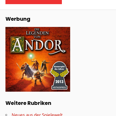
Werbung
Weitere Rubriken
Neues aus der Spielewelt