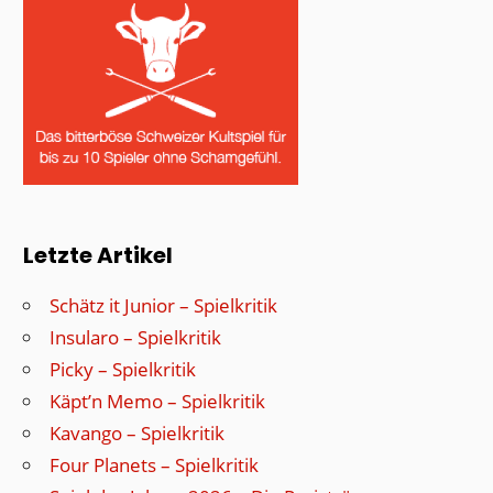
Letzte Artikel
Schätz it Junior – Spielkritik
Insularo – Spielkritik
Picky – Spielkritik
Käpt’n Memo – Spielkritik
Kavango – Spielkritik
Four Planets – Spielkritik