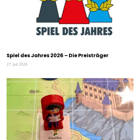
Spiel des Jahres 2026 – Die Preisträger
27. Juli 2026