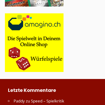
Letzte Kommentare
Paddy
zu
Speed – Spielkritik