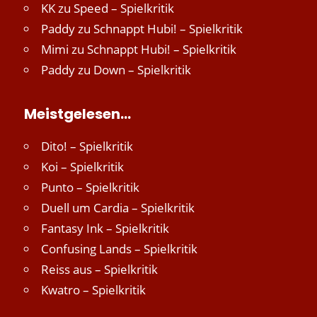
KK
zu
Speed – Spielkritik
Paddy
zu
Schnappt Hubi! – Spielkritik
Mimi
zu
Schnappt Hubi! – Spielkritik
Paddy
zu
Down – Spielkritik
Meistgelesen…
Dito! – Spielkritik
Koi – Spielkritik
Punto – Spielkritik
Duell um Cardia – Spielkritik
Fantasy Ink – Spielkritik
Confusing Lands – Spielkritik
Reiss aus – Spielkritik
Kwatro – Spielkritik