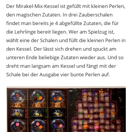
Der Mirakel-Mix-Kessel ist gefüllt mit kleinen Perlen,
den magischen Zutaten. In drei Zauberschalen
findet man bereits je 4 abgefüllte Zutaten, die für
die Lehrlinge bereit liegen. Wer am Spielzug ist,
wählt eine der Schalen und füllt die kleinen Perlen in
den Kessel. Der lässt sich drehen und spuckt am
unteren Ende beliebige Zutaten wieder aus. Und so
dreht man langsam am Kessel und fängt mit der
Schale bei der Ausgabe vier bunte Perlen auf.