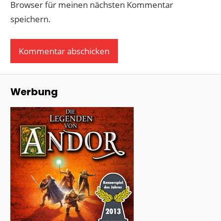
Browser für meinen nächsten Kommentar
speichern.
Werbung