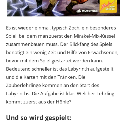
Es ist wieder einmal, typisch Zoch, ein besonderes
Spiel, bei dem man zuerst den Mirakel-Mix-Kessel
zusammenbauen muss. Der Blickfang des Spiels
benötigt ein wenig Zeit und Hilfe von Erwachsenen,
bevor mit dem Spiel gestartet werden kann.
Bedeutend schneller ist das Labyrinth aufgestellt
und die Karten mit den Tränken. Die
Zauberlehrlinge kommen an den Start des
Labyrinths. Die Aufgabe ist klar: Welcher Lehrling
kommt zuerst aus der Höhle?
Und so wird gespielt: