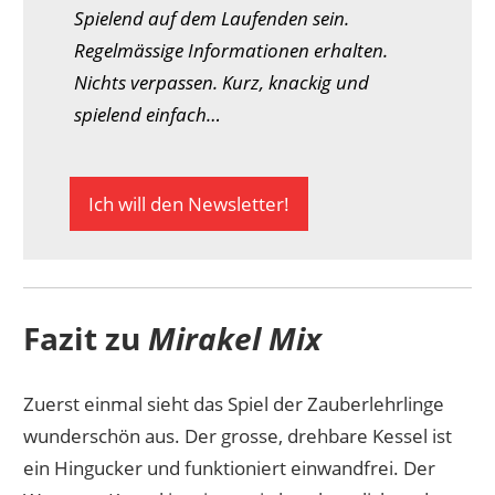
Spielend auf dem Laufenden sein.
Regelmässige Informationen erhalten.
Nichts verpassen. Kurz, knackig und
spielend einfach…
Ich will den Newsletter!
Fazit zu
Mirakel Mix
Zuerst einmal sieht das Spiel der Zauberlehrlinge
wunderschön aus. Der grosse, drehbare Kessel ist
ein Hingucker und funktioniert einwandfrei. Der