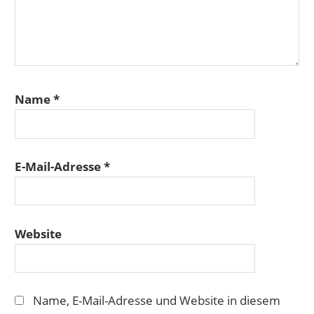
Name
*
E-Mail-Adresse
*
Website
Name, E-Mail-Adresse und Website in diesem