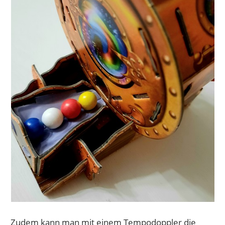
Zudem kann man mit einem Tempodoppler die