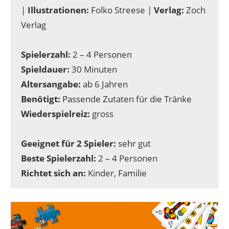
|
Illustrationen:
Folko Streese |
Verlag:
Zoch
Verlag
Spielerzahl:
2 – 4 Personen
Spieldauer:
30 Minuten
Altersangabe:
ab 6 Jahren
Benötigt:
Passende Zutaten für die Tränke
Wiederspielreiz:
gross
Geeignet für 2 Spieler:
sehr gut
Beste Spielerzahl:
2 – 4 Personen
Richtet sich an:
Kinder, Familie