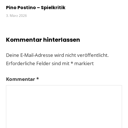
Pino Postino – Spielkritik
3. März 2026
Kommentar hinterlassen
Deine E-Mail-Adresse wird nicht veröffentlicht.
Erforderliche Felder sind mit
*
markiert
Kommentar
*