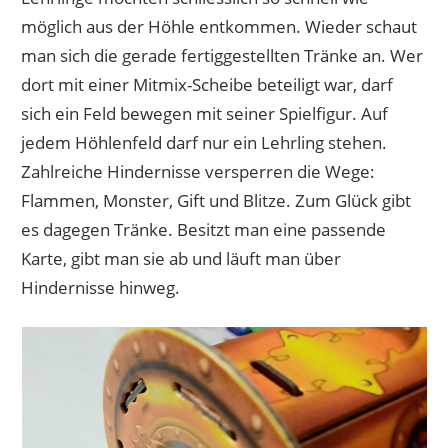
möglich aus der Höhle entkommen. Wieder schaut
man sich die gerade fertiggestellten Tränke an. Wer
dort mit einer Mitmix-Scheibe beteiligt war, darf
sich ein Feld bewegen mit seiner Spielfigur. Auf
jedem Höhlenfeld darf nur ein Lehrling stehen.
Zahlreiche Hindernisse versperren die Wege:
Flammen, Monster, Gift und Blitze. Zum Glück gibt
es dagegen Tränke. Besitzt man eine passende
Karte, gibt man sie ab und läuft man über
Hindernisse hinweg.