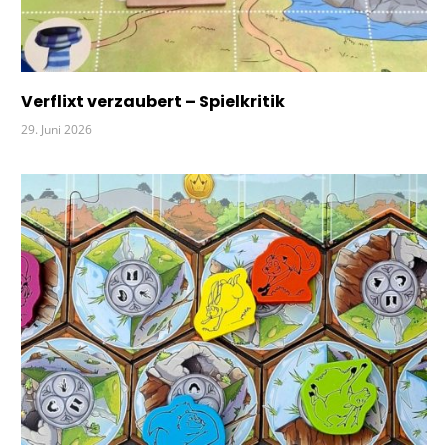
Verflixt verzaubert – Spielkritik
29. Juni 2026