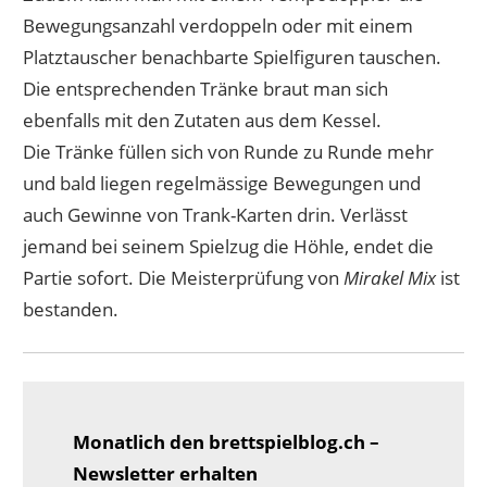
Bewegungsanzahl verdoppeln oder mit einem
Platztauscher benachbarte Spielfiguren tauschen.
Die entsprechenden Tränke braut man sich
ebenfalls mit den Zutaten aus dem Kessel.
Die Tränke füllen sich von Runde zu Runde mehr
und bald liegen regelmässige Bewegungen und
auch Gewinne von Trank-Karten drin. Verlässt
jemand bei seinem Spielzug die Höhle, endet die
Partie sofort. Die Meisterprüfung von
Mirakel Mix
ist
bestanden.
Monatlich den brettspielblog.ch –
Newsletter erhalten