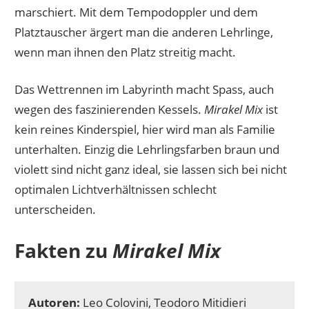
marschiert. Mit dem Tempodoppler und dem
Platztauscher ärgert man die anderen Lehrlinge,
wenn man ihnen den Platz streitig macht.
Das Wettrennen im Labyrinth macht Spass, auch
wegen des faszinierenden Kessels.
Mirakel Mix
ist
kein reines Kinderspiel, hier wird man als Familie
unterhalten. Einzig die Lehrlingsfarben braun und
violett sind nicht ganz ideal, sie lassen sich bei nicht
optimalen Lichtverhältnissen schlecht
unterscheiden.
Fakten zu
Mirakel Mix
Autoren:
Leo Colovini, Teodoro Mitidieri