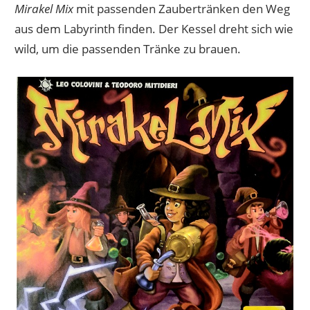
Mirakel Mix
mit passenden Zaubertränken den Weg
aus dem Labyrinth finden. Der Kessel dreht sich wie
wild, um die passenden Tränke zu brauen.