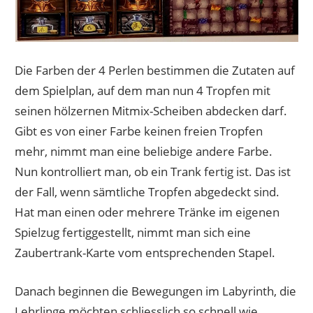
Die Farben der 4 Perlen bestimmen die Zutaten auf
dem Spielplan, auf dem man nun 4 Tropfen mit
seinen hölzernen Mitmix-Scheiben abdecken darf.
Gibt es von einer Farbe keinen freien Tropfen
mehr, nimmt man eine beliebige andere Farbe.
Nun kontrolliert man, ob ein Trank fertig ist. Das ist
der Fall, wenn sämtliche Tropfen abgedeckt sind.
Hat man einen oder mehrere Tränke im eigenen
Spielzug fertiggestellt, nimmt man sich eine
Zaubertrank-Karte vom entsprechenden Stapel.
Danach beginnen die Bewegungen im Labyrinth, die
Lehrlinge möchten schliesslich so schnell wie