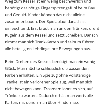
Weg zum Kessel ist ein wenig beschwerlich und
benötigt das nötige Fingerspitzengefühl beim Bau
und Geduld. Kinder können das nicht alleine
zusammenbauen. Der Spielablauf danach ist
einleuchtend. Erst braut man an den Tränken, dreht
Kugeln aus dem Kessel und setzt Scheiben. Danach
nimmt man sich Trank-Karten und reihum führen
alle beteiligten Lehrlinge ihre Bewegungen aus.
Beim Drehen des Kessels benötigt man ein wenig
Glück. Man möchte schliesslich die passenden
Farben erhalten. Ein Spielzug ohne vollständige
Tränke ist ein verlorener Spielzug, weil man sich
nicht bewegen kann. Trotzdem lohnt es sich, auf
Tränke zu warten. Dadurch erhält man wertvolle
Karten, mit denen man über Hindernisse