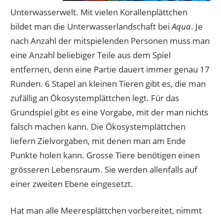
Unterwasserwelt. Mit vielen Korallenplättchen
bildet man die Unterwasserlandschaft bei
Aqua
. Je
nach Anzahl der mitspielenden Personen muss man
eine Anzahl beliebiger Teile aus dem Spiel
entfernen, denn eine Partie dauert immer genau 17
Runden. 6 Stapel an kleinen Tieren gibt es, die man
zufällig an Ökosystemplättchen legt. Für das
Grundspiel gibt es eine Vorgabe, mit der man nichts
falsch machen kann. Die Ökosystemplättchen
liefern Zielvorgaben, mit denen man am Ende
Punkte holen kann. Grosse Tiere benötigen einen
grösseren Lebensraum. Sie werden allenfalls auf
einer zweiten Ebene eingesetzt.
Hat man alle Meeresplättchen vorbereitet, nimmt