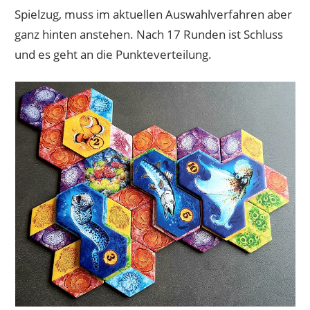
Spielzug, muss im aktuellen Auswahlverfahren aber
ganz hinten anstehen. Nach 17 Runden ist Schluss
und es geht an die Punkteverteilung.