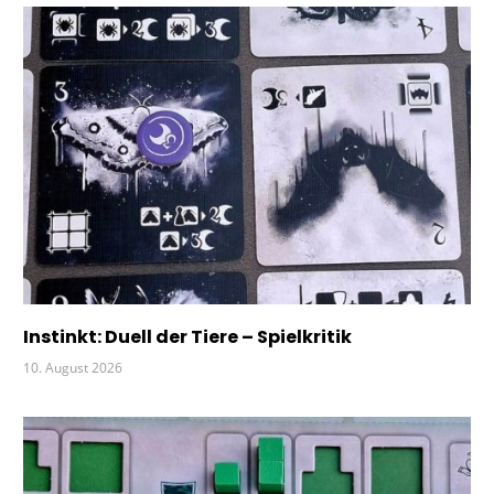
MEER
TIERE
Instinkt: Duell der Tiere – Spielkritik
10. August 2026