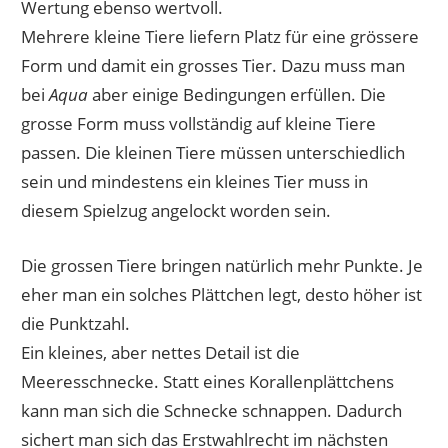
Wertung ebenso wertvoll.
Mehrere kleine Tiere liefern Platz für eine grössere
Form und damit ein grosses Tier. Dazu muss man
bei
Aqua
aber einige Bedingungen erfüllen. Die
grosse Form muss vollständig auf kleine Tiere
passen. Die kleinen Tiere müssen unterschiedlich
sein und mindestens ein kleines Tier muss in
diesem Spielzug angelockt worden sein.
Die grossen Tiere bringen natürlich mehr Punkte. Je
eher man ein solches Plättchen legt, desto höher ist
die Punktzahl.
Ein kleines, aber nettes Detail ist die
Meeresschnecke. Statt eines Korallenplättchens
kann man sich die Schnecke schnappen. Dadurch
sichert man sich das Erstwahlrecht im nächsten