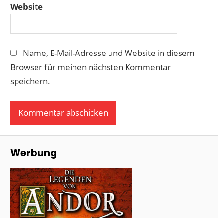
Website
Name, E-Mail-Adresse und Website in diesem
Browser für meinen nächsten Kommentar
speichern.
Werbung