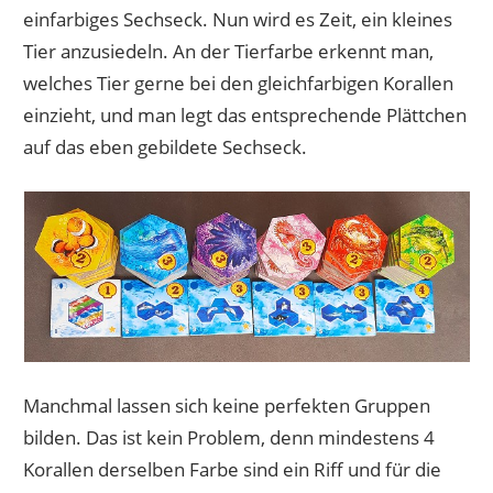
einfarbiges Sechseck. Nun wird es Zeit, ein kleines
Tier anzusiedeln. An der Tierfarbe erkennt man,
welches Tier gerne bei den gleichfarbigen Korallen
einzieht, und man legt das entsprechende Plättchen
auf das eben gebildete Sechseck.
Manchmal lassen sich keine perfekten Gruppen
bilden. Das ist kein Problem, denn mindestens 4
Korallen derselben Farbe sind ein Riff und für die