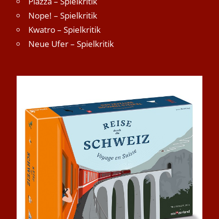
Piazza – Spielkritik
Nope! – Spielkritik
Kwatro – Spielkritik
Neue Ufer – Spielkritik