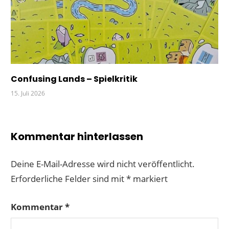
Confusing Lands – Spielkritik
15. Juli 2026
Kommentar hinterlassen
Deine E-Mail-Adresse wird nicht veröffentlicht.
Erforderliche Felder sind mit
*
markiert
Kommentar
*