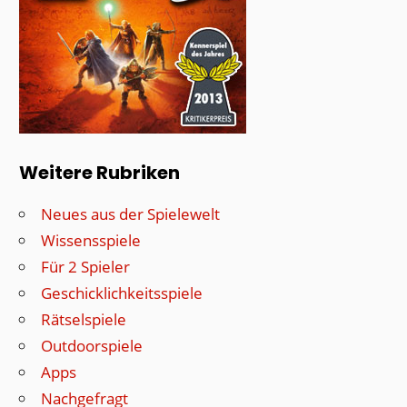
Weitere Rubriken
Neues aus der Spielewelt
Wissensspiele
Für 2 Spieler
Geschicklichkeitsspiele
Rätselspiele
Outdoorspiele
Apps
Nachgefragt