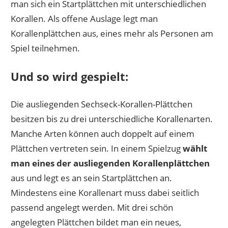
man sich ein Startplättchen mit unterschiedlichen
Korallen. Als offene Auslage legt man
Korallenplättchen aus, eines mehr als Personen am
Spiel teilnehmen.
Und so wird gespielt:
Die ausliegenden Sechseck-Korallen-Plättchen
besitzen bis zu drei unterschiedliche Korallenarten.
Manche Arten können auch doppelt auf einem
Plättchen vertreten sein. In einem Spielzug
wählt
man eines der ausliegenden Korallenplättchen
aus und legt es an sein Startplättchen an.
Mindestens eine Korallenart muss dabei seitlich
passend angelegt werden. Mit drei schön
angelegten Plättchen bildet man ein neues,