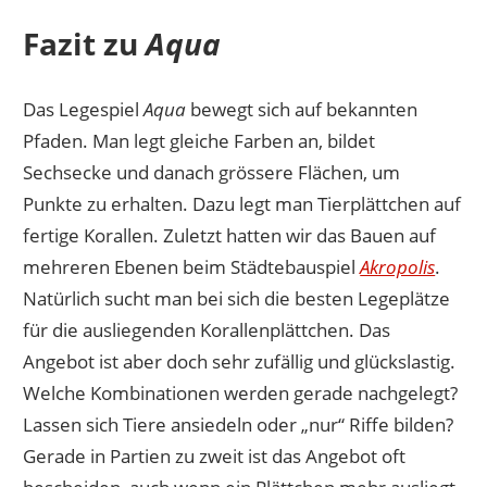
Fazit zu
Aqua
Das Legespiel
Aqua
bewegt sich auf bekannten
Pfaden. Man legt gleiche Farben an, bildet
Sechsecke und danach grössere Flächen, um
Punkte zu erhalten. Dazu legt man Tierplättchen auf
fertige Korallen. Zuletzt hatten wir das Bauen auf
mehreren Ebenen beim Städtebauspiel
Akropolis
.
Natürlich sucht man bei sich die besten Legeplätze
für die ausliegenden Korallenplättchen. Das
Angebot ist aber doch sehr zufällig und glückslastig.
Welche Kombinationen werden gerade nachgelegt?
Lassen sich Tiere ansiedeln oder „nur“ Riffe bilden?
Gerade in Partien zu zweit ist das Angebot oft