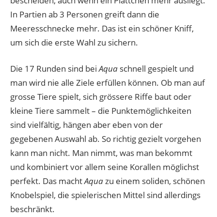
bescheiden, auch wenn ein Plättchen mehr ausliegt.
In Partien ab 3 Personen greift dann die
Meeresschnecke mehr. Das ist ein schöner Kniff,
um sich die erste Wahl zu sichern.
Die 17 Runden sind bei
Aqua
schnell gespielt und
man wird nie alle Ziele erfüllen können. Ob man auf
grosse Tiere spielt, sich grössere Riffe baut oder
kleine Tiere sammelt – die Punktemöglichkeiten
sind vielfältig, hängen aber eben von der
gegebenen Auswahl ab. So richtig gezielt vorgehen
kann man nicht. Man nimmt, was man bekommt
und kombiniert vor allem seine Korallen möglichst
perfekt. Das macht
Aqua
zu einem soliden, schönen
Knobelspiel, die spielerischen Mittel sind allerdings
beschränkt.