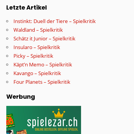
Letzte Artikel
Instinkt: Duell der Tiere – Spielkritik
Waldland – Spielkritik
Schätz it Junior – Spielkritik
Insularo – Spielkritik
Picky – Spielkritik
Käpt’n Memo – Spielkritik
Kavango – Spielkritik
Four Planets – Spielkritik
Werbung