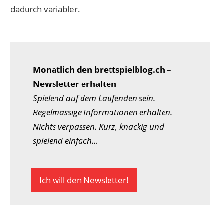
dadurch variabler.
Monatlich den brettspielblog.ch –
Newsletter erhalten
Spielend auf dem Laufenden sein.
Regelmässige Informationen erhalten.
Nichts verpassen. Kurz, knackig und
spielend einfach…
Ich will den Newsletter!