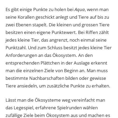
Es gibt einige Punkte zu holen bei
Aqua
, wenn man
seine Korallen geschickt anlegt und Tiere auf bis zu
zwei Ebenen stapelt. Die kleinen und grossen Tiere
besitzen einen eigene Punktewert. Bei Riffen zählt
jedes kleine Tier, das angrenzt, noch einmal seine
Punktzahl. Und zum Schluss besitzt jedes kleine Tier
Anforderungen an das Ökosystem. An den
entsprechenden Plättchen in der Auslage erkennt
man die einzelnen Ziele von Beginn an. Man muss
bestimmte Nachbarschaften bilden oder gewisse
Tiere ansiedeln, um zusätzliche Punkte zu erhalten.
Lässt man die Ökosysteme weg vereinfacht man
das Legespiel, erfahrene Spielrunden wählen
zufällige Ziele beim Ökosystem aus und machen es