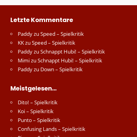
Letzte Kommentare
Paddy
zu
Speed – Spielkritik
KK
zu
Speed – Spielkritik
Paddy
zu
Schnappt Hubi! – Spielkritik
Mimi
zu
Schnappt Hubi! – Spielkritik
Paddy
zu
Down – Spielkritik
Meistgelesen…
Dito! – Spielkritik
Koi – Spielkritik
Punto – Spielkritik
Confusing Lands – Spielkritik