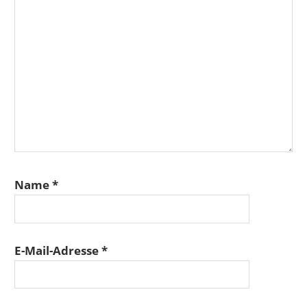
Name
*
E-Mail-Adresse
*