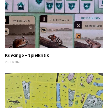
Kavango – Spielkritik
28. Juli 2026