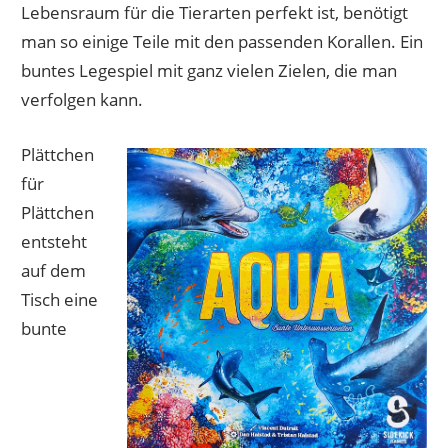
Lebensraum für die Tierarten perfekt ist, benötigt
man so einige Teile mit den passenden Korallen. Ein
buntes Legespiel mit ganz vielen Zielen, die man
verfolgen kann.
Plättchen
für
Plättchen
entsteht
auf dem
Tisch eine
bunte